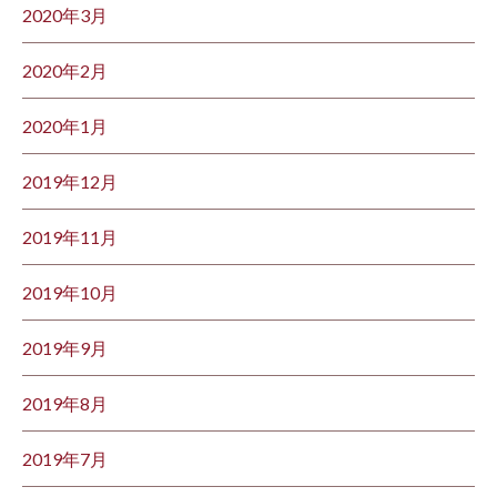
2020年3月
2020年2月
2020年1月
2019年12月
2019年11月
2019年10月
2019年9月
2019年8月
2019年7月