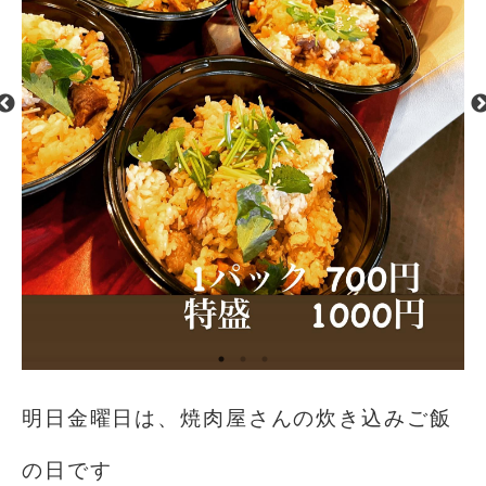
明日金曜日は、焼肉屋さんの炊き込みご飯
の日です