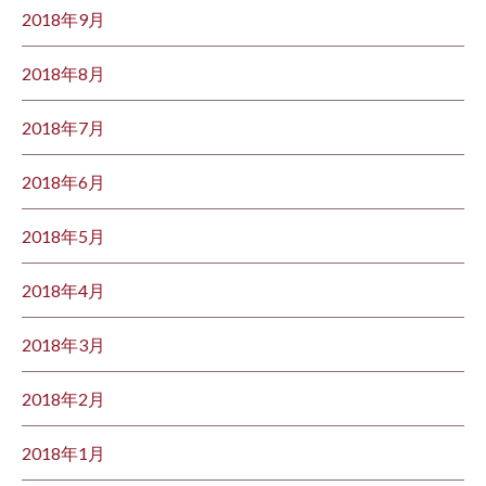
2018年9月
2018年8月
2018年7月
2018年6月
2018年5月
2018年4月
2018年3月
2018年2月
2018年1月