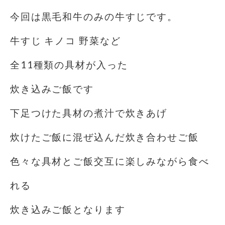
今回は黒毛和牛のみの牛すじです。
牛すじ キノコ 野菜など
全11種類の具材が入った
炊き込みご飯です
下足つけた具材の煮汁で炊きあげ️
炊けたご飯に混ぜ込んだ炊き合わせご飯
色々な具材とご飯交互に楽しみながら食べ
れる
炊き込みご飯となります