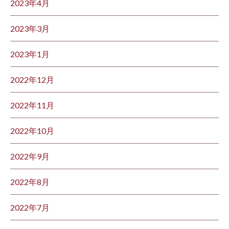
2023年4月
2023年3月
2023年1月
2022年12月
2022年11月
2022年10月
2022年9月
2022年8月
2022年7月