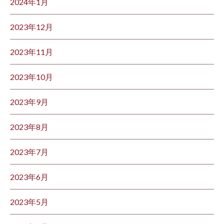
2024年1月
2023年12月
2023年11月
2023年10月
2023年9月
2023年8月
2023年7月
2023年6月
2023年5月