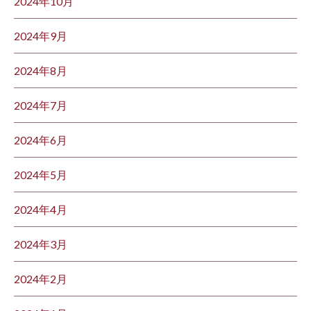
2024年10月
2024年9月
2024年8月
2024年7月
2024年6月
2024年5月
2024年4月
2024年3月
2024年2月