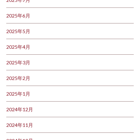
2025年6月
2025年5月
2025年4月
2025年3月
2025年2月
2025年1月
2024年12月
2024年11月