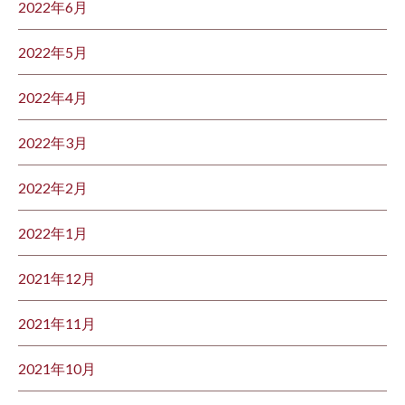
2022年6月
2022年5月
2022年4月
2022年3月
2022年2月
2022年1月
2021年12月
2021年11月
2021年10月