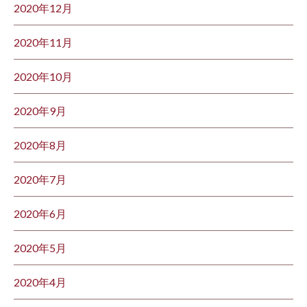
2020年12月
2020年11月
2020年10月
2020年9月
2020年8月
2020年7月
2020年6月
2020年5月
2020年4月