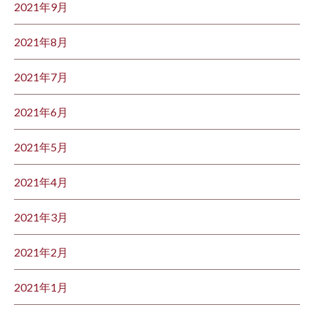
2021年9月
2021年8月
2021年7月
2021年6月
2021年5月
2021年4月
2021年3月
2021年2月
2021年1月