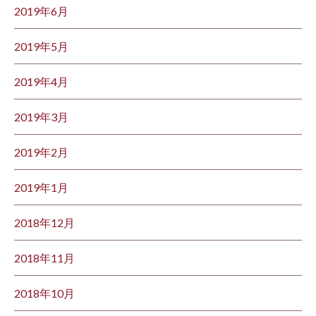
2019年6月
2019年5月
2019年4月
2019年3月
2019年2月
2019年1月
2018年12月
2018年11月
2018年10月