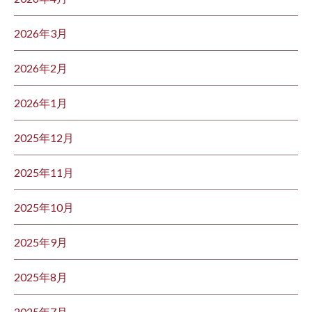
2026年3月
2026年2月
2026年1月
2025年12月
2025年11月
2025年10月
2025年9月
2025年8月
2025年7月