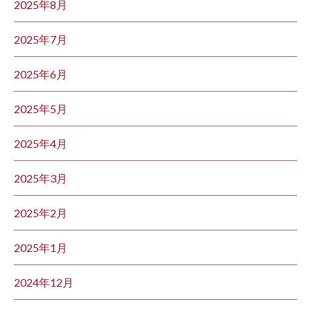
2025年8月
2025年7月
2025年6月
2025年5月
2025年4月
2025年3月
2025年2月
2025年1月
2024年12月