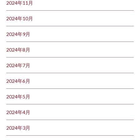
2024年11月
2024年10月
2024年9月
2024年8月
2024年7月
2024年6月
2024年5月
2024年4月
2024年3月