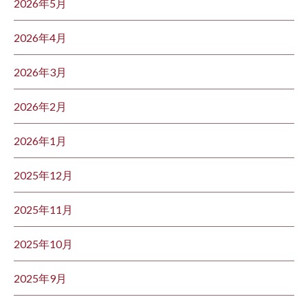
2026年5月
2026年4月
2026年3月
2026年2月
2026年1月
2025年12月
2025年11月
2025年10月
2025年9月