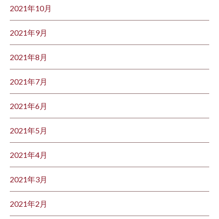
2021年10月
2021年9月
2021年8月
2021年7月
2021年6月
2021年5月
2021年4月
2021年3月
2021年2月