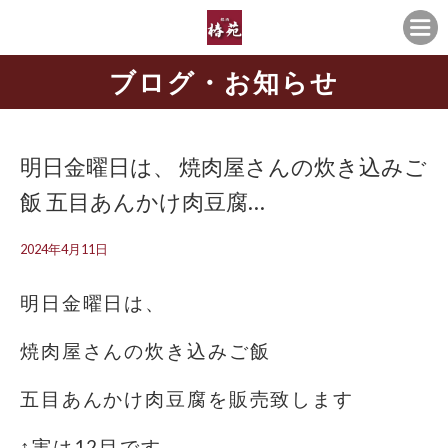
ブログ・お知らせ
明日金曜日は、 焼肉屋さんの炊き込みご
飯 五目あんかけ肉豆腐…
2024年4月11日
明日金曜日は、
焼肉屋さんの炊き込みご飯
五目あんかけ肉豆腐を販売致します
↑実は12目です