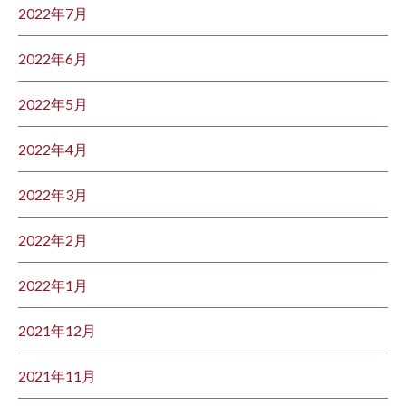
2022年7月
2022年6月
2022年5月
2022年4月
2022年3月
2022年2月
2022年1月
2021年12月
2021年11月