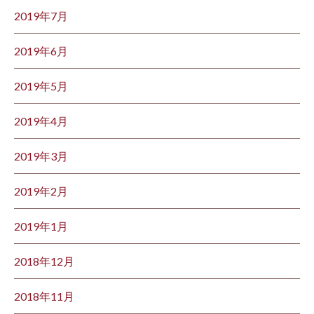
2019年7月
2019年6月
2019年5月
2019年4月
2019年3月
2019年2月
2019年1月
2018年12月
2018年11月