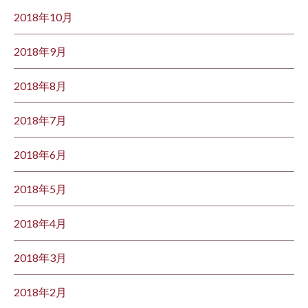
2018年10月
2018年9月
2018年8月
2018年7月
2018年6月
2018年5月
2018年4月
2018年3月
2018年2月