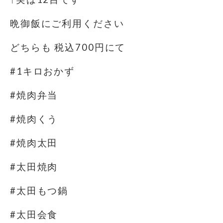
晩御飯にご利用ください
どちらも 税込700円にて
#1キロおかず
#焼肉弁当
#焼肉くう
#焼肉太田
#太田焼肉
#太田もつ鍋
#太田会食