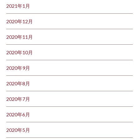
2021年1月
2020年12月
2020年11月
2020年10月
2020年9月
2020年8月
2020年7月
2020年6月
2020年5月