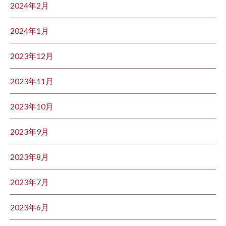
2024年2月
2024年1月
2023年12月
2023年11月
2023年10月
2023年9月
2023年8月
2023年7月
2023年6月