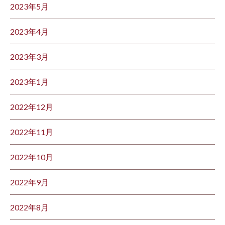
2023年5月
2023年4月
2023年3月
2023年1月
2022年12月
2022年11月
2022年10月
2022年9月
2022年8月