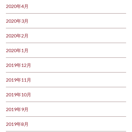
2020年4月
2020年3月
2020年2月
2020年1月
2019年12月
2019年11月
2019年10月
2019年9月
2019年8月