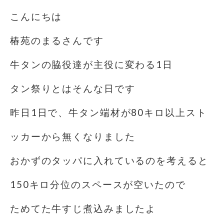
こんにちは️
椿苑のまるさんです
牛タンの脇役達が主役に変わる1日
タン祭りとはそんな日です
昨日1日で、牛タン端材が80キロ以上スト
ッカーから無くなりました
おかずのタッパに入れているのを考えると
150キロ分位のスペースが空いたので
ためてた牛すじ煮込みましたよ