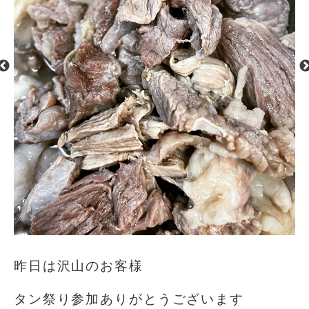
昨日は沢山のお客様
タン祭り参加ありがとうございます