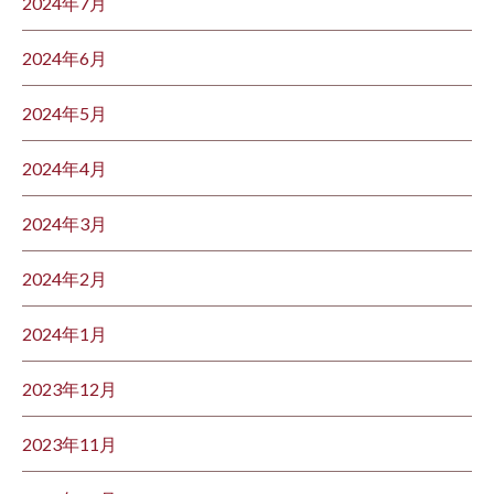
2024年7月
2024年6月
2024年5月
2024年4月
2024年3月
2024年2月
2024年1月
2023年12月
2023年11月