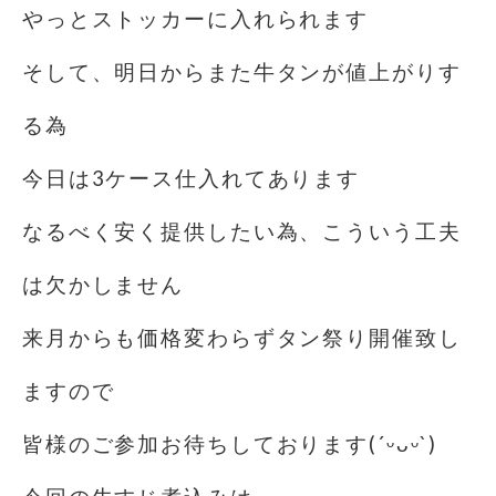
やっとストッカーに入れられます
そして、明日からまた牛タンが値上がりす
る為
今日は3ケース仕入れてあります
なるべく安く提供したい為、こういう工夫
は欠かしません
来月からも価格変わらずタン祭り開催致し
ますので
皆様のご参加お待ちしております(´ᵕᴗᵕ`)