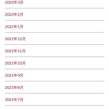
2022年3月
2022年2月
2022年1月
2021年12月
2021年11月
2021年10月
2021年9月
2021年8月
2021年7月