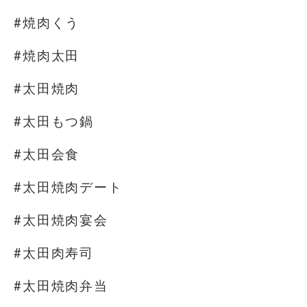
#焼肉くう
#焼肉太田
#太田焼肉
#太田もつ鍋
#太田会食
#太田焼肉デート
#太田焼肉宴会
#太田肉寿司
#太田焼肉弁当