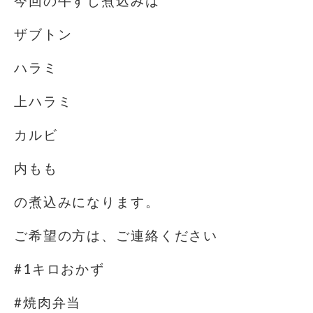
今回の牛すじ煮込みは
ザブトン
ハラミ
上ハラミ
カルビ
内もも
の煮込みになります。
ご希望の方は、ご連絡ください
#1キロおかず
#焼肉弁当