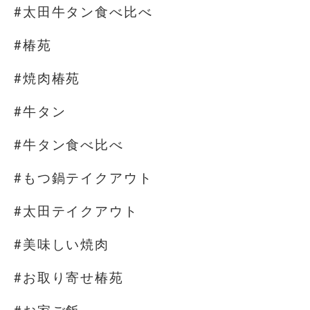
#太田牛タン食べ比べ
#椿苑
#焼肉椿苑
#牛タン
#牛タン食べ比べ
#もつ鍋テイクアウト
#太田テイクアウト
#美味しい焼肉
#お取り寄せ椿苑