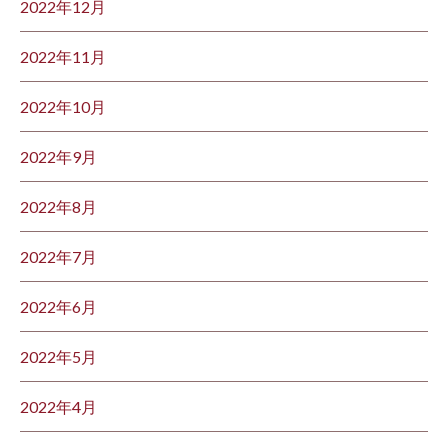
2022年12月
2022年11月
2022年10月
2022年9月
2022年8月
2022年7月
2022年6月
2022年5月
2022年4月