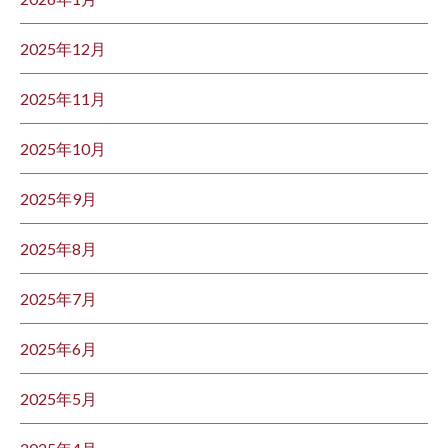
2025年12月
2025年11月
2025年10月
2025年9月
2025年8月
2025年7月
2025年6月
2025年5月