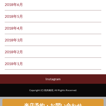
2018年6月
2018年5月
2018年4月
2018年3月
2018年2月
2018年1月
Instagram
Copyright (C) 焼肉椿苑. All Rights Reserved.
来店予約・お問い合わせ