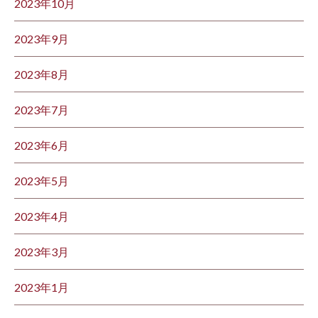
2023年10月
2023年9月
2023年8月
2023年7月
2023年6月
2023年5月
2023年4月
2023年3月
2023年1月