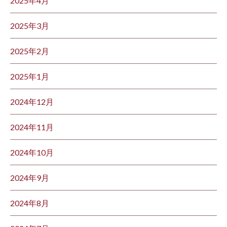
2025年4月
2025年3月
2025年2月
2025年1月
2024年12月
2024年11月
2024年10月
2024年9月
2024年8月