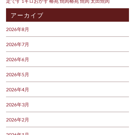
定です 1キロおかず 椿苑 焼肉椿苑 焼肉 太田焼肉
アーカイブ
2026年8月
2026年7月
2026年6月
2026年5月
2026年4月
2026年3月
2026年2月
2026年1月