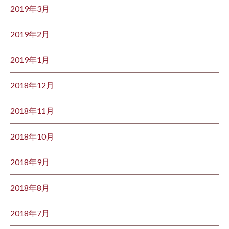
2019年3月
2019年2月
2019年1月
2018年12月
2018年11月
2018年10月
2018年9月
2018年8月
2018年7月