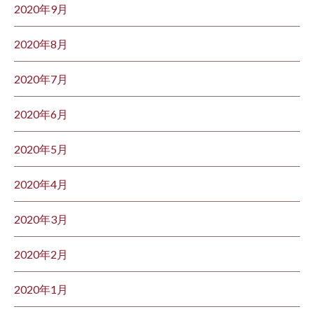
2020年9月
2020年8月
2020年7月
2020年6月
2020年5月
2020年4月
2020年3月
2020年2月
2020年1月