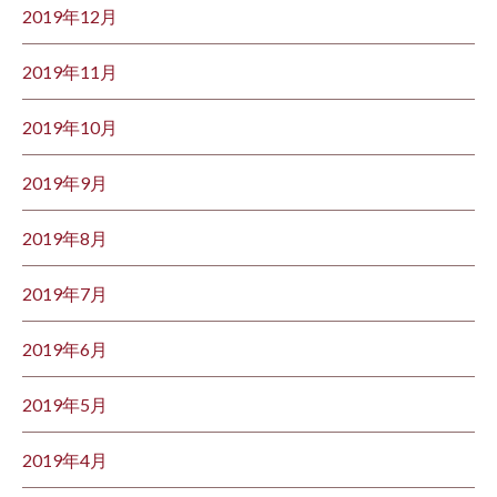
2019年12月
2019年11月
2019年10月
2019年9月
2019年8月
2019年7月
2019年6月
2019年5月
2019年4月