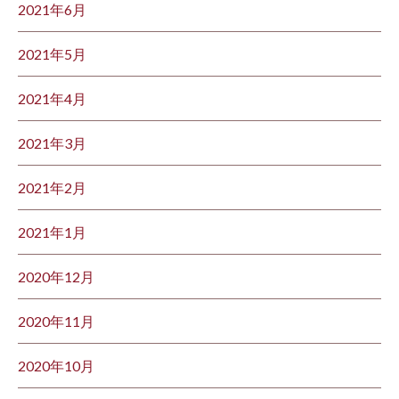
2021年6月
2021年5月
2021年4月
2021年3月
2021年2月
2021年1月
2020年12月
2020年11月
2020年10月