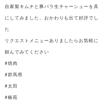
自家製キムチと豚バラ生チャーシューを具
にしてみました。おかわりも出て好評でし
た
リクエストメニューありましたらお気軽に
頼んでみてください
#焼肉
#群馬県
#太田
#椿苑