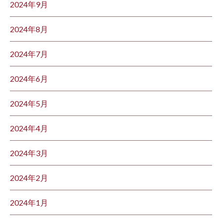
2024年9月
2024年8月
2024年7月
2024年6月
2024年5月
2024年4月
2024年3月
2024年2月
2024年1月