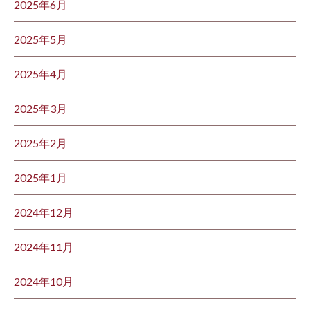
2025年6月
2025年5月
2025年4月
2025年3月
2025年2月
2025年1月
2024年12月
2024年11月
2024年10月