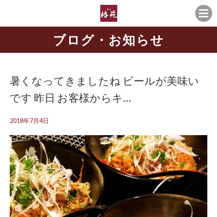
ブログ・お知らせ
暑くなってきましたね ビールが美味い
です 昨日 お客様からキ…
2018年7月4日