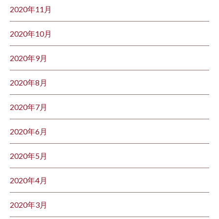
2020年11月
2020年10月
2020年9月
2020年8月
2020年7月
2020年6月
2020年5月
2020年4月
2020年3月