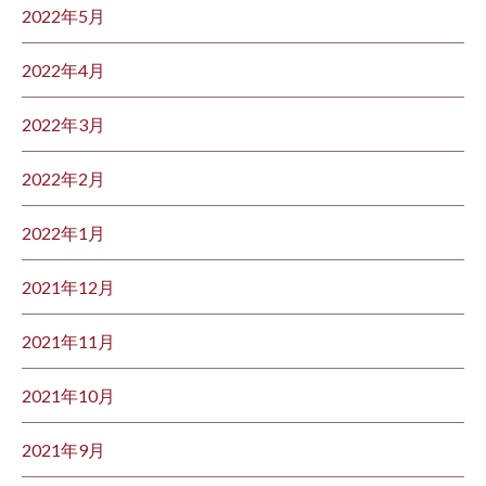
2022年5月
2022年4月
2022年3月
2022年2月
2022年1月
2021年12月
2021年11月
2021年10月
2021年9月