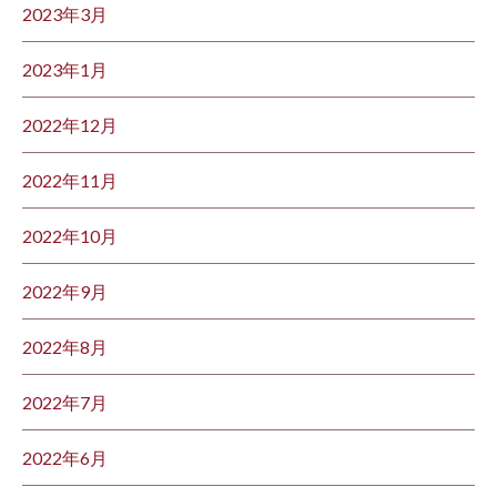
2023年3月
2023年1月
2022年12月
2022年11月
2022年10月
2022年9月
2022年8月
2022年7月
2022年6月