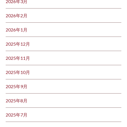
2026年3月
2026年2月
2026年1月
2025年12月
2025年11月
2025年10月
2025年9月
2025年8月
2025年7月