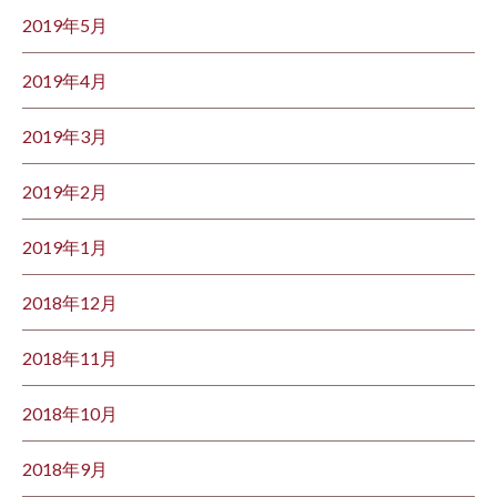
2019年5月
2019年4月
2019年3月
2019年2月
2019年1月
2018年12月
2018年11月
2018年10月
2018年9月