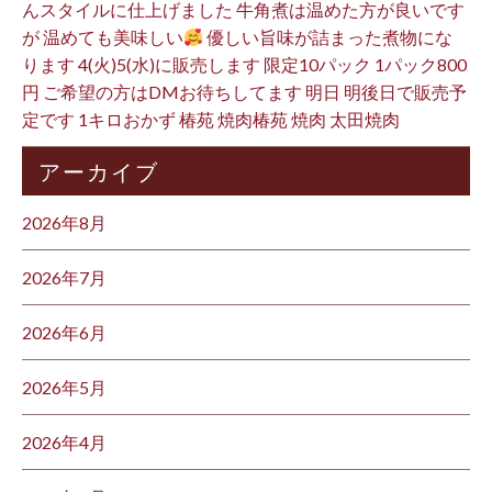
んスタイルに仕上げました 牛角煮は温めた方が良いです
が 温めても美味しい
優しい旨味が詰まった煮物にな
ります 4(火)5(水)に販売します 限定10パック 1パック800
円 ご希望の方はDMお待ちしてます 明日 明後日で販売予
定です 1キロおかず 椿苑 焼肉椿苑 焼肉 太田焼肉
アーカイブ
2026年8月
2026年7月
2026年6月
2026年5月
2026年4月