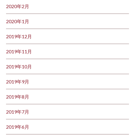
2020年2月
2020年1月
2019年12月
2019年11月
2019年10月
2019年9月
2019年8月
2019年7月
2019年6月