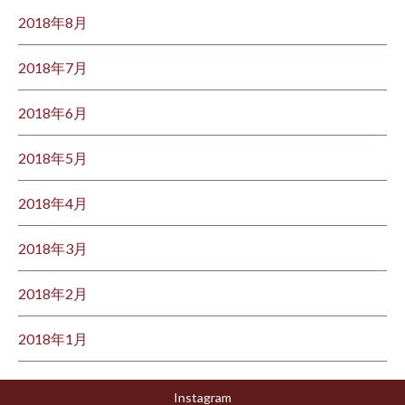
2018年8月
2018年7月
2018年6月
2018年5月
2018年4月
2018年3月
2018年2月
2018年1月
Instagram