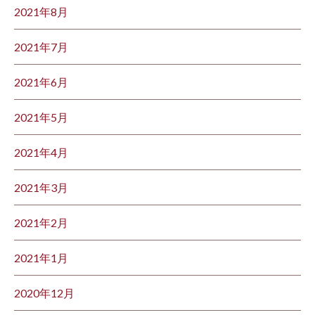
2021年8月
2021年7月
2021年6月
2021年5月
2021年4月
2021年3月
2021年2月
2021年1月
2020年12月