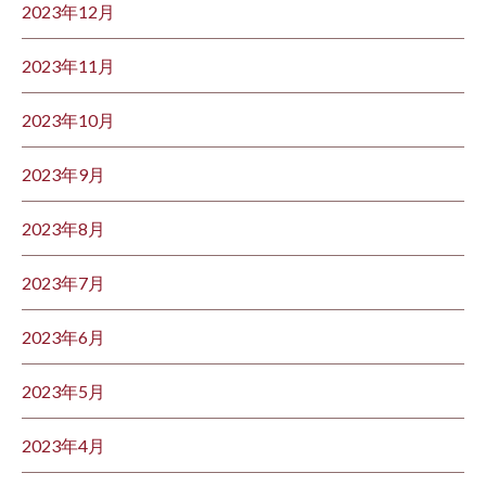
2023年12月
2023年11月
2023年10月
2023年9月
2023年8月
2023年7月
2023年6月
2023年5月
2023年4月