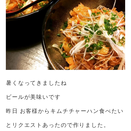
暑くなってきましたね
ビールが美味いです
昨日 お客様からキムチチャーハン食べたい
とリクエストあったので作りました。