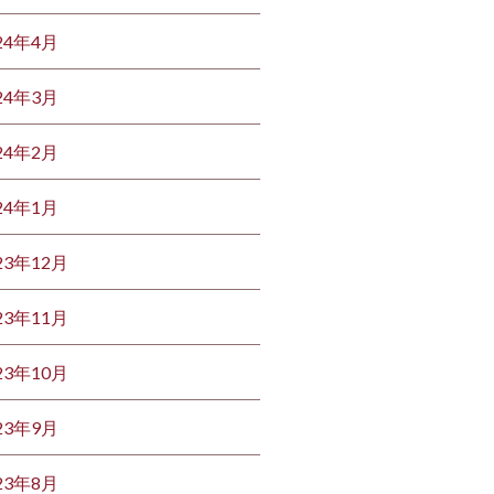
24年4月
24年3月
24年2月
24年1月
23年12月
23年11月
23年10月
23年9月
23年8月