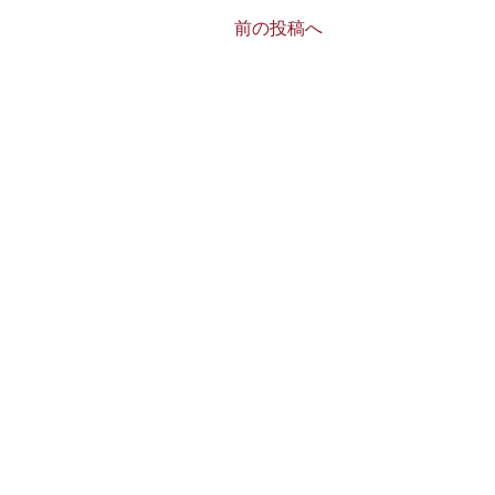
前の投稿へ