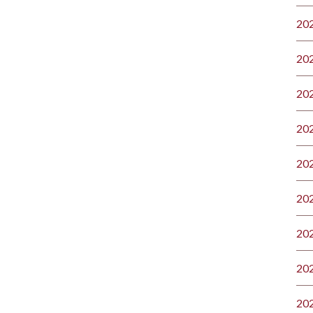
20
20
20
20
20
20
20
20
20