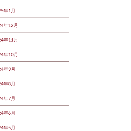
25年1月
24年12月
24年11月
24年10月
24年9月
24年8月
24年7月
24年6月
24年5月