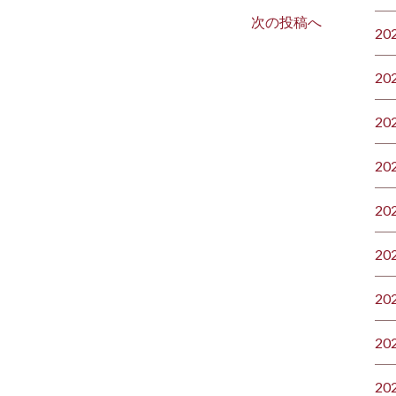
次の投稿へ
20
20
20
20
20
20
20
20
20