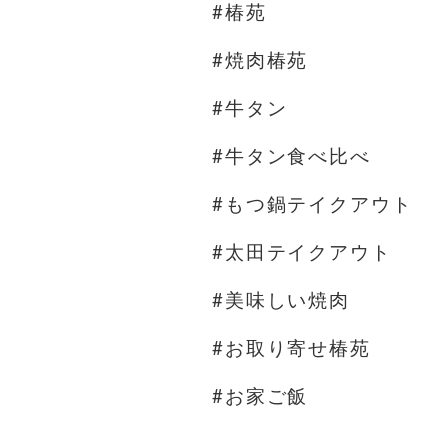
#椿苑
#焼肉椿苑
#牛タン
#牛タン食べ比べ
#もつ鍋テイクアウト
#太田テイクアウト
#美味しい焼肉
#お取り寄せ椿苑
#お家ご飯