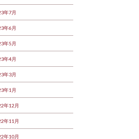
23年7月
23年6月
23年5月
23年4月
23年3月
23年1月
22年12月
22年11月
22年10月