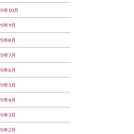
25年10月
25年9月
25年8月
25年7月
25年6月
25年5月
25年4月
25年3月
25年2月