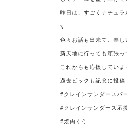
昨日は、すごくナチュラ
す
色々お話も出来て、楽し
新天地に行っても頑張っ
これからも応援していま
過去ピックも記念に投稿
#クレインサンダースパ
#クレインサンダーズ応
#焼肉くう