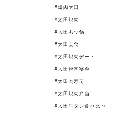
#焼肉太田
#太田焼肉
#太田もつ鍋
#太田会食
#太田焼肉デート
#太田焼肉宴会
#太田肉寿司
#太田焼肉弁当
#太田牛タン食べ比べ