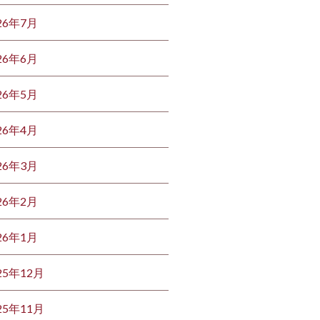
26年7月
26年6月
26年5月
26年4月
26年3月
26年2月
26年1月
25年12月
25年11月