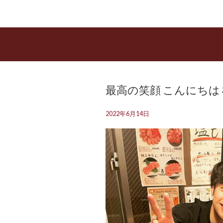
最高の笑顔 こんにちは️
2022年6月14日