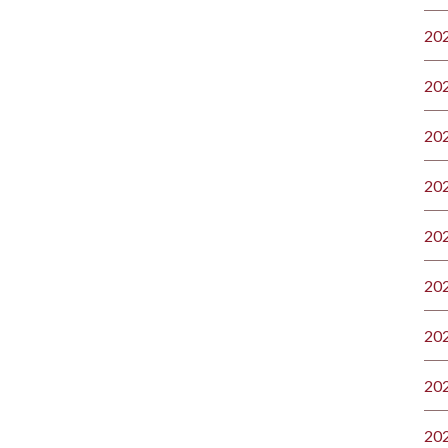
20
20
20
20
20
20
20
20
20