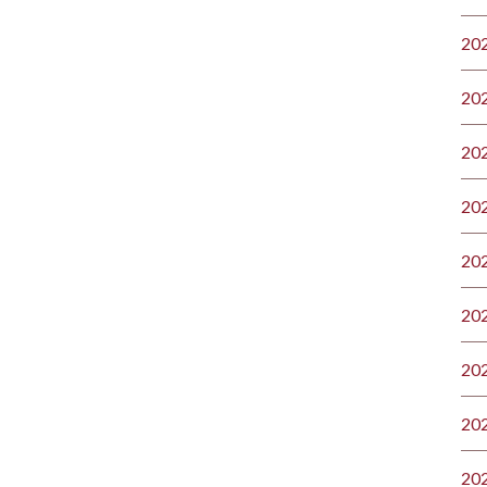
20
20
20
20
20
20
20
20
20