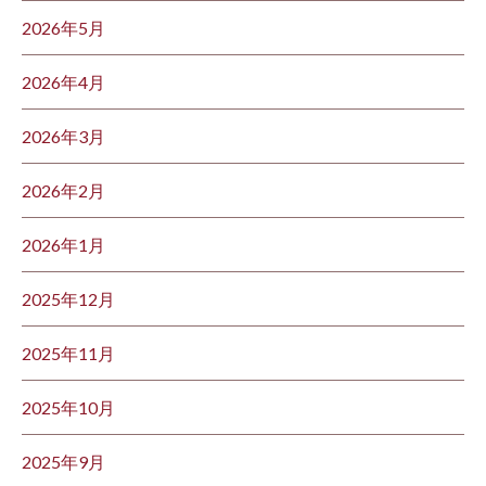
2026年5月
2026年4月
2026年3月
2026年2月
2026年1月
2025年12月
2025年11月
2025年10月
2025年9月