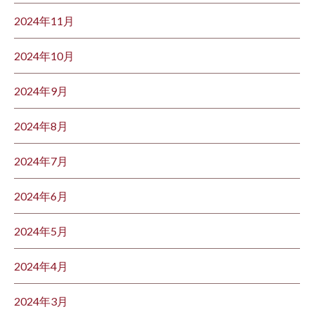
2024年11月
2024年10月
2024年9月
2024年8月
2024年7月
2024年6月
2024年5月
2024年4月
2024年3月