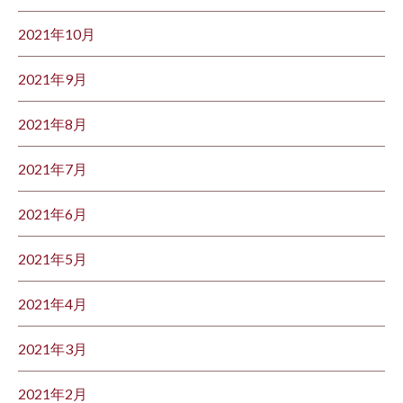
2021年10月
2021年9月
2021年8月
2021年7月
2021年6月
2021年5月
2021年4月
2021年3月
2021年2月