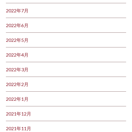
2022年7月
2022年6月
2022年5月
2022年4月
2022年3月
2022年2月
2022年1月
2021年12月
2021年11月