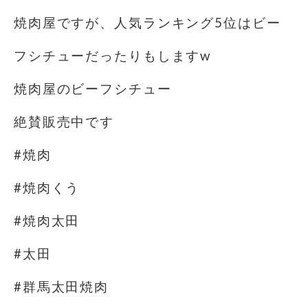
焼肉屋ですが、人気ランキング5位はビー
フシチューだったりもしますw
焼肉屋のビーフシチュー
絶賛販売中です
#焼肉
#焼肉くう
#焼肉太田
#太田
#群馬太田焼肉