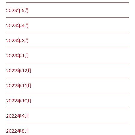
2023年5月
2023年4月
2023年3月
2023年1月
2022年12月
2022年11月
2022年10月
2022年9月
2022年8月