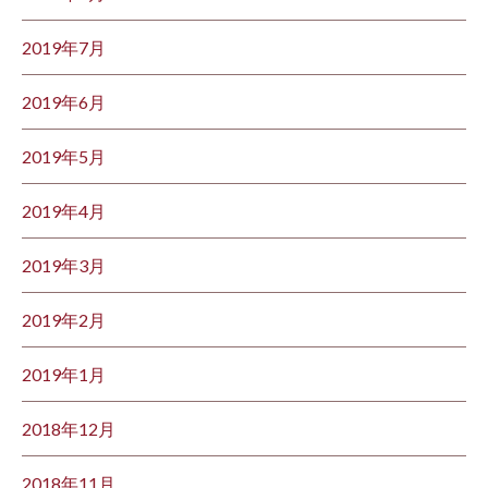
2019年7月
2019年6月
2019年5月
2019年4月
2019年3月
2019年2月
2019年1月
2018年12月
2018年11月