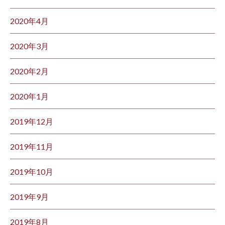
2020年4月
2020年3月
2020年2月
2020年1月
2019年12月
2019年11月
2019年10月
2019年9月
2019年8月