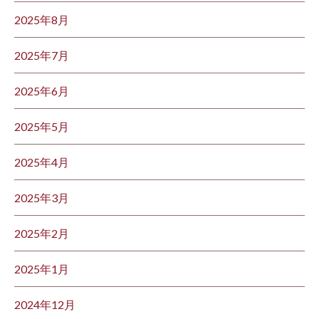
2025年8月
2025年7月
2025年6月
2025年5月
2025年4月
2025年3月
2025年2月
2025年1月
2024年12月