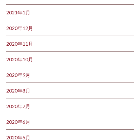
2021年1月
2020年12月
2020年11月
2020年10月
2020年9月
2020年8月
2020年7月
2020年6月
2020年5月