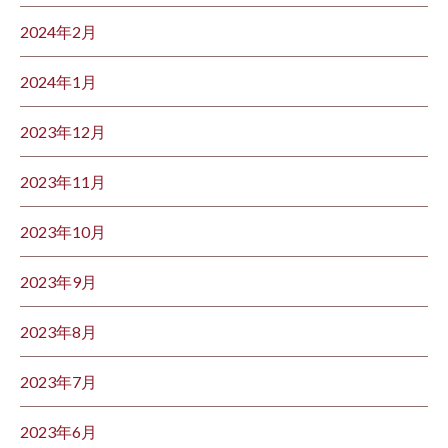
2024年2月
2024年1月
2023年12月
2023年11月
2023年10月
2023年9月
2023年8月
2023年7月
2023年6月