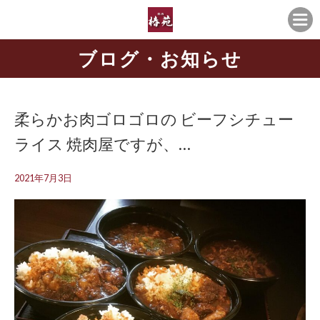
ブログ・お知らせ
柔らかお肉ゴロゴロの️ ビーフシチュー
ライス 焼肉屋ですが、…
2021年7月3日