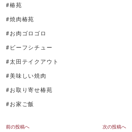
#椿苑
#焼肉椿苑
#お肉ゴロゴロ
#ビーフシチュー
#太田テイクアウト
#美味しい焼肉
#お取り寄せ椿苑
#お家ご飯
前の投稿へ
次の投稿へ