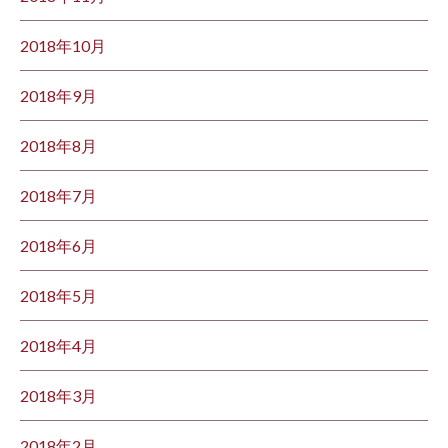
2018年10月
2018年9月
2018年8月
2018年7月
2018年6月
2018年5月
2018年4月
2018年3月
2018年2月