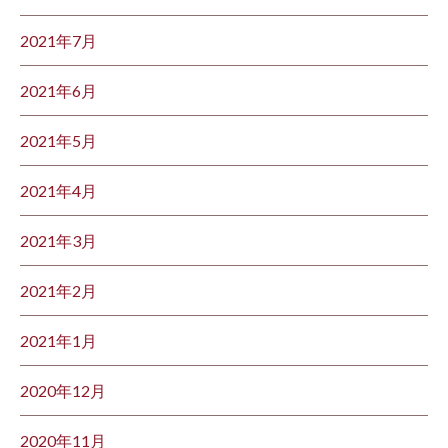
2021年7月
2021年6月
2021年5月
2021年4月
2021年3月
2021年2月
2021年1月
2020年12月
2020年11月