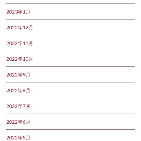
2023年1月
2022年12月
2022年11月
2022年10月
2022年9月
2022年8月
2022年7月
2022年6月
2022年5月