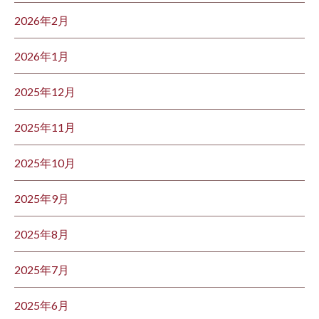
2026年2月
2026年1月
2025年12月
2025年11月
2025年10月
2025年9月
2025年8月
2025年7月
2025年6月