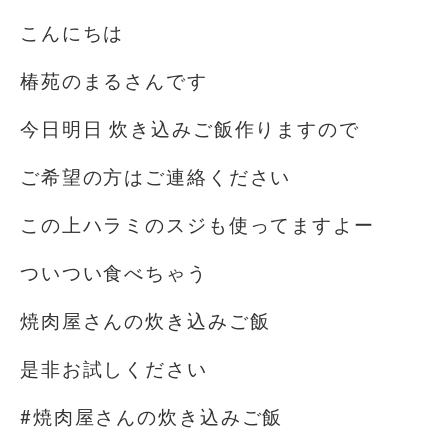
こんにちは️
椿苑のまるさんです
今日明日 炊き込みご飯作りますので
ご希望の方はご連絡ください
この上ハラミのスジも使ってますよー
ついつい食べちゃう
焼肉屋さんの炊き込みご飯
是非お試しください
#焼肉屋さんの炊き込みご飯