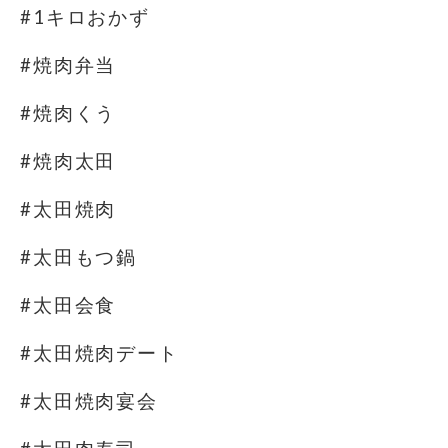
#1キロおかず
#焼肉弁当
#焼肉くう
#焼肉太田
#太田焼肉
#太田もつ鍋
#太田会食
#太田焼肉デート
#太田焼肉宴会