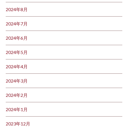
2024年8月
2024年7月
2024年6月
2024年5月
2024年4月
2024年3月
2024年2月
2024年1月
2023年12月