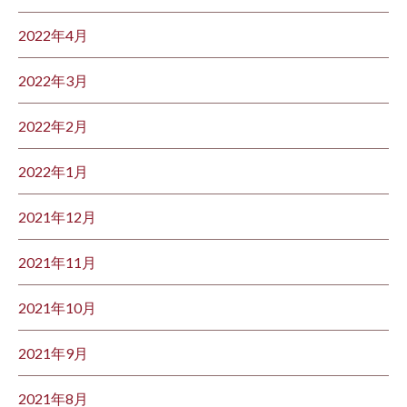
2022年4月
2022年3月
2022年2月
2022年1月
2021年12月
2021年11月
2021年10月
2021年9月
2021年8月