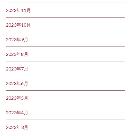
2023年11月
2023年10月
2023年9月
2023年8月
2023年7月
2023年6月
2023年5月
2023年4月
2023年3月