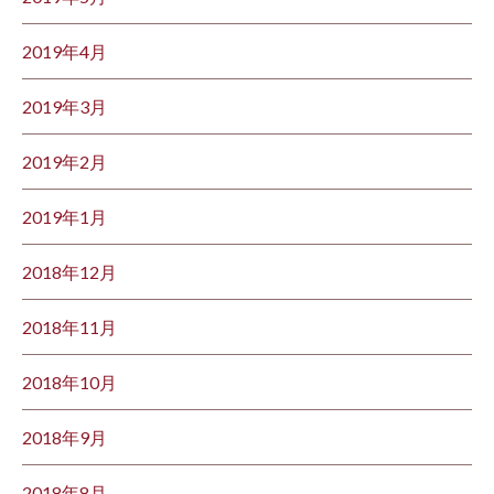
2019年4月
2019年3月
2019年2月
2019年1月
2018年12月
2018年11月
2018年10月
2018年9月
2018年8月