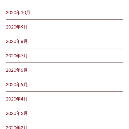
2020年10月
2020年9月
2020年8月
2020年7月
2020年6月
2020年5月
2020年4月
2020年3月
2020年2月