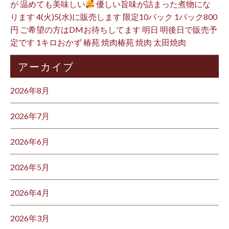
が 温めても美味しい
優しい旨味が詰まった煮物にな
ります 4(火)5(水)に販売します 限定10パック 1パック800
円 ご希望の方はDMお待ちしてます 明日 明後日で販売予
定です 1キロおかず 椿苑 焼肉椿苑 焼肉 太田焼肉
アーカイブ
2026年8月
2026年7月
2026年6月
2026年5月
2026年4月
2026年3月