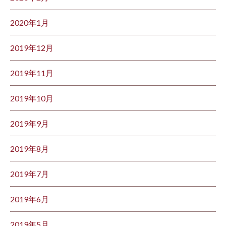
2020年1月
2019年12月
2019年11月
2019年10月
2019年9月
2019年8月
2019年7月
2019年6月
2019年5月