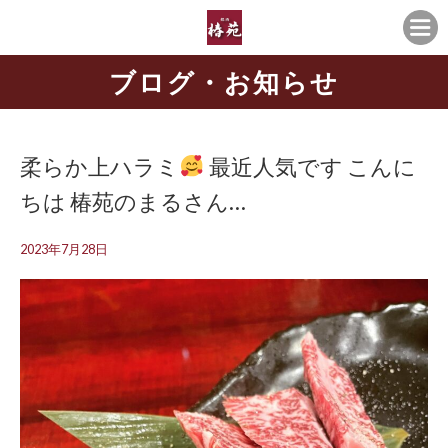
ブログ・お知らせ
柔らか上ハラミ
最近人気です こんに
ちは
椿苑のまるさん…
2023年7月28日