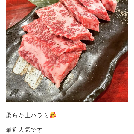
柔らか上ハラミ
最近人気です