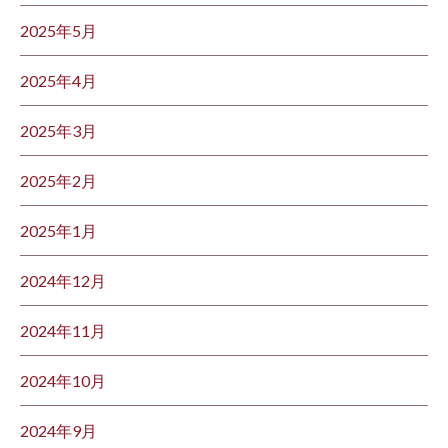
2025年5月
2025年4月
2025年3月
2025年2月
2025年1月
2024年12月
2024年11月
2024年10月
2024年9月