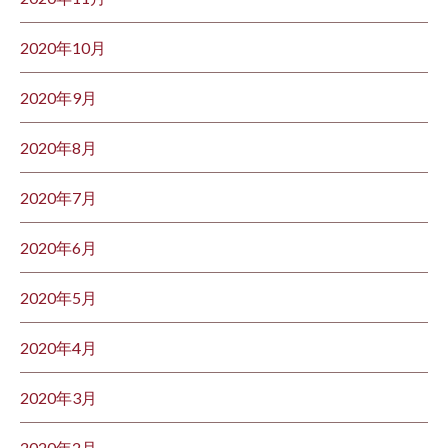
2020年10月
2020年9月
2020年8月
2020年7月
2020年6月
2020年5月
2020年4月
2020年3月
2020年2月