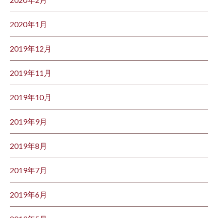
2020年1月
2019年12月
2019年11月
2019年10月
2019年9月
2019年8月
2019年7月
2019年6月