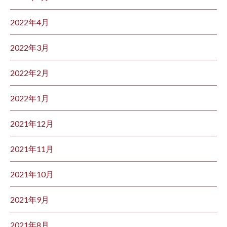
2022年4月
2022年3月
2022年2月
2022年1月
2021年12月
2021年11月
2021年10月
2021年9月
2021年8月