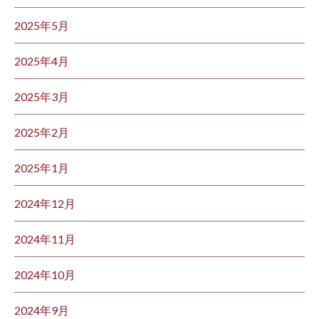
2025年5月
2025年4月
2025年3月
2025年2月
2025年1月
2024年12月
2024年11月
2024年10月
2024年9月