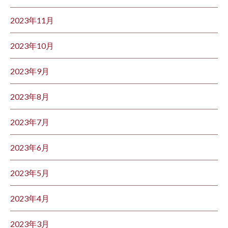
2023年11月
2023年10月
2023年9月
2023年8月
2023年7月
2023年6月
2023年5月
2023年4月
2023年3月