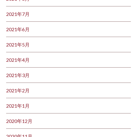
2021年7月
2021年6月
2021年5月
2021年4月
2021年3月
2021年2月
2021年1月
2020年12月
2020年11月