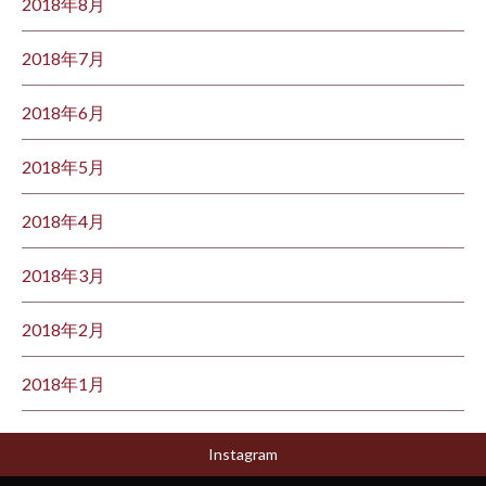
2018年8月
2018年7月
2018年6月
2018年5月
2018年4月
2018年3月
2018年2月
2018年1月
Instagram