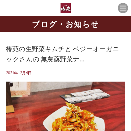
ブログ・お知らせ
椿苑の生野菜キムチと ベジーオーガニ
ックさんの 無農薬野菜ナ…
2021年12月4日