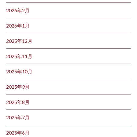
2026年2月
2026年1月
2025年12月
2025年11月
2025年10月
2025年9月
2025年8月
2025年7月
2025年6月