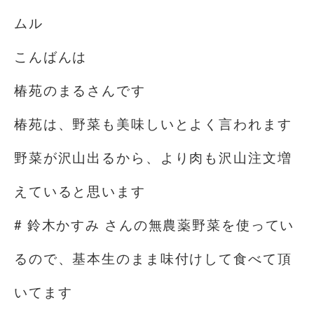
ムル
こんばんは
椿苑のまるさんです
椿苑は、野菜も美味しいとよく言われます
野菜が沢山出るから、より肉も沢山注文増
えていると思います
# 鈴木かすみ さんの無農薬野菜を使ってい
るので、基本生のまま味付けして食べて頂
いてます