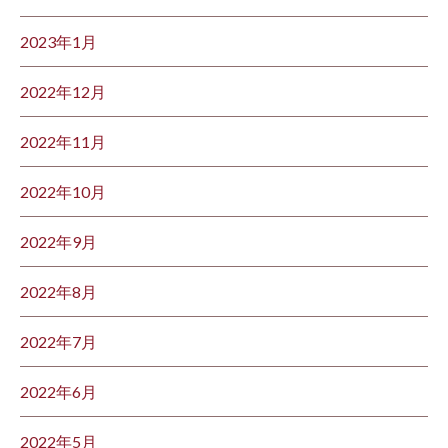
2023年1月
2022年12月
2022年11月
2022年10月
2022年9月
2022年8月
2022年7月
2022年6月
2022年5月