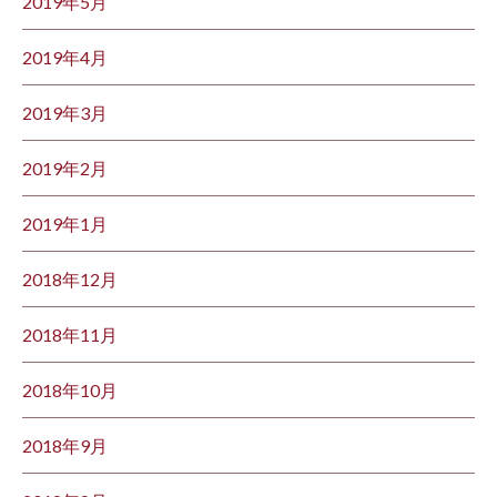
2019年5月
2019年4月
2019年3月
2019年2月
2019年1月
2018年12月
2018年11月
2018年10月
2018年9月