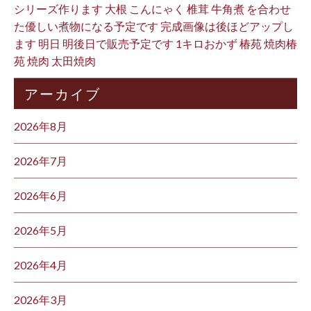
シリーズ作ります 大根 こんにゃく 椎茸 牛角煮 を合わせ
た優しい煮物になる予定です 完成画像は後ほどアップし
ます 明日 明後日で販売予定です 1キロおかず 椿苑 焼肉椿
苑 焼肉 太田焼肉
アーカイブ
2026年8月
2026年7月
2026年6月
2026年5月
2026年4月
2026年3月