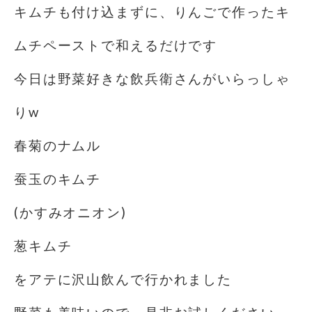
キムチも付け込まずに、りんごで作ったキ
ムチペーストで和えるだけです
今日は野菜好きな飲兵衛さんがいらっしゃ
りw
春菊のナムル
蚕玉のキムチ
(かすみオニオン)
葱キムチ
をアテに沢山飲んで行かれました