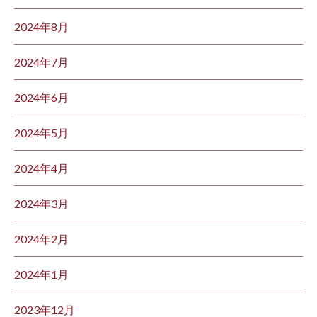
2024年8月
2024年7月
2024年6月
2024年5月
2024年4月
2024年3月
2024年2月
2024年1月
2023年12月