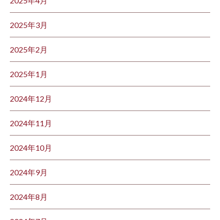
2025年4月
2025年3月
2025年2月
2025年1月
2024年12月
2024年11月
2024年10月
2024年9月
2024年8月