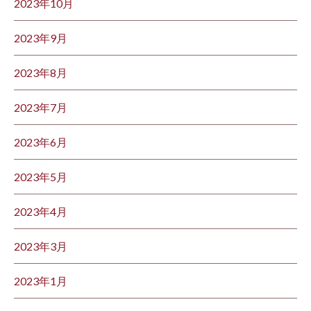
2023年10月
2023年9月
2023年8月
2023年7月
2023年6月
2023年5月
2023年4月
2023年3月
2023年1月