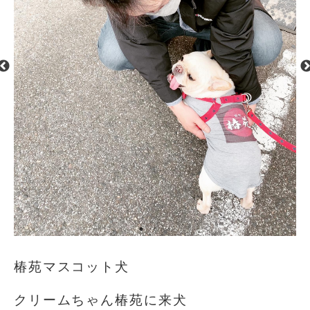
椿苑マスコット犬
クリームちゃん椿苑に来犬