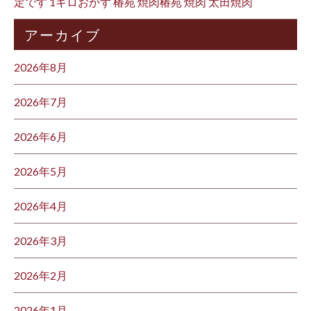
定です 1キロおかず 椿苑 焼肉椿苑 焼肉 太田焼肉
アーカイブ
2026年8月
2026年7月
2026年6月
2026年5月
2026年4月
2026年3月
2026年2月
2026年1月