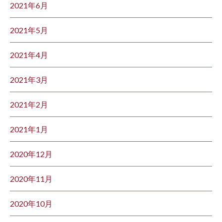
2021年6月
2021年5月
2021年4月
2021年3月
2021年2月
2021年1月
2020年12月
2020年11月
2020年10月