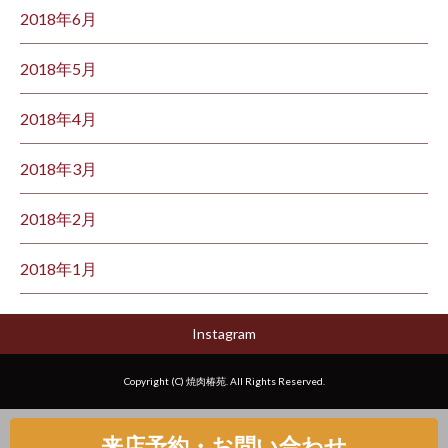
2018年6月
2018年5月
2018年4月
2018年3月
2018年2月
2018年1月
Instagram
Copyright (C) 焼肉椿苑. All Rights Reserved.
来店予約・お問い合わせ