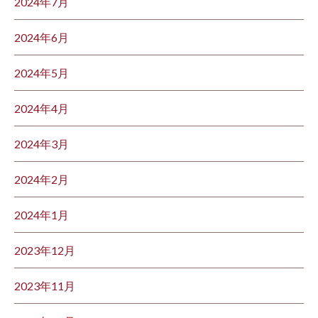
2024年7月
2024年6月
2024年5月
2024年4月
2024年3月
2024年2月
2024年1月
2023年12月
2023年11月