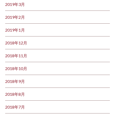
2019年3月
2019年2月
2019年1月
2018年12月
2018年11月
2018年10月
2018年9月
2018年8月
2018年7月