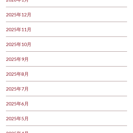
2025年12月
2025年11月
2025年10月
2025年9月
2025年8月
2025年7月
2025年6月
2025年5月