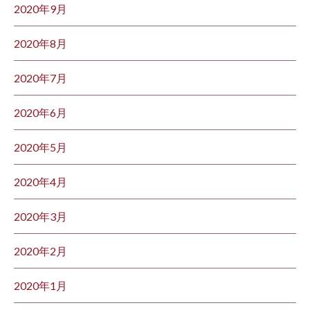
2020年9月
2020年8月
2020年7月
2020年6月
2020年5月
2020年4月
2020年3月
2020年2月
2020年1月