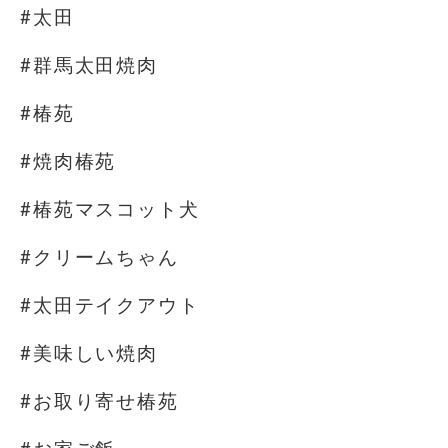
#太田
#群馬太田焼肉
#椿苑
#焼肉椿苑
#椿苑マスコット犬
#クリームちゃん
#太田テイクアウト
#美味しい焼肉
#お取り寄せ椿苑