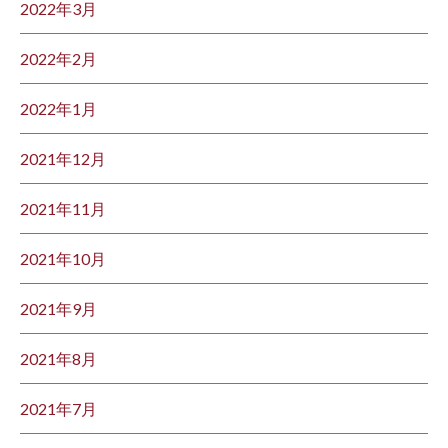
2022年3月
2022年2月
2022年1月
2021年12月
2021年11月
2021年10月
2021年9月
2021年8月
2021年7月