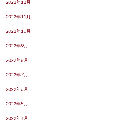
2022年12月
2022年11月
2022年10月
2022年9月
2022年8月
2022年7月
2022年6月
2022年5月
2022年4月