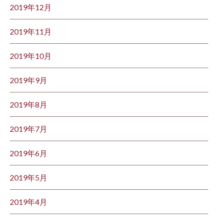
2019年12月
2019年11月
2019年10月
2019年9月
2019年8月
2019年7月
2019年6月
2019年5月
2019年4月