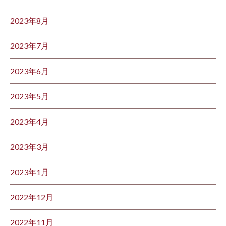
2023年8月
2023年7月
2023年6月
2023年5月
2023年4月
2023年3月
2023年1月
2022年12月
2022年11月