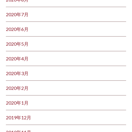
2020年7月
2020年6月
2020年5月
2020年4月
2020年3月
2020年2月
2020年1月
2019年12月