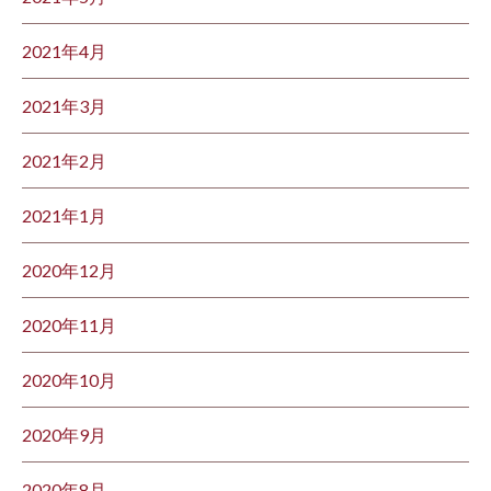
2021年4月
2021年3月
2021年2月
2021年1月
2020年12月
2020年11月
2020年10月
2020年9月
2020年8月