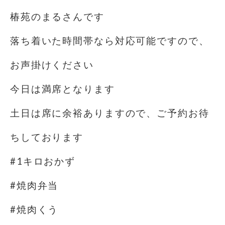
椿苑のまるさんです
落ち着いた時間帯なら対応可能ですので、
お声掛けください
今日は満席となります
土日は席に余裕ありますので、ご予約お待
ちしております
#1キロおかず
#焼肉弁当
#焼肉くう