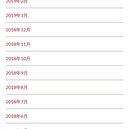
2019年2月
2019年1月
2018年12月
2018年11月
2018年10月
2018年9月
2018年8月
2018年7月
2018年6月