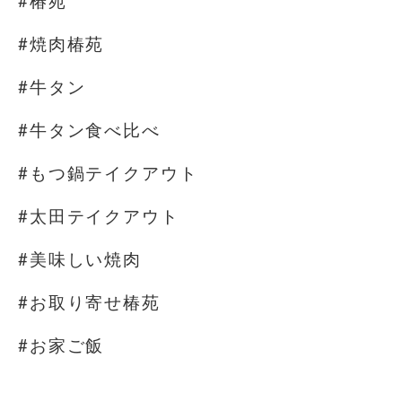
#椿苑
#焼肉椿苑
#牛タン
#牛タン食べ比べ
#もつ鍋テイクアウト
#太田テイクアウト
#美味しい焼肉
#お取り寄せ椿苑
#お家ご飯