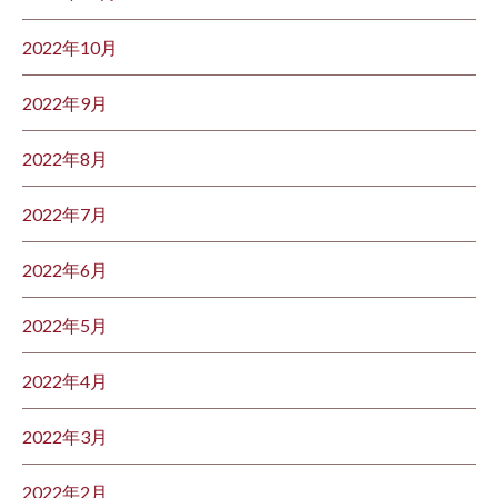
2022年10月
2022年9月
2022年8月
2022年7月
2022年6月
2022年5月
2022年4月
2022年3月
2022年2月