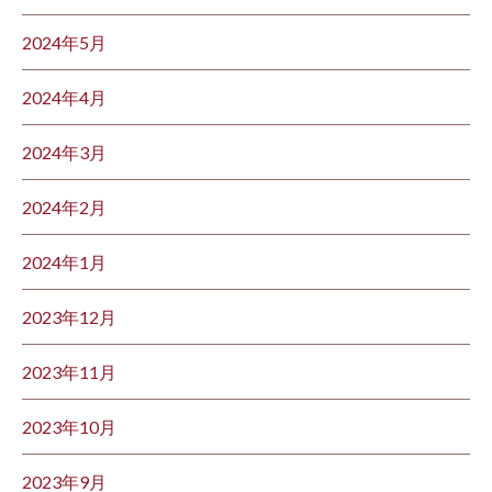
2024年5月
2024年4月
2024年3月
2024年2月
2024年1月
2023年12月
2023年11月
2023年10月
2023年9月