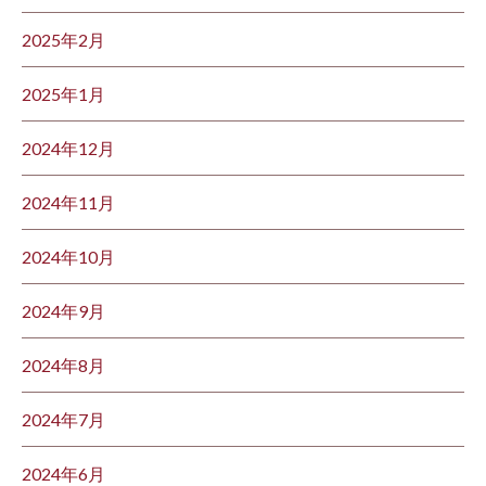
2025年2月
2025年1月
2024年12月
2024年11月
2024年10月
2024年9月
2024年8月
2024年7月
2024年6月