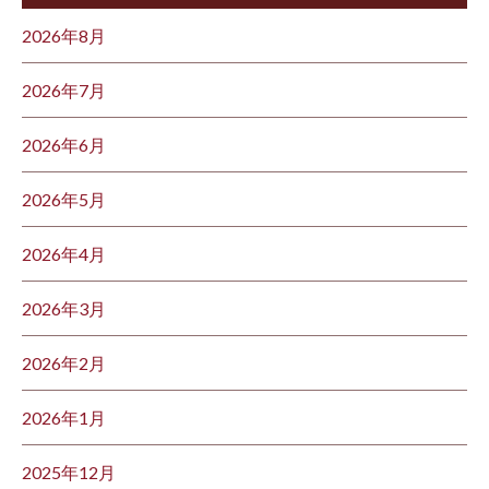
2026年8月
2026年7月
2026年6月
2026年5月
2026年4月
2026年3月
2026年2月
2026年1月
2025年12月