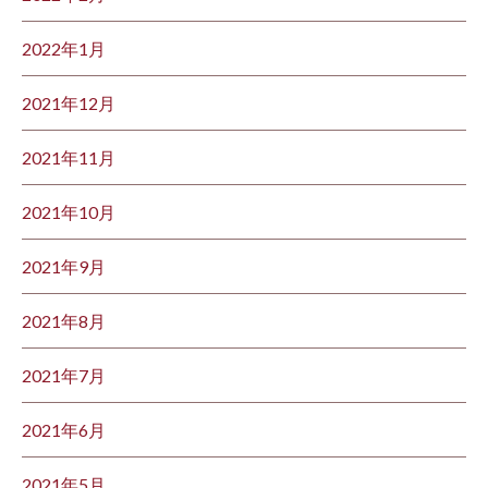
2022年1月
2021年12月
2021年11月
2021年10月
2021年9月
2021年8月
2021年7月
2021年6月
2021年5月