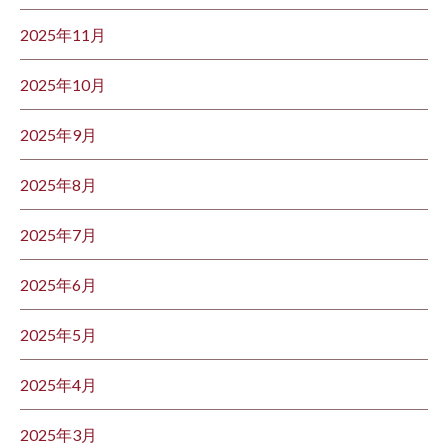
2025年11月
2025年10月
2025年9月
2025年8月
2025年7月
2025年6月
2025年5月
2025年4月
2025年3月