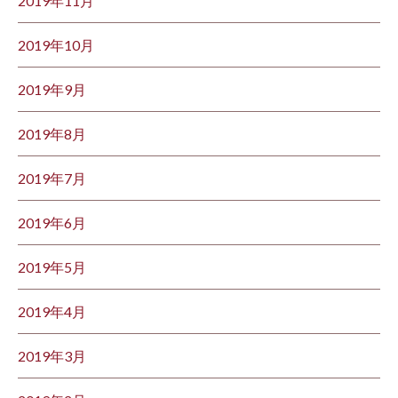
2019年11月
2019年10月
2019年9月
2019年8月
2019年7月
2019年6月
2019年5月
2019年4月
2019年3月