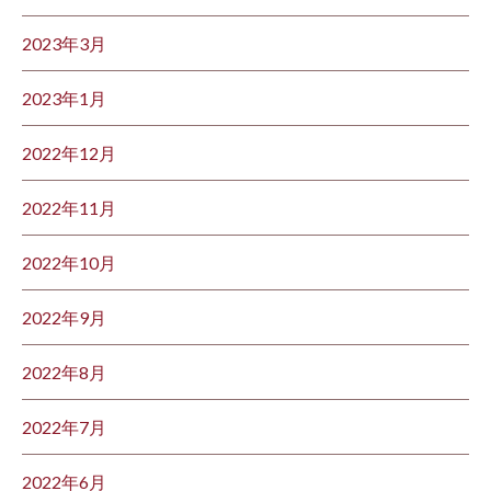
2023年3月
2023年1月
2022年12月
2022年11月
2022年10月
2022年9月
2022年8月
2022年7月
2022年6月