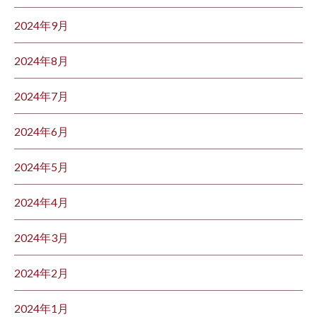
2024年9月
2024年8月
2024年7月
2024年6月
2024年5月
2024年4月
2024年3月
2024年2月
2024年1月