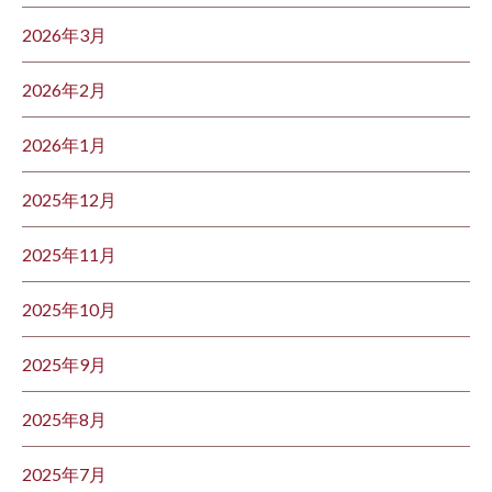
2026年3月
2026年2月
2026年1月
2025年12月
2025年11月
2025年10月
2025年9月
2025年8月
2025年7月