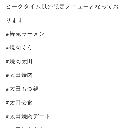
ピークタイム以外限定メニューとなってお
ります
#椿苑ラーメン
#焼肉くう
#焼肉太田
#太田焼肉
#太田もつ鍋
#太田会食
#太田焼肉デート