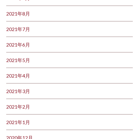
2021年8月
2021年7月
2021年6月
2021年5月
2021年4月
2021年3月
2021年2月
2021年1月
2020年12月