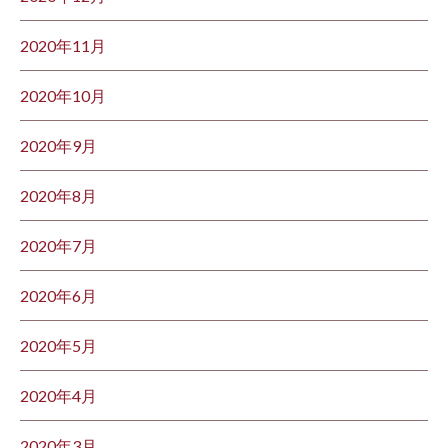
2020年11月
2020年10月
2020年9月
2020年8月
2020年7月
2020年6月
2020年5月
2020年4月
2020年3月