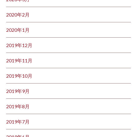
2020年2月
2020年1月
2019年12月
2019年11月
2019年10月
2019年9月
2019年8月
2019年7月
2019年6月