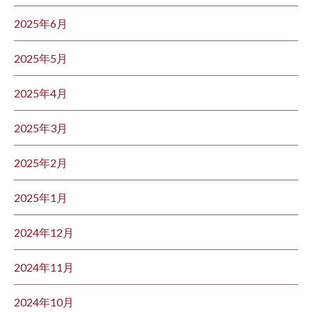
2025年6月
2025年5月
2025年4月
2025年3月
2025年2月
2025年1月
2024年12月
2024年11月
2024年10月