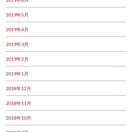
2019年5月
2019年4月
2019年3月
2019年2月
2019年1月
2018年12月
2018年11月
2018年10月