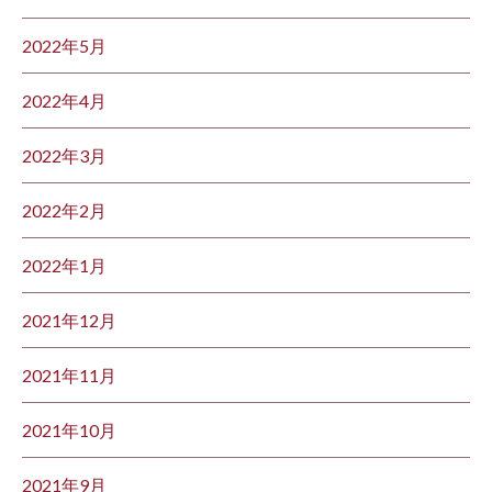
2022年5月
2022年4月
2022年3月
2022年2月
2022年1月
2021年12月
2021年11月
2021年10月
2021年9月