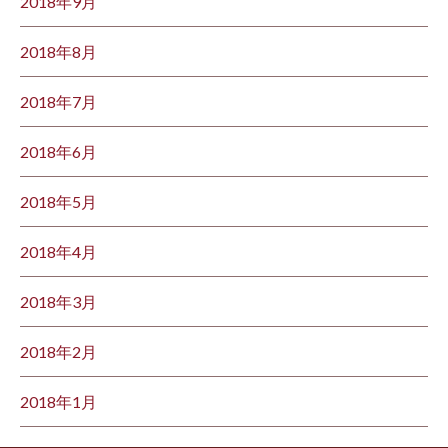
2018年9月
2018年8月
2018年7月
2018年6月
2018年5月
2018年4月
2018年3月
2018年2月
2018年1月