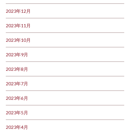
2023年12月
2023年11月
2023年10月
2023年9月
2023年8月
2023年7月
2023年6月
2023年5月
2023年4月