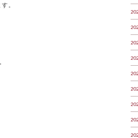
ます。
20
20
20
20
ー
20
20
20
20
20