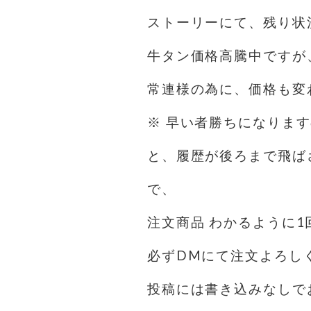
ストーリーにて、残り状
牛タン価格高騰中ですが
常連様の為に、価格も変
※ 早い者勝ちになりま
と、履歴が後ろまで飛ば
で、
注文商品 わかるように
必ずDMにて注文よろし
投稿には書き込みなしで