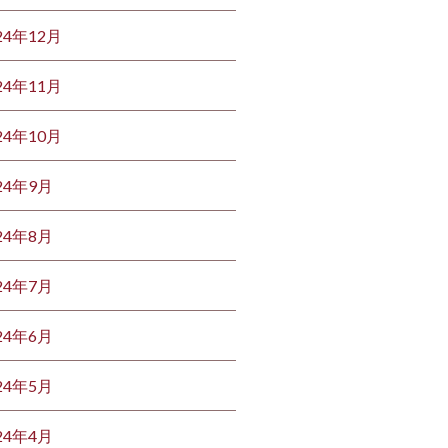
24年12月
24年11月
24年10月
24年9月
24年8月
24年7月
24年6月
24年5月
24年4月