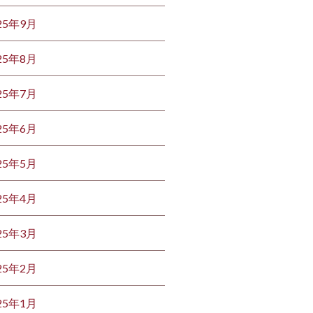
25年9月
25年8月
25年7月
25年6月
25年5月
25年4月
25年3月
25年2月
25年1月