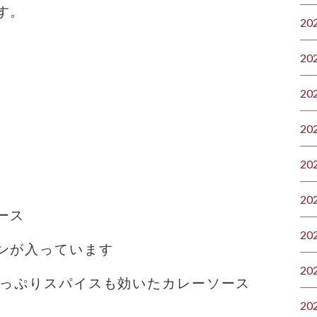
す。
20
20
20
20
20
20
ース
20
ンが入っています
20
たっぷり️スパイスも効いたカレーソース
20