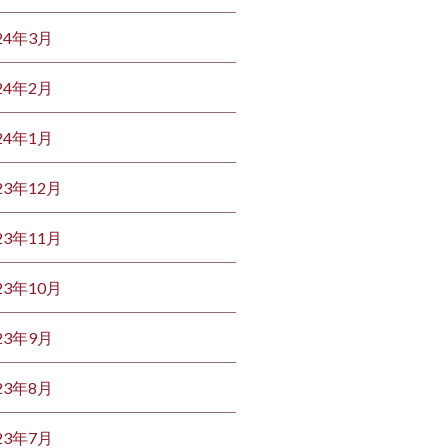
24年3月
24年2月
24年1月
23年12月
23年11月
23年10月
23年9月
23年8月
23年7月