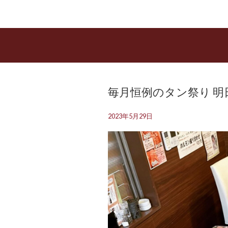
毎月恒例のタン祭り 明日
2023年5月29日