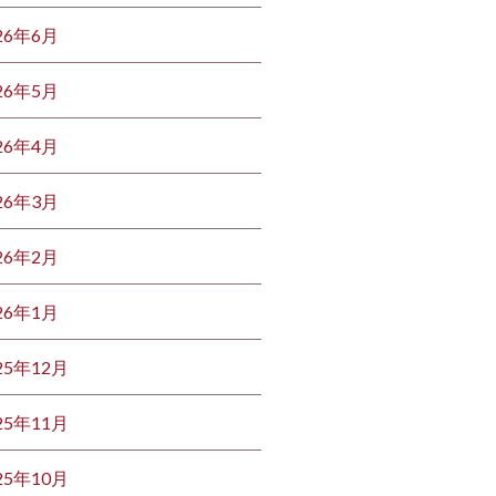
26年6月
26年5月
26年4月
26年3月
26年2月
26年1月
25年12月
25年11月
25年10月