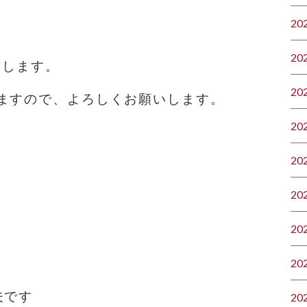
20
20
致します。
20
ますので、よろしくお願いします。
20
20
20
20
20
夫です
20