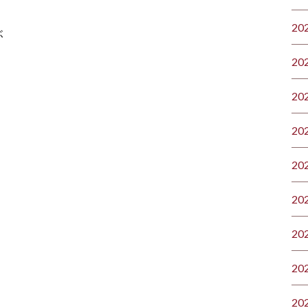
20
ぶ
20
20
20
20
20
20
20
20