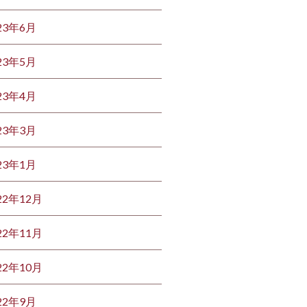
23年6月
23年5月
23年4月
23年3月
23年1月
22年12月
22年11月
22年10月
22年9月