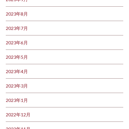
2023年8月
2023年7月
2023年6月
2023年5月
2023年4月
2023年3月
2023年1月
2022年12月
2022年11月