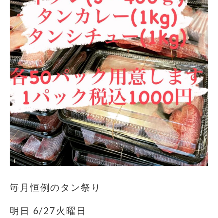
毎月恒例のタン祭り
明日 6/27火曜日