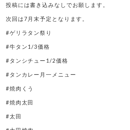
投稿には書き込みなしでお願します。
次回は7月末予定となります。
#ゲリラタン祭り
#牛タン1/3価格
#タンシチュー1/2価格
#タンカレー月一メニュー
#焼肉くう
#焼肉太田
#太田