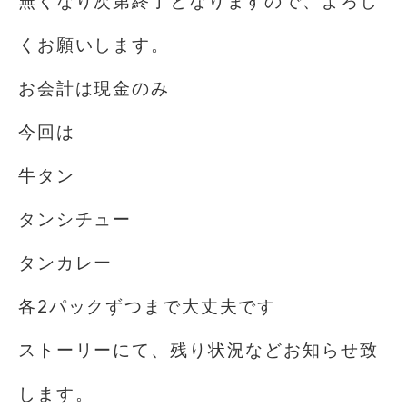
無くなり次第終了となりますので、よろし
くお願いします。
お会計は現金のみ️
今回は
牛タン
タンシチュー
タンカレー
各2パックずつまで大丈夫です
ストーリーにて、残り状況などお知らせ致
します。