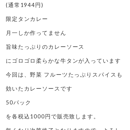
(通常1944円)
限定タンカレー️
月一しか作ってません
旨味たっぷりのカレーソース
にゴロゴロ柔らかな牛タンが入っています
今回は、野菜 フルーツたっぷり️スパイスも
効いたカレーソースです
50パック
を各税込1000円で販売致します。