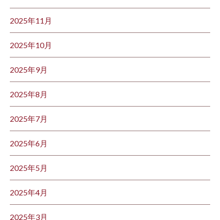
2025年11月
2025年10月
2025年9月
2025年8月
2025年7月
2025年6月
2025年5月
2025年4月
2025年3月