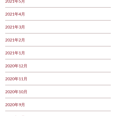
2021年5月
2021年4月
2021年3月
2021年2月
2021年1月
2020年12月
2020年11月
2020年10月
2020年9月