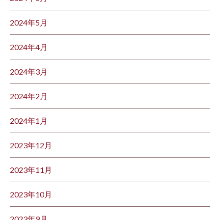
2024年5月
2024年4月
2024年3月
2024年2月
2024年1月
2023年12月
2023年11月
2023年10月
2023年9月