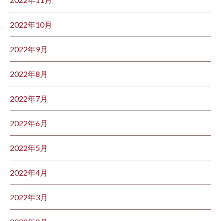
2022年10月
2022年9月
2022年8月
2022年7月
2022年6月
2022年5月
2022年4月
2022年3月