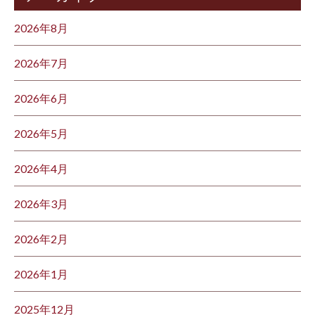
2026年8月
2026年7月
2026年6月
2026年5月
2026年4月
2026年3月
2026年2月
2026年1月
2025年12月