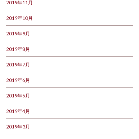
2019年11月
2019年10月
2019年9月
2019年8月
2019年7月
2019年6月
2019年5月
2019年4月
2019年3月