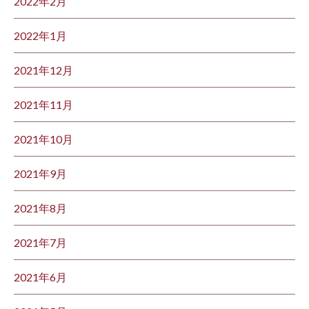
2022年2月
2022年1月
2021年12月
2021年11月
2021年10月
2021年9月
2021年8月
2021年7月
2021年6月