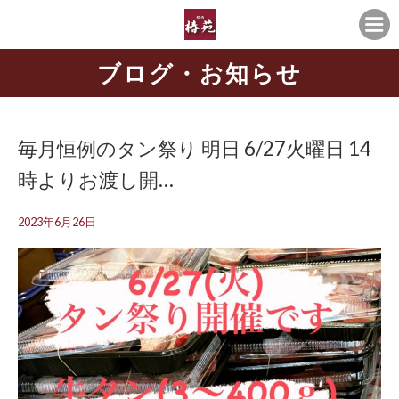
ブログ・お知らせ
毎月恒例のタン祭り 明日 6/27火曜日 14
時よりお渡し開…
2023年6月26日