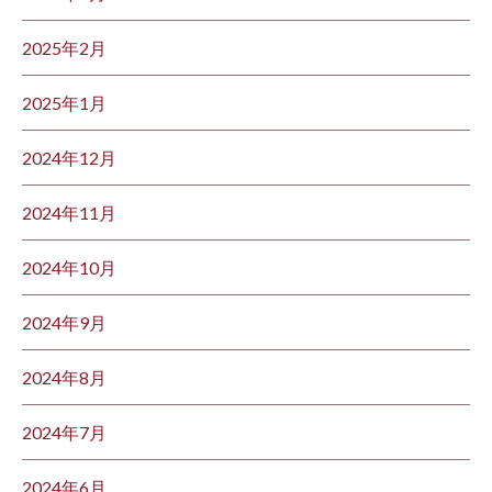
2025年2月
2025年1月
2024年12月
2024年11月
2024年10月
2024年9月
2024年8月
2024年7月
2024年6月