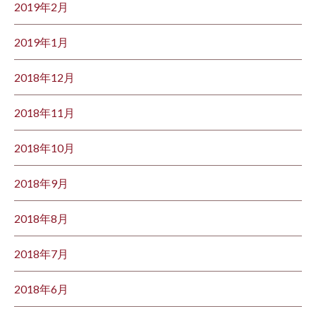
2019年2月
2019年1月
2018年12月
2018年11月
2018年10月
2018年9月
2018年8月
2018年7月
2018年6月