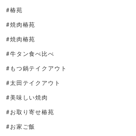
#椿苑
#焼肉椿苑
#焼肉椿苑
#牛タン食べ比べ
#もつ鍋テイクアウト
#太田テイクアウト
#美味しい焼肉
#お取り寄せ椿苑
#お家ご飯