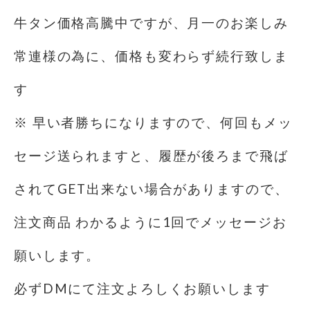
牛タン価格高騰中ですが、月一のお楽しみ
常連様の為に、価格も変わらず続行致しま
す️
※ 早い者勝ちになりますので、何回もメッ
セージ送られますと、履歴が後ろまで飛ば
されてGET出来ない場合がありますので、
注文商品 わかるように1回でメッセージお
願いします。
必ずDMにて注文よろしくお願いします