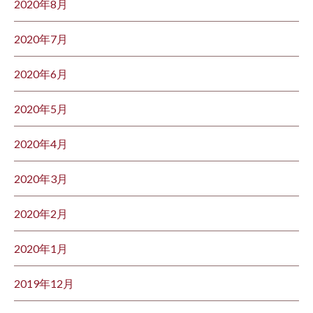
2020年8月
2020年7月
2020年6月
2020年5月
2020年4月
2020年3月
2020年2月
2020年1月
2019年12月