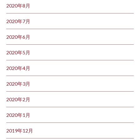
2020年8月
2020年7月
2020年6月
2020年5月
2020年4月
2020年3月
2020年2月
2020年1月
2019年12月