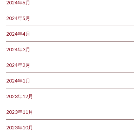
2024年6月
2024年5月
2024年4月
2024年3月
2024年2月
2024年1月
2023年12月
2023年11月
2023年10月