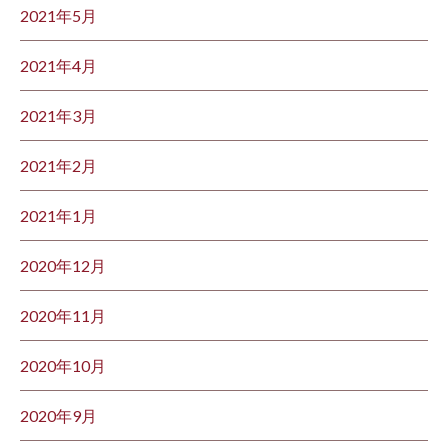
2021年5月
2021年4月
2021年3月
2021年2月
2021年1月
2020年12月
2020年11月
2020年10月
2020年9月