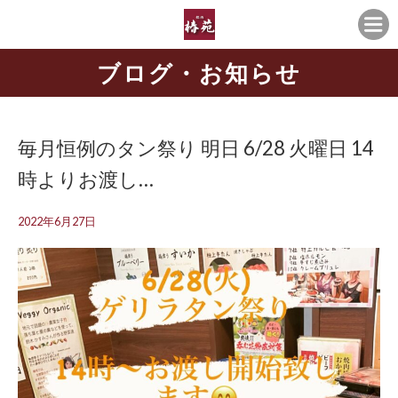
ブログ・お知らせ
毎月恒例のタン祭り 明日 6/28 火曜日 14
時よりお渡し…
2022年6月27日