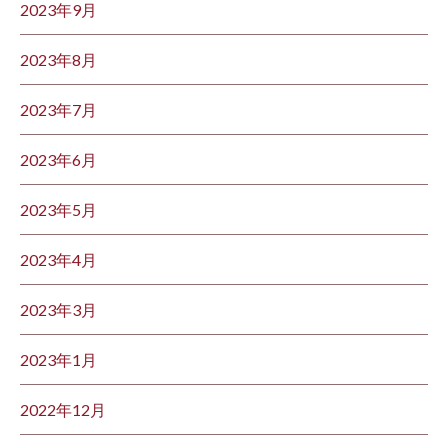
2023年9月
2023年8月
2023年7月
2023年6月
2023年5月
2023年4月
2023年3月
2023年1月
2022年12月