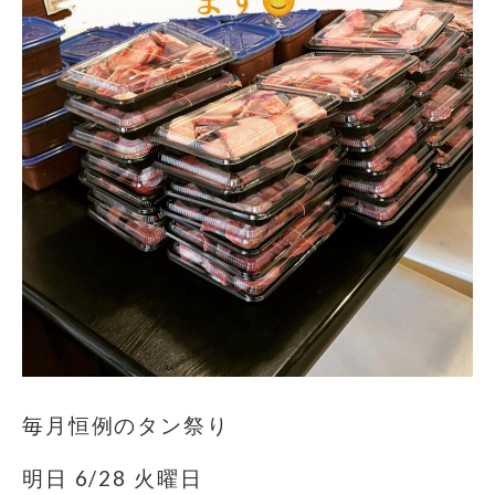
毎月恒例のタン祭り
明日 6/28 火曜日