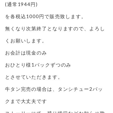
(通常1944円)
を各税込1000円で販売致します。
無くなり次第終了となりますので、よろし
くお願いします。
お会計は現金のみ️
おひとり様1パックずつのみ
とさせていただきます。
牛タン完売の場合は、タンシチュー2パッ
クまで大丈夫です