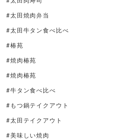
#太田肉寿司
#太田焼肉弁当
#太田牛タン食べ比べ
#椿苑
#焼肉椿苑
#焼肉椿苑
#牛タン食べ比べ
#もつ鍋テイクアウト
#太田テイクアウト
#美味しい焼肉