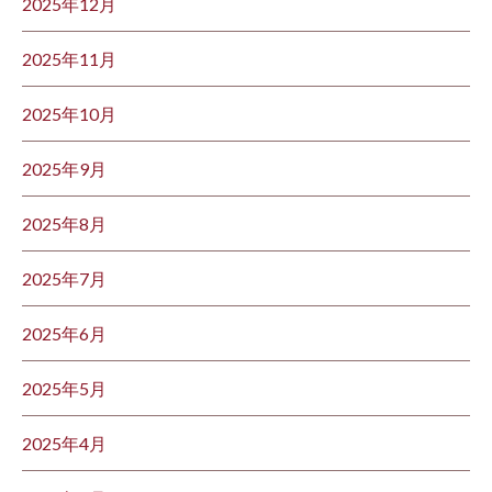
2025年12月
2025年11月
2025年10月
2025年9月
2025年8月
2025年7月
2025年6月
2025年5月
2025年4月