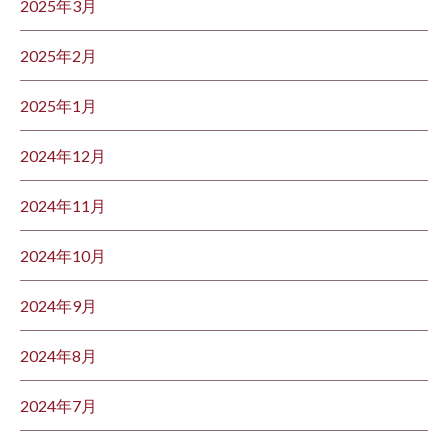
2025年3月
2025年2月
2025年1月
2024年12月
2024年11月
2024年10月
2024年9月
2024年8月
2024年7月