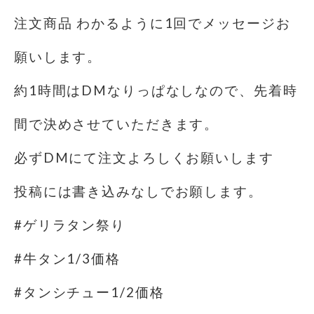
注文商品 わかるように1回でメッセージお
願いします。
約1時間はDMなりっぱなしなので、先着時
間で決めさせていただきます。
必ずDMにて注文よろしくお願いします
投稿には書き込みなしでお願します。
#ゲリラタン祭り
#牛タン1/3価格
#タンシチュー1/2価格