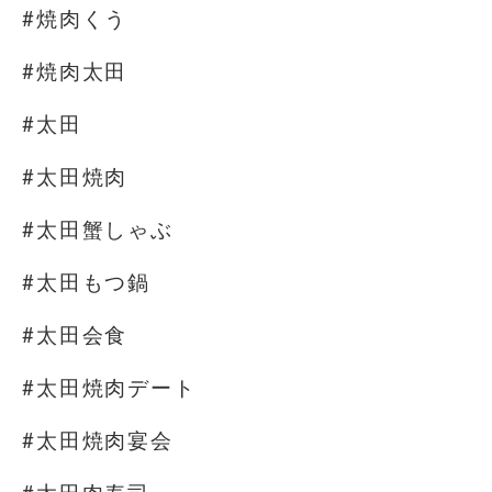
#焼肉くう
#焼肉太田
#太田
#太田焼肉
#太田蟹しゃぶ
#太田もつ鍋
#太田会食
#太田焼肉デート
#太田焼肉宴会