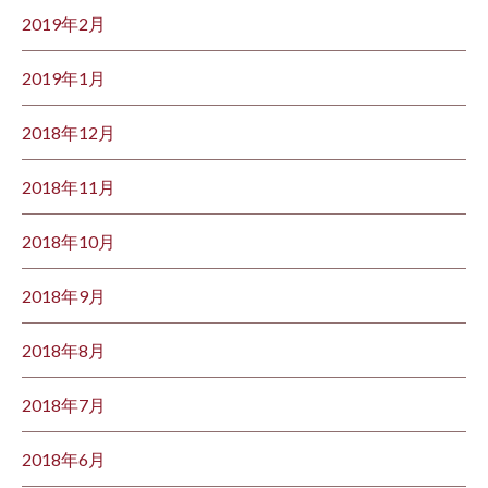
2019年2月
2019年1月
2018年12月
2018年11月
2018年10月
2018年9月
2018年8月
2018年7月
2018年6月