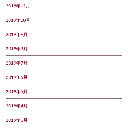
2019年11月
2019年10月
2019年9月
2019年8月
2019年7月
2019年6月
2019年5月
2019年4月
2019年3月