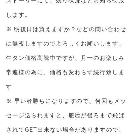
ストーリーにて、残り状況などお知らせ致
します。
※ 明後日は買えますか？などの問い合わせ
は無視しますので️よろしくお願いします。
牛タン価格高騰中ですが、月一のお楽しみ
常連様の為に、価格も変わらず続行致しま
す️
※ 早い者勝ちになりますので、何回もメッ
セージ送られますと、履歴が後ろまで飛ば
されてGET出来ない場合がありますので、