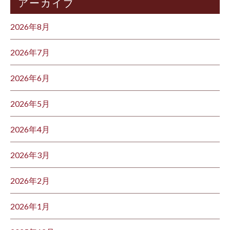
アーカイブ
2026年8月
2026年7月
2026年6月
2026年5月
2026年4月
2026年3月
2026年2月
2026年1月