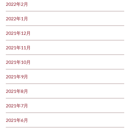
2022年2月
2022年1月
2021年12月
2021年11月
2021年10月
2021年9月
2021年8月
2021年7月
2021年6月