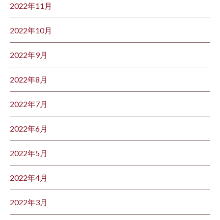
2022年11月
2022年10月
2022年9月
2022年8月
2022年7月
2022年6月
2022年5月
2022年4月
2022年3月