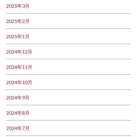
2025年3月
2025年2月
2025年1月
2024年12月
2024年11月
2024年10月
2024年9月
2024年8月
2024年7月