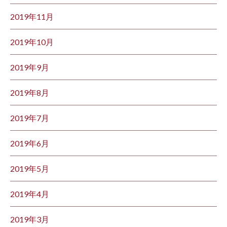
2019年11月
2019年10月
2019年9月
2019年8月
2019年7月
2019年6月
2019年5月
2019年4月
2019年3月