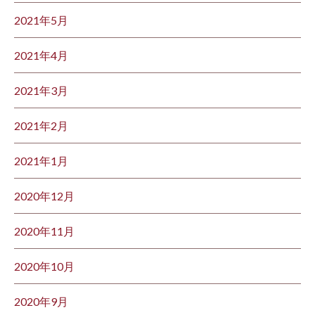
2021年5月
2021年4月
2021年3月
2021年2月
2021年1月
2020年12月
2020年11月
2020年10月
2020年9月