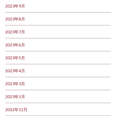
2023年9月
2023年8月
2023年7月
2023年6月
2023年5月
2023年4月
2023年3月
2023年1月
2022年12月