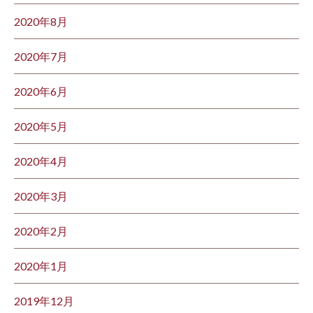
2020年8月
2020年7月
2020年6月
2020年5月
2020年4月
2020年3月
2020年2月
2020年1月
2019年12月