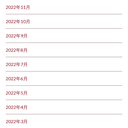
2022年11月
2022年10月
2022年9月
2022年8月
2022年7月
2022年6月
2022年5月
2022年4月
2022年3月