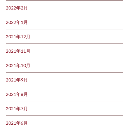
2022年2月
2022年1月
2021年12月
2021年11月
2021年10月
2021年9月
2021年8月
2021年7月
2021年6月