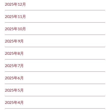
2025年12月
2025年11月
2025年10月
2025年9月
2025年8月
2025年7月
2025年6月
2025年5月
2025年4月