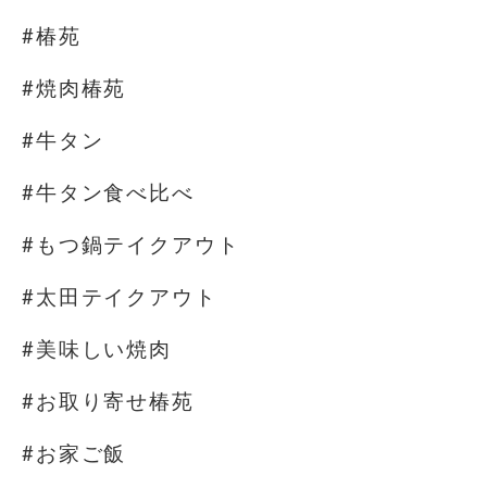
#椿苑
#焼肉椿苑
#牛タン
#牛タン食べ比べ
#もつ鍋テイクアウト
#太田テイクアウト
#美味しい焼肉
#お取り寄せ椿苑
#お家ご飯