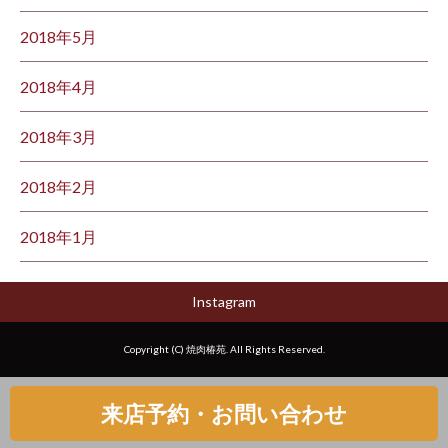
2018年5月
2018年4月
2018年3月
2018年2月
2018年1月
Instagram
Copyright (C) 焼肉椿苑. All Rights Reserved.
来店予約・お問い合わせ