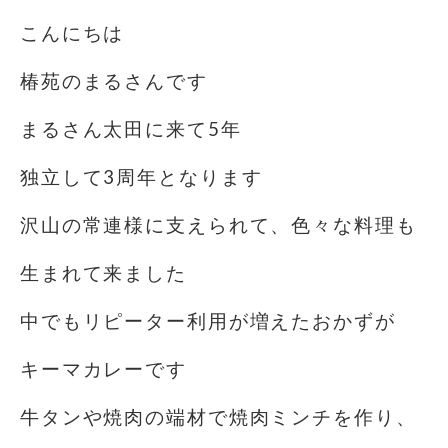
こんにちは
椿苑のまるさんです
まるさん太田に来て5年
独立して3周年️となります
沢山の常連様に支えられて、色々な料理も
生まれて来ました
中でもリピーター利用が増えたおかずが
キーマカレーです
牛タンや焼肉の端材で焼肉ミンチを作り、