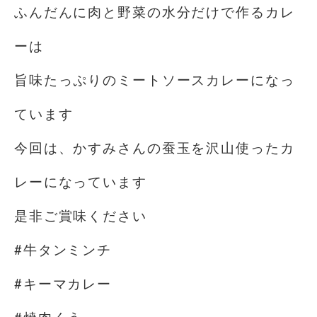
ふんだんに肉と野菜の水分だけで作るカレ
ーは
旨味たっぷりのミートソースカレーになっ
ています
今回は、かすみさんの蚕玉を沢山使ったカ
レーになっています
是非ご賞味ください
#牛タンミンチ
#キーマカレー