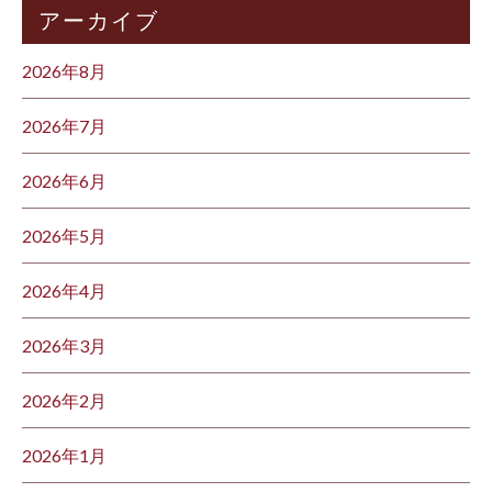
アーカイブ
2026年8月
2026年7月
2026年6月
2026年5月
2026年4月
2026年3月
2026年2月
2026年1月