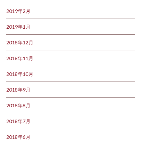
2019年2月
2019年1月
2018年12月
2018年11月
2018年10月
2018年9月
2018年8月
2018年7月
2018年6月