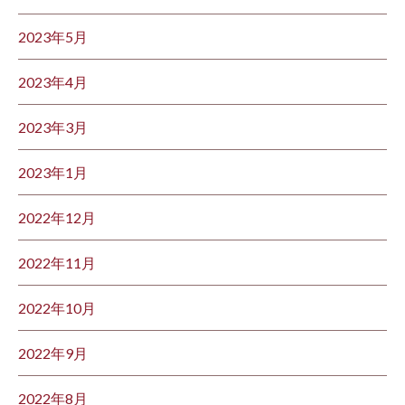
2023年5月
2023年4月
2023年3月
2023年1月
2022年12月
2022年11月
2022年10月
2022年9月
2022年8月