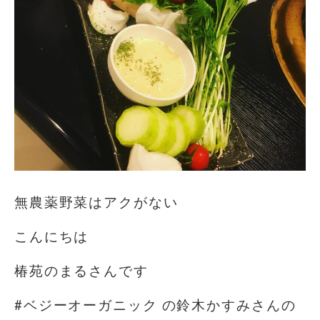
無農薬野菜はアクがない
こんにちは
椿苑のまるさんです
#ベジーオーガニック の鈴木かすみさんの