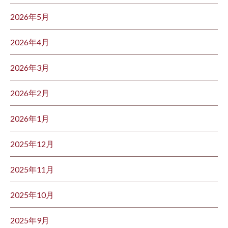
2026年5月
2026年4月
2026年3月
2026年2月
2026年1月
2025年12月
2025年11月
2025年10月
2025年9月