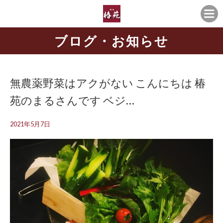
ブログ・お知らせ
無農薬野菜はアクがない こんにちは 椿
苑のまるさんです ベジ…
2021年5月7日