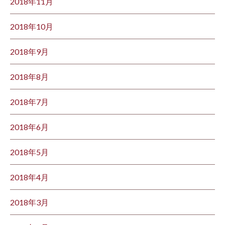
2018年11月
2018年10月
2018年9月
2018年8月
2018年7月
2018年6月
2018年5月
2018年4月
2018年3月