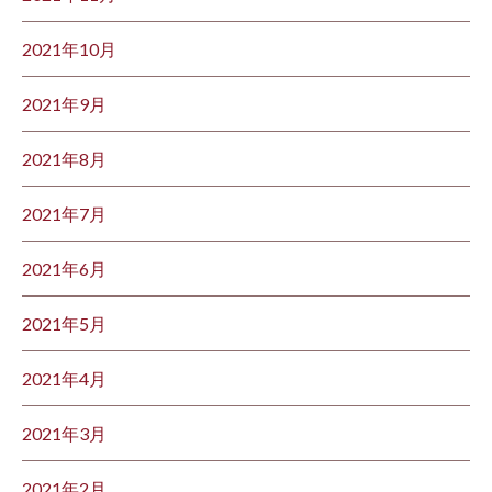
2021年10月
2021年9月
2021年8月
2021年7月
2021年6月
2021年5月
2021年4月
2021年3月
2021年2月