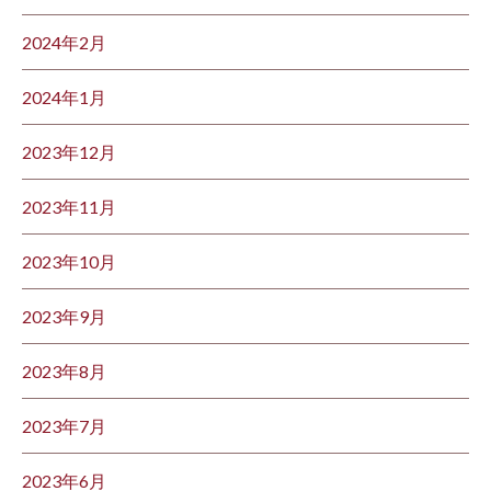
2024年2月
2024年1月
2023年12月
2023年11月
2023年10月
2023年9月
2023年8月
2023年7月
2023年6月