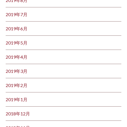
2019年8月
2019年7月
2019年6月
2019年5月
2019年4月
2019年3月
2019年2月
2019年1月
2018年12月