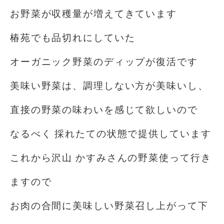
お野菜が収穫量が増えてきています
椿苑でも品切れにしていた
オーガニック野菜のディップが復活です
美味い野菜は、調理しない方が美味いし、
直接の野菜の味わいを感じて欲しいので
なるべく 採れたての状態で提供しています
これから沢山 かすみさんの野菜使って行き
ますので
お肉の合間に美味しい野菜召し上がって下