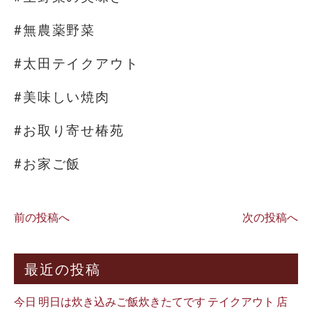
#無農薬野菜
#太田テイクアウト
#美味しい焼肉
#お取り寄せ椿苑
#お家ご飯
前の投稿へ
次の投稿へ
最近の投稿
今日 明日は炊き込みご飯炊きたてです テイクアウト 店