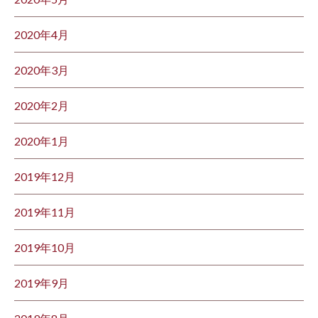
2020年4月
2020年3月
2020年2月
2020年1月
2019年12月
2019年11月
2019年10月
2019年9月