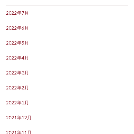
2022年7月
2022年6月
2022年5月
2022年4月
2022年3月
2022年2月
2022年1月
2021年12月
2021年11月