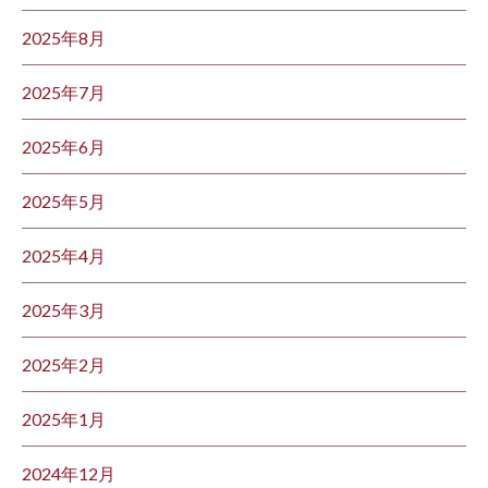
2025年8月
2025年7月
2025年6月
2025年5月
2025年4月
2025年3月
2025年2月
2025年1月
2024年12月