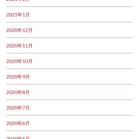
2021年1月
2020年12月
2020年11月
2020年10月
2020年9月
2020年8月
2020年7月
2020年6月
2020年5月