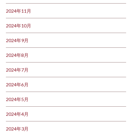
2024年11月
2024年10月
2024年9月
2024年8月
2024年7月
2024年6月
2024年5月
2024年4月
2024年3月