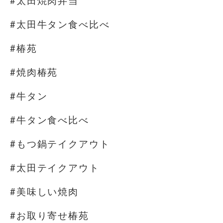
#太田焼肉弁当
#太田牛タン食べ比べ
#椿苑
#焼肉椿苑
#牛タン
#牛タン食べ比べ
#もつ鍋テイクアウト
#太田テイクアウト
#美味しい焼肉
#お取り寄せ椿苑