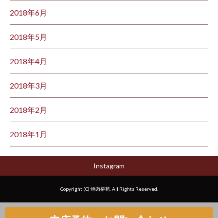
2018年6月
2018年5月
2018年4月
2018年3月
2018年2月
2018年1月
Instagram
Copyright (C) 焼肉椿苑. All Rights Reserved.