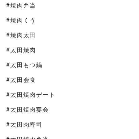
#焼肉弁当
#焼肉くう
#焼肉太田
#太田焼肉
#太田もつ鍋
#太田会食
#太田焼肉デート
#太田焼肉宴会
#太田肉寿司