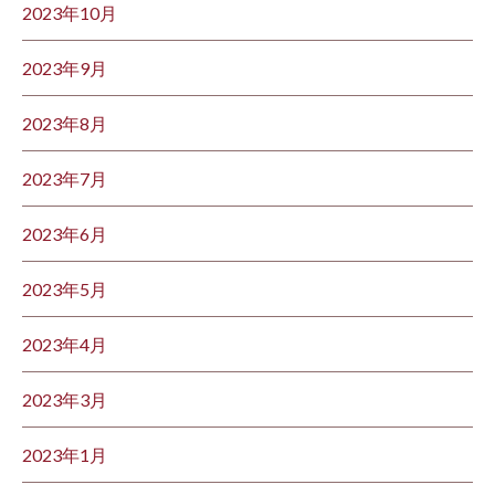
2023年10月
2023年9月
2023年8月
2023年7月
2023年6月
2023年5月
2023年4月
2023年3月
2023年1月