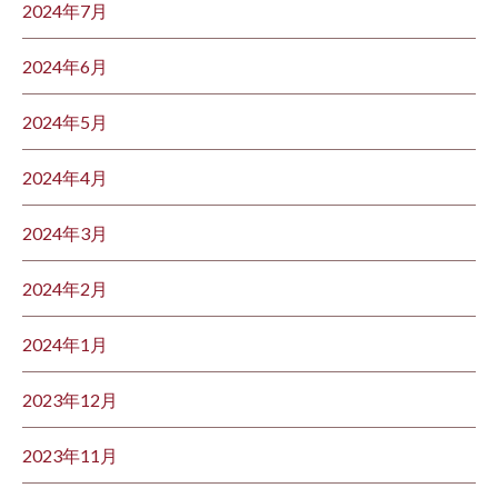
2024年7月
2024年6月
2024年5月
2024年4月
2024年3月
2024年2月
2024年1月
2023年12月
2023年11月