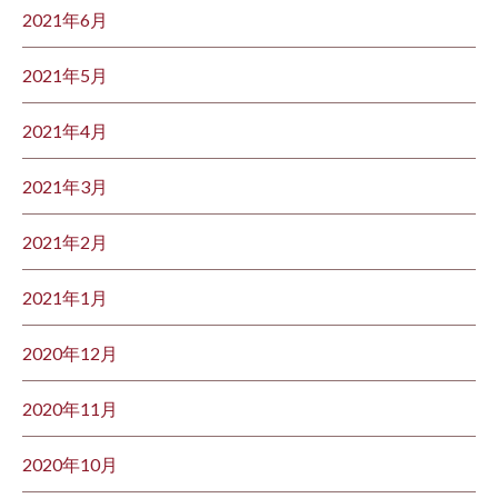
2021年6月
2021年5月
2021年4月
2021年3月
2021年2月
2021年1月
2020年12月
2020年11月
2020年10月