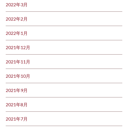
2022年3月
2022年2月
2022年1月
2021年12月
2021年11月
2021年10月
2021年9月
2021年8月
2021年7月