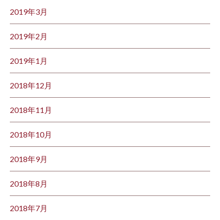
2019年3月
2019年2月
2019年1月
2018年12月
2018年11月
2018年10月
2018年9月
2018年8月
2018年7月