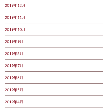
2019年12月
2019年11月
2019年10月
2019年9月
2019年8月
2019年7月
2019年6月
2019年5月
2019年4月