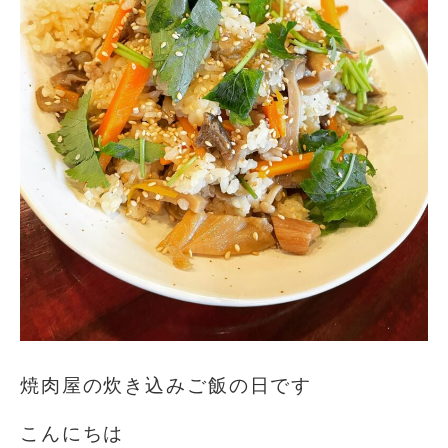
焼肉屋の炊き込みご飯の日です
こんにちは️