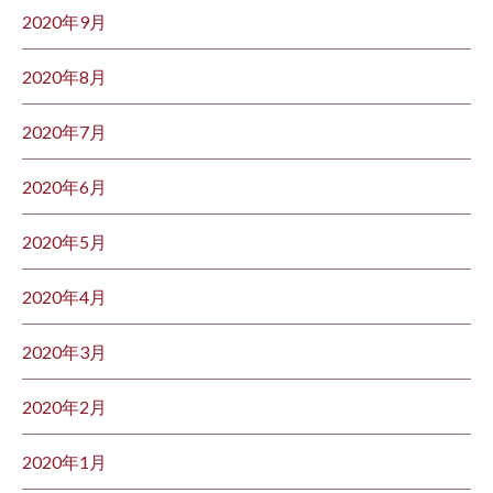
2020年9月
2020年8月
2020年7月
2020年6月
2020年5月
2020年4月
2020年3月
2020年2月
2020年1月