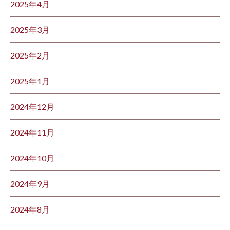
2025年4月
2025年3月
2025年2月
2025年1月
2024年12月
2024年11月
2024年10月
2024年9月
2024年8月