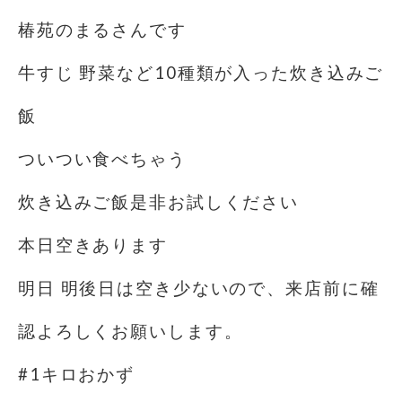
椿苑のまるさんです
牛すじ 野菜など10種類が入った炊き込みご
飯
ついつい食べちゃう
炊き込みご飯是非お試しください
本日空きあります
明日 明後日は空き少ないので、来店前に確
認よろしくお願いします。
#1キロおかず