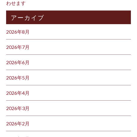
わせます
アーカイブ
2026年8月
2026年7月
2026年6月
2026年5月
2026年4月
2026年3月
2026年2月