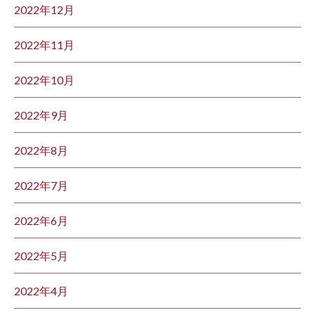
2022年12月
2022年11月
2022年10月
2022年9月
2022年8月
2022年7月
2022年6月
2022年5月
2022年4月