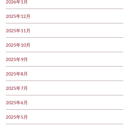
2026年1月
2025年12月
2025年11月
2025年10月
2025年9月
2025年8月
2025年7月
2025年6月
2025年5月