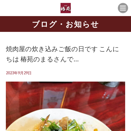
ブログ・お知らせ
焼肉屋の炊き込みご飯の日です こんに
ちは️ 椿苑のまるさんで…
2023年9月29日