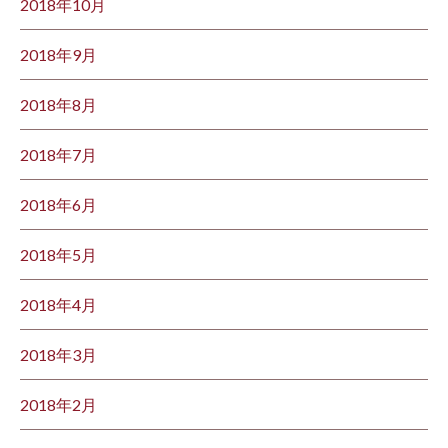
2018年10月
2018年9月
2018年8月
2018年7月
2018年6月
2018年5月
2018年4月
2018年3月
2018年2月