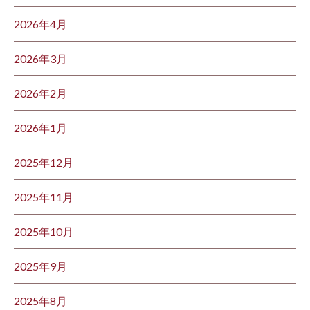
2026年4月
2026年3月
2026年2月
2026年1月
2025年12月
2025年11月
2025年10月
2025年9月
2025年8月