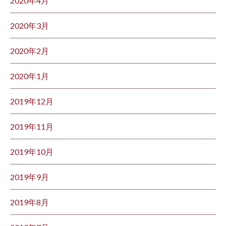
2020年4月
2020年3月
2020年2月
2020年1月
2019年12月
2019年11月
2019年10月
2019年9月
2019年8月