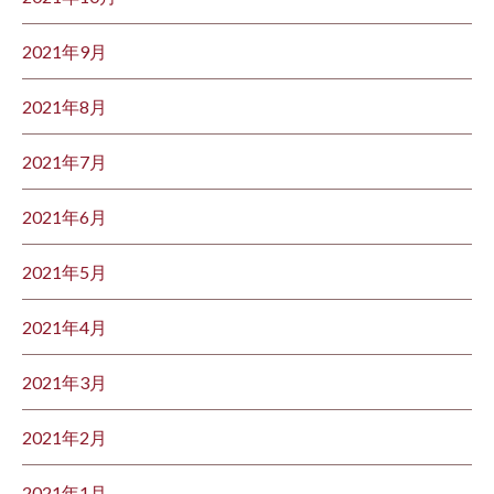
2021年9月
2021年8月
2021年7月
2021年6月
2021年5月
2021年4月
2021年3月
2021年2月
2021年1月