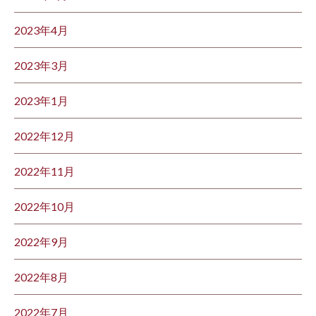
2023年4月
2023年3月
2023年1月
2022年12月
2022年11月
2022年10月
2022年9月
2022年8月
2022年7月