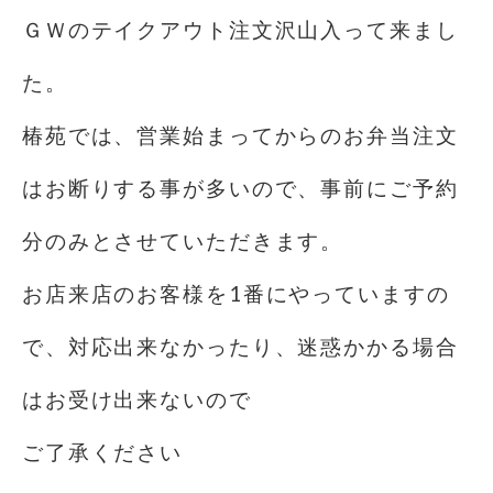
ＧＷのテイクアウト注文沢山入って来まし
た。
椿苑では、営業始まってからのお弁当注文
はお断りする事が多いので、事前にご予約
分のみとさせていただきます。
お店来店のお客様を1番にやっていますの
で、対応出来なかったり、迷惑かかる場合
はお受け出来ないので
ご了承ください