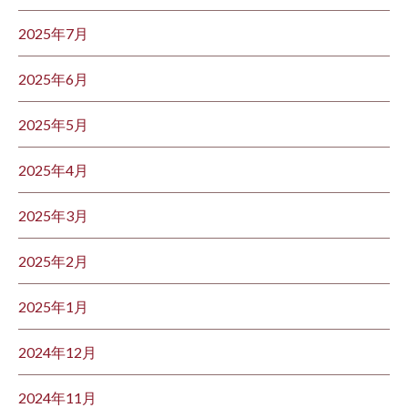
2025年7月
2025年6月
2025年5月
2025年4月
2025年3月
2025年2月
2025年1月
2024年12月
2024年11月