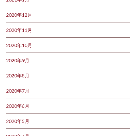
2020年12月
2020年11月
2020年10月
2020年9月
2020年8月
2020年7月
2020年6月
2020年5月