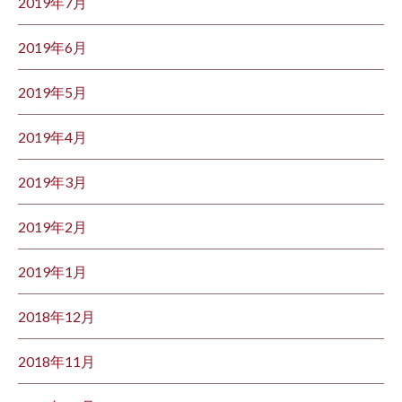
2019年7月
2019年6月
2019年5月
2019年4月
2019年3月
2019年2月
2019年1月
2018年12月
2018年11月