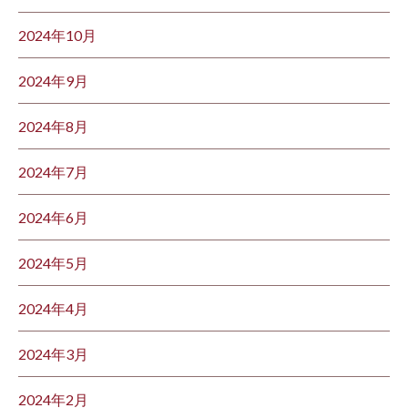
2024年10月
2024年9月
2024年8月
2024年7月
2024年6月
2024年5月
2024年4月
2024年3月
2024年2月