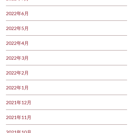
2022年6月
2022年5月
2022年4月
2022年3月
2022年2月
2022年1月
2021年12月
2021年11月
2021年10月