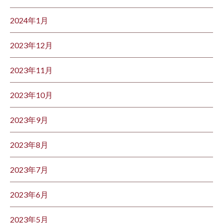
2024年1月
2023年12月
2023年11月
2023年10月
2023年9月
2023年8月
2023年7月
2023年6月
2023年5月