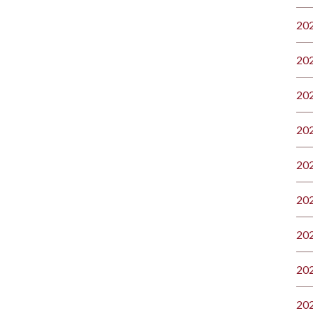
20
20
20
20
20
20
20
20
20