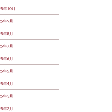
25年10月
25年9月
25年8月
25年7月
25年6月
25年5月
25年4月
25年3月
25年2月