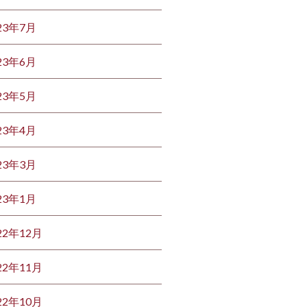
23年7月
23年6月
23年5月
23年4月
23年3月
23年1月
22年12月
22年11月
22年10月