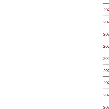
20
20
20
20
20
20
20
20
20