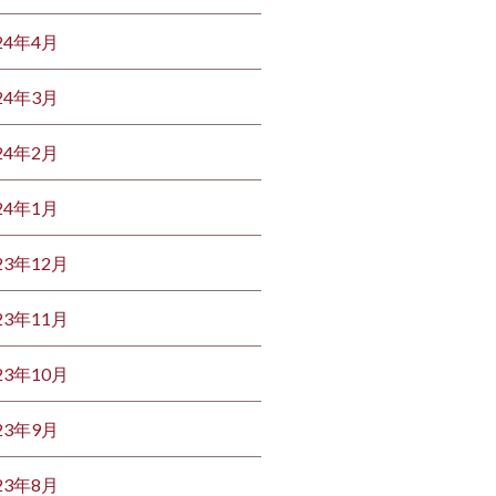
24年4月
24年3月
24年2月
24年1月
23年12月
23年11月
23年10月
23年9月
23年8月