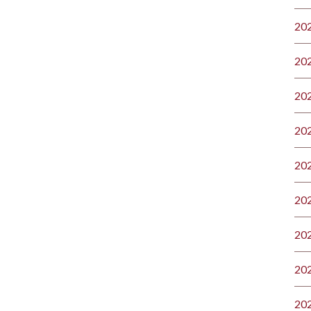
20
20
20
20
20
20
20
20
20