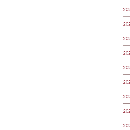
20
20
20
20
20
20
20
20
20