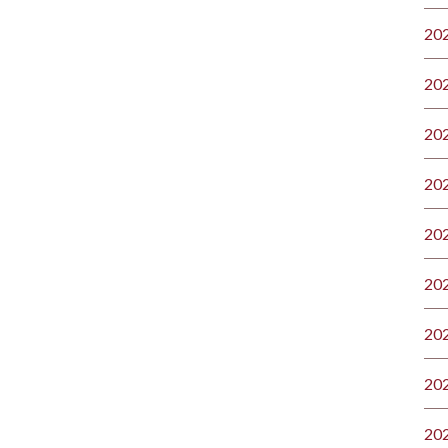
20
20
20
20
20
20
20
20
20