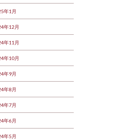
25年1月
24年12月
24年11月
24年10月
24年9月
24年8月
24年7月
24年6月
24年5月