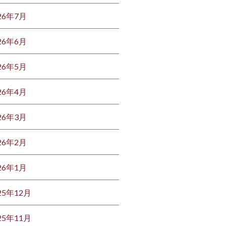
26年7月
26年6月
26年5月
26年4月
26年3月
26年2月
26年1月
25年12月
25年11月