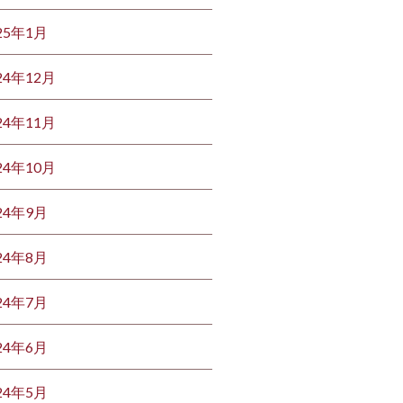
25年1月
24年12月
24年11月
24年10月
24年9月
24年8月
24年7月
24年6月
24年5月