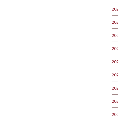
20
20
20
20
20
20
20
20
20