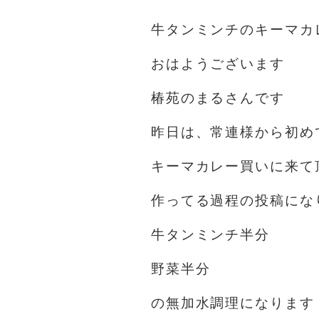
牛タンミンチのキーマカ
おはようございます️
椿苑のまるさんです
昨日は、常連様から初め
キーマカレー買いに来て
作ってる過程の投稿にな
牛タンミンチ半分
野菜半分
の無加水調理になります