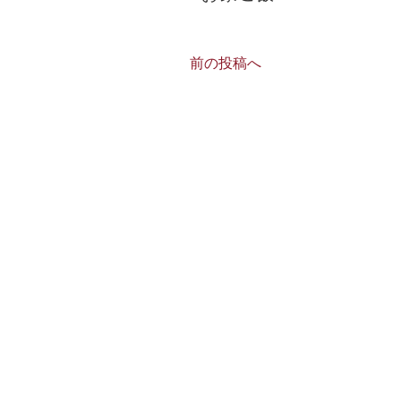
前の投稿へ