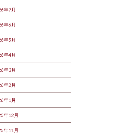
26年7月
26年6月
26年5月
26年4月
26年3月
26年2月
26年1月
25年12月
25年11月