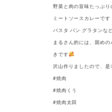
野菜と肉の旨味たっぷり
ミートソースカレーです
パスタ パン グラタン
まるさん的には、固めの
きです
沢山作りましたので、是
#焼肉
#焼肉くう
#焼肉太田