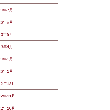
23年7月
23年6月
23年5月
23年4月
23年3月
23年1月
22年12月
22年11月
22年10月