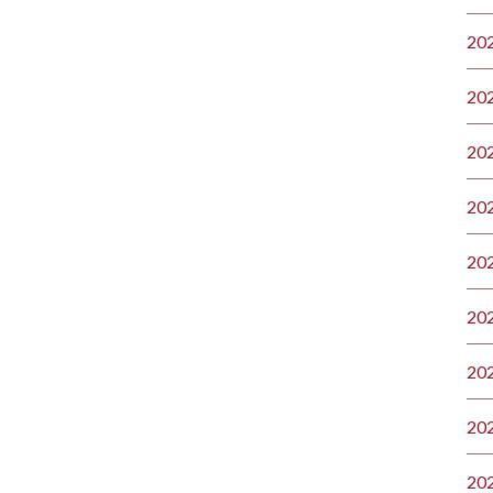
20
20
20
20
20
20
20
20
20