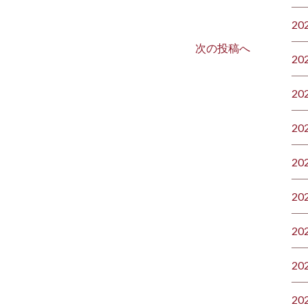
20
次の投稿へ
20
20
20
20
20
20
20
20