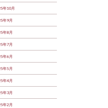
25年10月
25年9月
25年8月
25年7月
25年6月
25年5月
25年4月
25年3月
25年2月