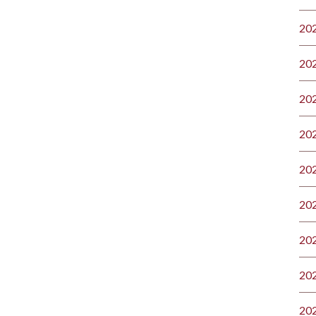
20
20
20
20
20
20
20
20
20