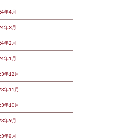
24年4月
24年3月
24年2月
24年1月
23年12月
23年11月
23年10月
23年9月
23年8月