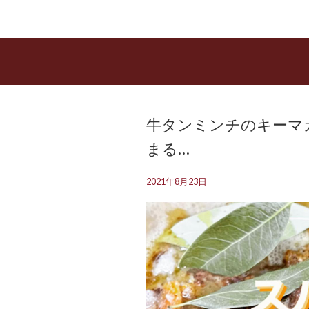
牛タンミンチのキーマカ
まる…
2021年8月23日