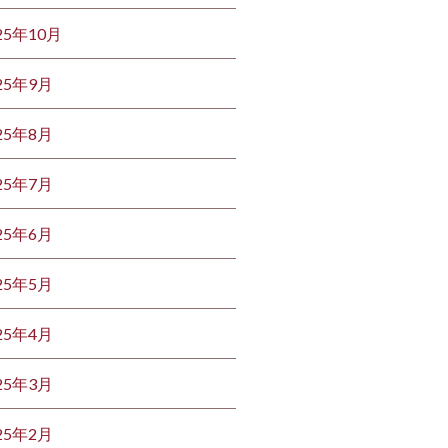
25年10月
25年9月
25年8月
25年7月
25年6月
25年5月
25年4月
25年3月
25年2月