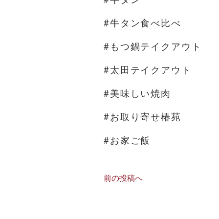
#牛タン食べ比べ
#もつ鍋テイクアウト
#太田テイクアウト
#美味しい焼肉
#お取り寄せ椿苑
#お家ご飯
前の投稿へ