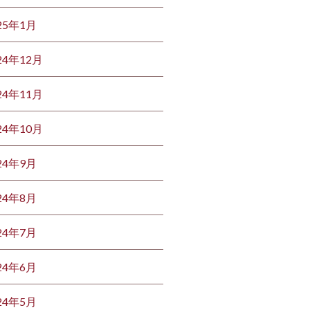
25年1月
24年12月
24年11月
24年10月
24年9月
24年8月
24年7月
24年6月
24年5月