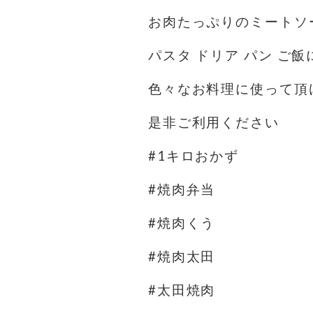
お肉たっぷりのミートソ
パスタ ドリア パン ご飯
色々なお料理に使って頂
是非ご利用ください
#1キロおかず
#焼肉弁当
#焼肉くう
#焼肉太田
#太田焼肉