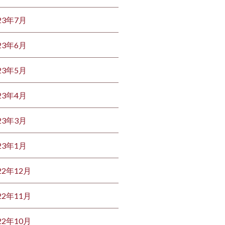
23年7月
23年6月
23年5月
23年4月
23年3月
23年1月
22年12月
22年11月
22年10月