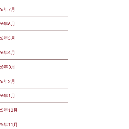
26年7月
26年6月
26年5月
26年4月
26年3月
26年2月
26年1月
25年12月
25年11月