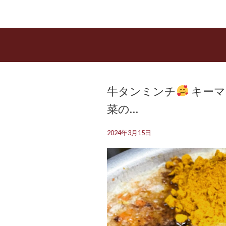
牛タンミンチ
キーマ
菜の…
2024年3月15日