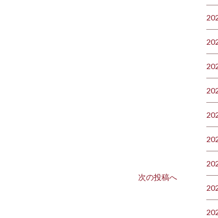
20
20
20
20
20
20
20
次の投稿へ
20
20