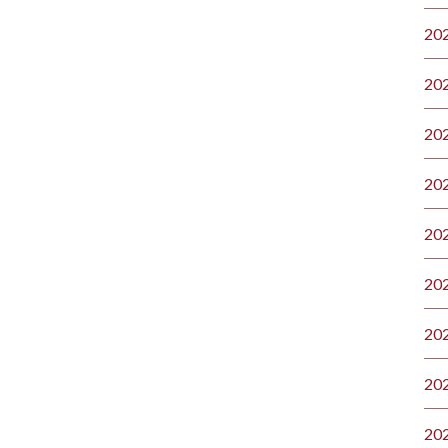
20
20
20
20
20
20
20
20
20