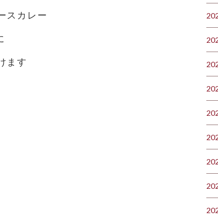
ースカレー
20
に
20
けます
20
20
20
20
20
20
20