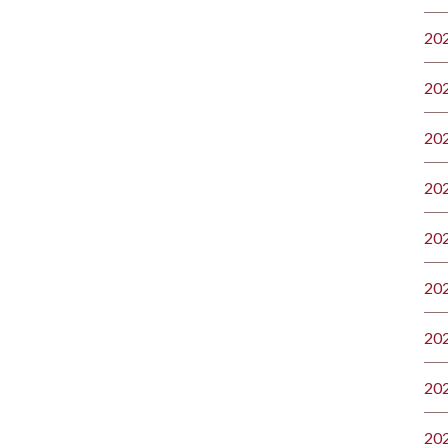
20
20
20
20
20
20
20
20
20