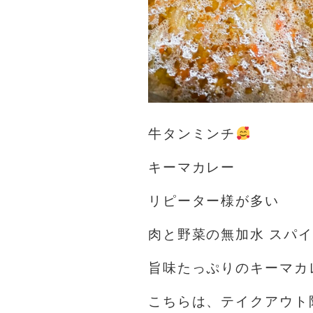
牛タンミンチ
キーマカレー
リピーター様が多い
肉と野菜の無加水 スパ
旨味たっぷりのキーマカ
こちらは、テイクアウト