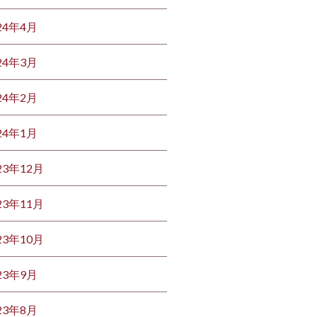
24年4月
24年3月
24年2月
24年1月
23年12月
23年11月
23年10月
23年9月
23年8月