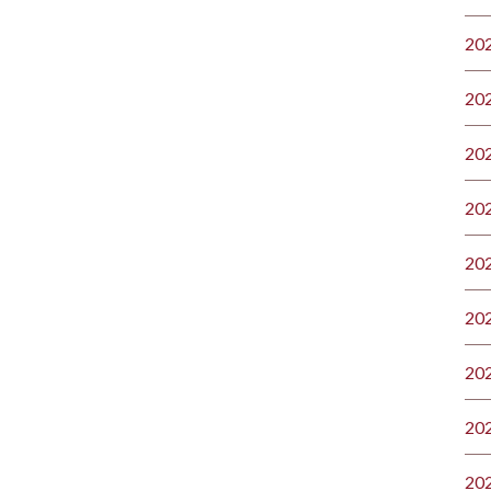
20
20
20
20
20
20
20
20
20