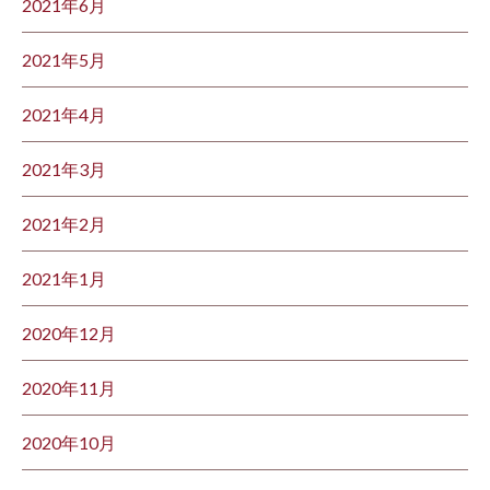
2021年6月
2021年5月
2021年4月
2021年3月
2021年2月
2021年1月
2020年12月
2020年11月
2020年10月