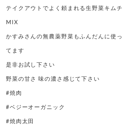
テイクアウトでよく頼まれる生野菜キムチ
MIX️
かすみさんの無農薬野菜もふんだんに使っ
てます
是非お試し下さい
野菜の甘さ 味の濃さ感じて下さい
#焼肉
#ベジーオーガニック
#焼肉太田