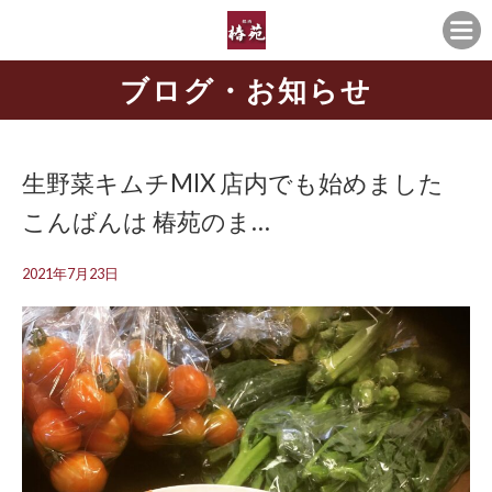
ブログ・お知らせ
生野菜キムチMIX 店内でも始めました
こんばんは 椿苑のま…
2021年7月23日