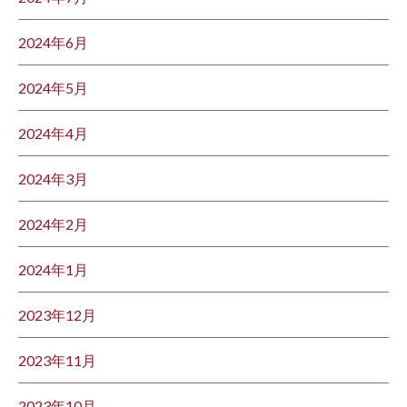
2024年6月
2024年5月
2024年4月
2024年3月
2024年2月
2024年1月
2023年12月
2023年11月
2023年10月