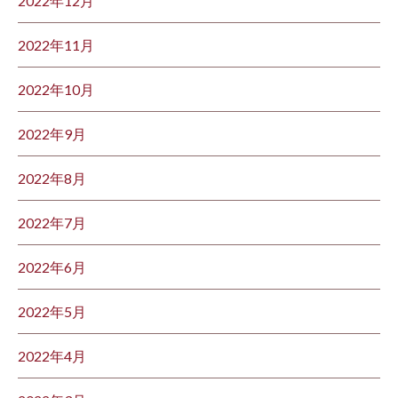
2022年12月
2022年11月
2022年10月
2022年9月
2022年8月
2022年7月
2022年6月
2022年5月
2022年4月