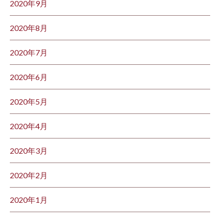
2020年9月
2020年8月
2020年7月
2020年6月
2020年5月
2020年4月
2020年3月
2020年2月
2020年1月