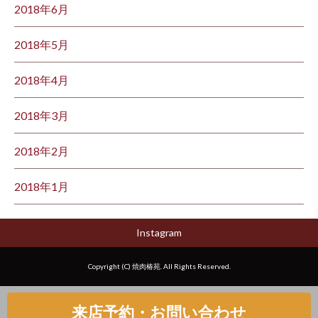
2018年6月
2018年5月
2018年4月
2018年3月
2018年2月
2018年1月
Instagram
Copyright (C) 焼肉椿苑. All Rights Reserved.
来店予約・お問い合わせ