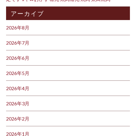
アーカイブ
2026年8月
2026年7月
2026年6月
2026年5月
2026年4月
2026年3月
2026年2月
2026年1月