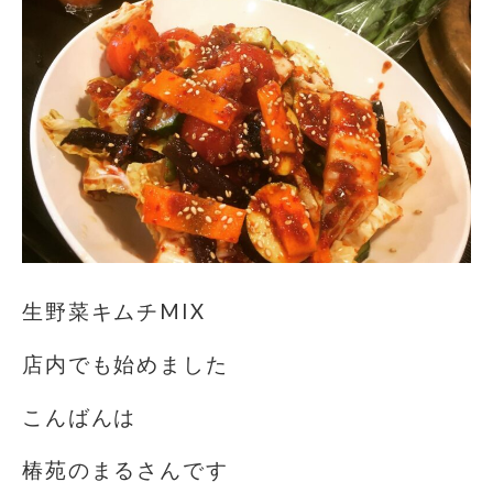
生野菜キムチMIX
店内でも始めました
こんばんは
椿苑のまるさんです