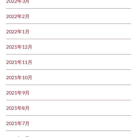
2022年3月
2022年2月
2022年1月
2021年12月
2021年11月
2021年10月
2021年9月
2021年8月
2021年7月