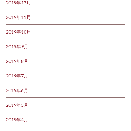
2019年12月
2019年11月
2019年10月
2019年9月
2019年8月
2019年7月
2019年6月
2019年5月
2019年4月