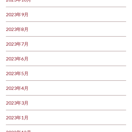
2023年9月
2023年8月
2023年7月
2023年6月
2023年5月
2023年4月
2023年3月
2023年1月