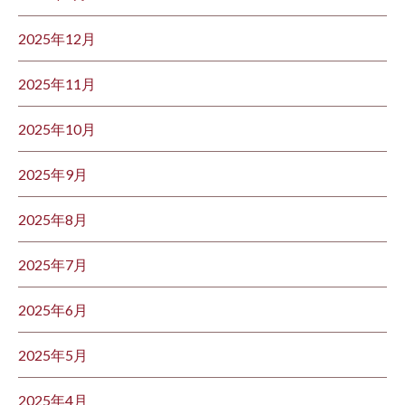
2025年12月
2025年11月
2025年10月
2025年9月
2025年8月
2025年7月
2025年6月
2025年5月
2025年4月