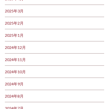
2025年3月
2025年2月
2025年1月
2024年12月
2024年11月
2024年10月
2024年9月
2024年8月
2024年7月