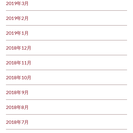
2019年3月
2019年2月
2019年1月
2018年12月
2018年11月
2018年10月
2018年9月
2018年8月
2018年7月