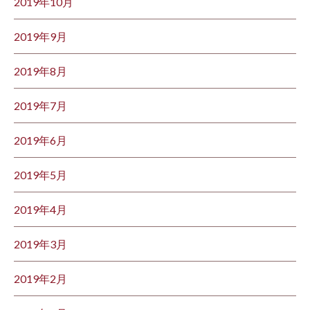
2019年10月
2019年9月
2019年8月
2019年7月
2019年6月
2019年5月
2019年4月
2019年3月
2019年2月