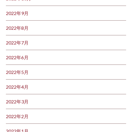
2022年9月
2022年8月
2022年7月
2022年6月
2022年5月
2022年4月
2022年3月
2022年2月
2022年1月