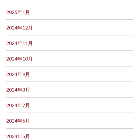
2025年1月
2024年12月
2024年11月
2024年10月
2024年9月
2024年8月
2024年7月
2024年6月
2024年5月