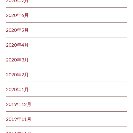
2020年7月
2020年6月
2020年5月
2020年4月
2020年3月
2020年2月
2020年1月
2019年12月
2019年11月