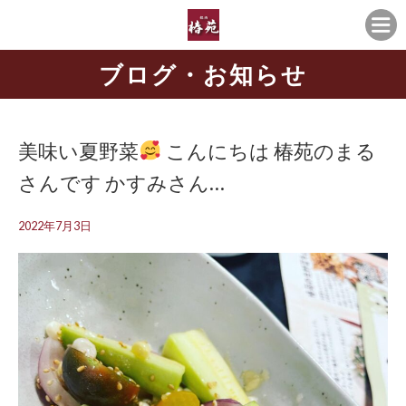
ブログ・お知らせ
美味い夏野菜
こんにちは
椿苑のまる
さんです かすみさん…
2022年7月3日