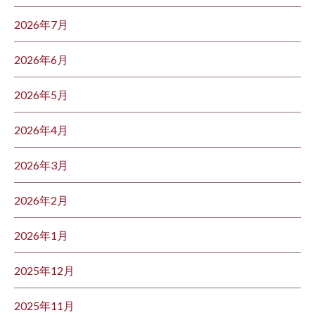
2026年7月
2026年6月
2026年5月
2026年4月
2026年3月
2026年2月
2026年1月
2025年12月
2025年11月