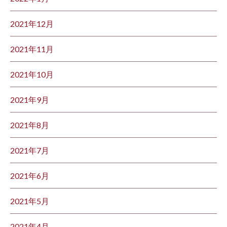
2021年12月
2021年11月
2021年10月
2021年9月
2021年8月
2021年7月
2021年6月
2021年5月
2021年4月