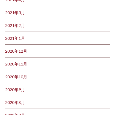
2021年3月
2021年2月
2021年1月
2020年12月
2020年11月
2020年10月
2020年9月
2020年8月