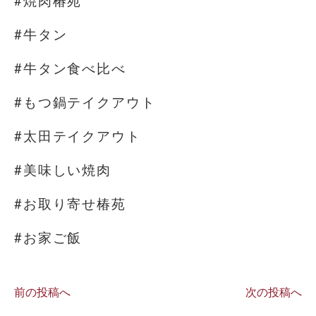
#焼肉椿苑
#牛タン
#牛タン食べ比べ
#もつ鍋テイクアウト
#太田テイクアウト
#美味しい焼肉
#お取り寄せ椿苑
#お家ご飯
前の投稿へ
次の投稿へ