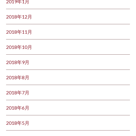
2019年1月
2018年12月
2018年11月
2018年10月
2018年9月
2018年8月
2018年7月
2018年6月
2018年5月