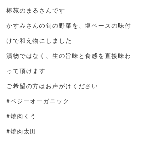
椿苑のまるさんです
かすみさんの旬の野菜を、塩ベースの味付
けで和え物にしました
漬物ではなく、生の旨味と食感を直接味わ
って頂けます
ご希望の方はお声がけください
#ベジーオーガニック
#焼肉くう
#焼肉太田