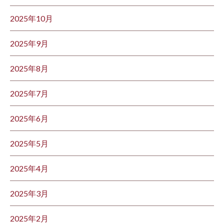
2025年10月
2025年9月
2025年8月
2025年7月
2025年6月
2025年5月
2025年4月
2025年3月
2025年2月