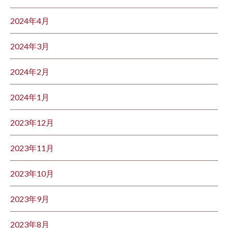
2024年4月
2024年3月
2024年2月
2024年1月
2023年12月
2023年11月
2023年10月
2023年9月
2023年8月