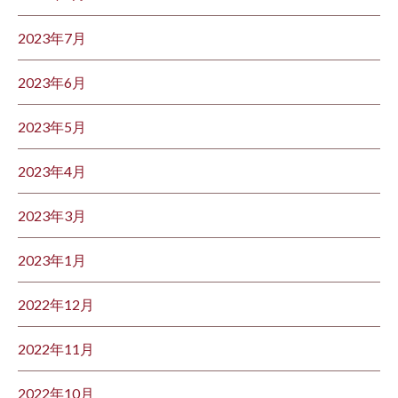
2023年7月
2023年6月
2023年5月
2023年4月
2023年3月
2023年1月
2022年12月
2022年11月
2022年10月