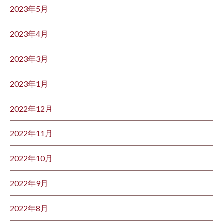
2023年5月
2023年4月
2023年3月
2023年1月
2022年12月
2022年11月
2022年10月
2022年9月
2022年8月