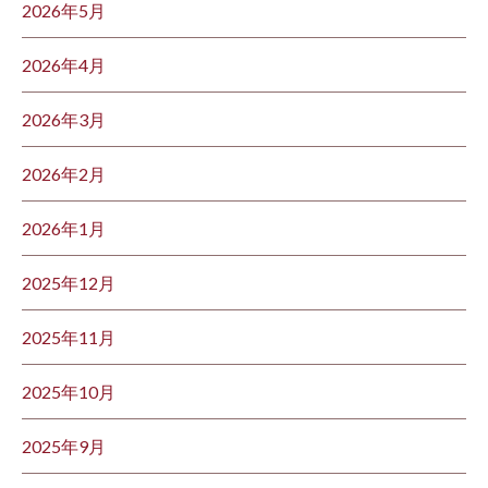
2026年5月
2026年4月
2026年3月
2026年2月
2026年1月
2025年12月
2025年11月
2025年10月
2025年9月