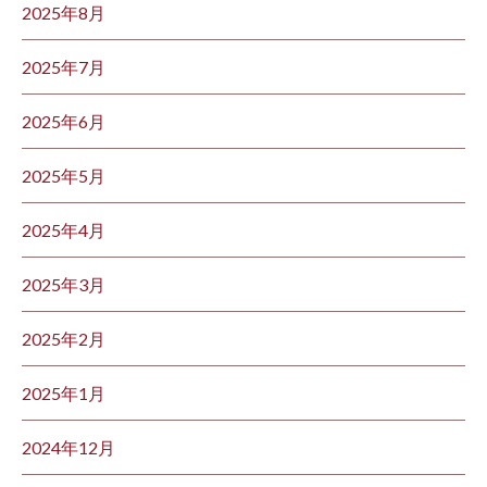
2025年8月
2025年7月
2025年6月
2025年5月
2025年4月
2025年3月
2025年2月
2025年1月
2024年12月