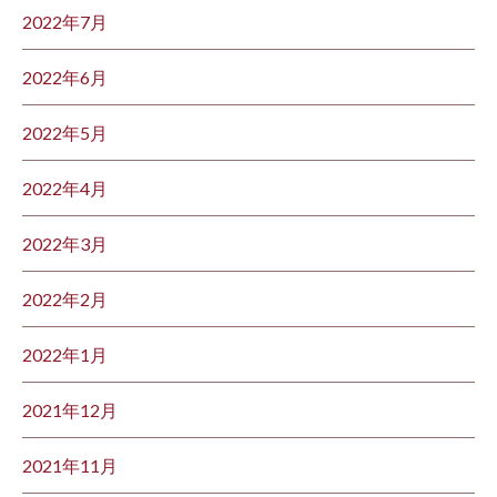
2022年7月
2022年6月
2022年5月
2022年4月
2022年3月
2022年2月
2022年1月
2021年12月
2021年11月