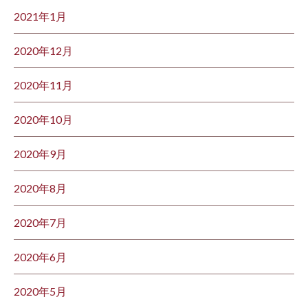
2021年1月
2020年12月
2020年11月
2020年10月
2020年9月
2020年8月
2020年7月
2020年6月
2020年5月