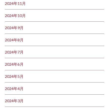
2024年11月
2024年10月
2024年9月
2024年8月
2024年7月
2024年6月
2024年5月
2024年4月
2024年3月