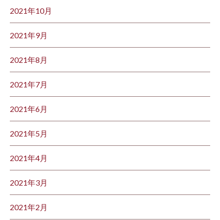
2021年10月
2021年9月
2021年8月
2021年7月
2021年6月
2021年5月
2021年4月
2021年3月
2021年2月