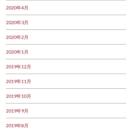
2020年4月
2020年3月
2020年2月
2020年1月
2019年12月
2019年11月
2019年10月
2019年9月
2019年8月