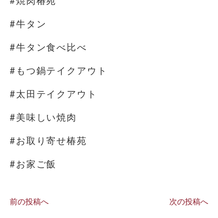
#焼肉椿苑
#牛タン
#牛タン食べ比べ
#もつ鍋テイクアウト
#太田テイクアウト
#美味しい焼肉
#お取り寄せ椿苑
#お家ご飯
前の投稿へ
次の投稿へ