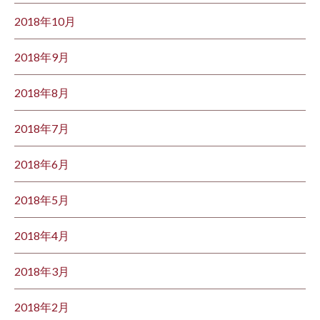
2018年10月
2018年9月
2018年8月
2018年7月
2018年6月
2018年5月
2018年4月
2018年3月
2018年2月