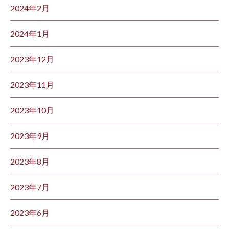
2024年2月
2024年1月
2023年12月
2023年11月
2023年10月
2023年9月
2023年8月
2023年7月
2023年6月