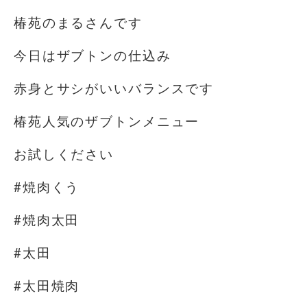
椿苑のまるさんです
今日はザブトンの仕込み
赤身とサシがいいバランスです
椿苑人気のザブトンメニュー
お試しください
#焼肉くう
#焼肉太田
#太田
#太田焼肉