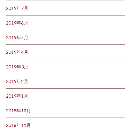
2019年7月
2019年6月
2019年5月
2019年4月
2019年3月
2019年2月
2019年1月
2018年12月
2018年11月