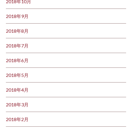
2018年10月
2018年9月
2018年8月
2018年7月
2018年6月
2018年5月
2018年4月
2018年3月
2018年2月