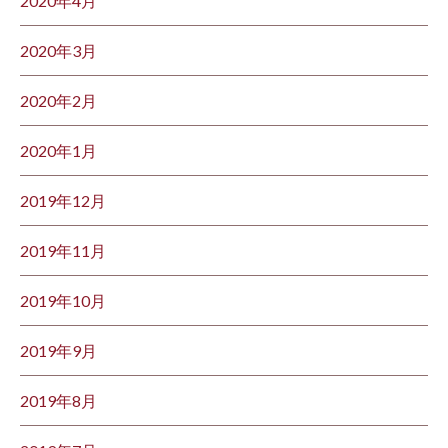
2020年4月
2020年3月
2020年2月
2020年1月
2019年12月
2019年11月
2019年10月
2019年9月
2019年8月