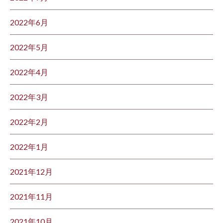
2022年6月
2022年5月
2022年4月
2022年3月
2022年2月
2022年1月
2021年12月
2021年11月
2021年10月