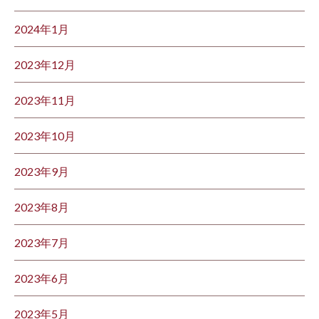
2024年1月
2023年12月
2023年11月
2023年10月
2023年9月
2023年8月
2023年7月
2023年6月
2023年5月