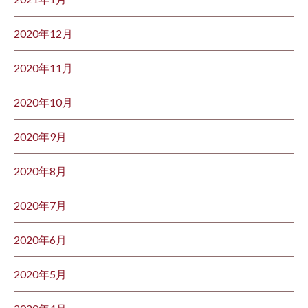
2020年12月
2020年11月
2020年10月
2020年9月
2020年8月
2020年7月
2020年6月
2020年5月