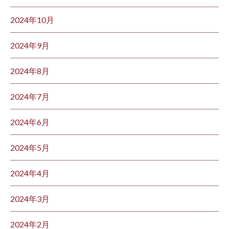
2024年10月
2024年9月
2024年8月
2024年7月
2024年6月
2024年5月
2024年4月
2024年3月
2024年2月