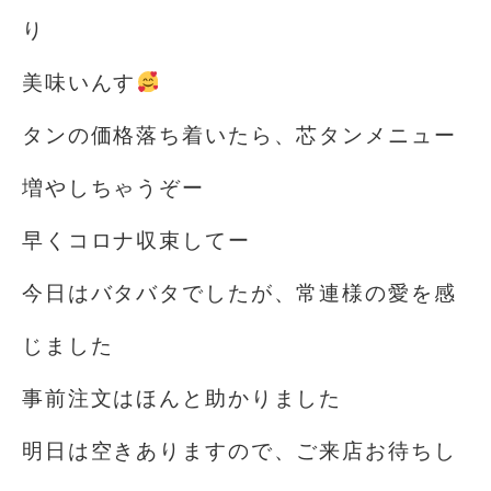
り
美味いんす
タンの価格落ち着いたら、芯タンメニュー
増やしちゃうぞー
早くコロナ収束してー
今日はバタバタでしたが、常連様の愛を感
じました
事前注文はほんと助かりました
明日は空きありますので、ご来店お待ちし