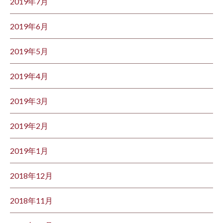
2019年7月
2019年6月
2019年5月
2019年4月
2019年3月
2019年2月
2019年1月
2018年12月
2018年11月