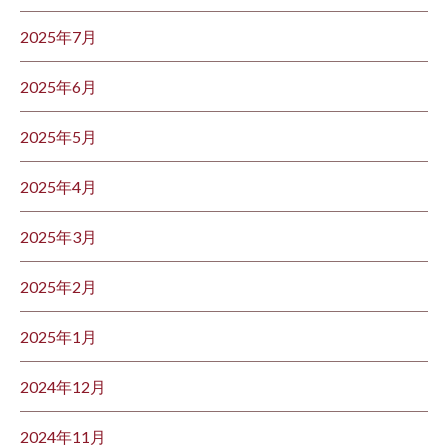
2025年7月
2025年6月
2025年5月
2025年4月
2025年3月
2025年2月
2025年1月
2024年12月
2024年11月