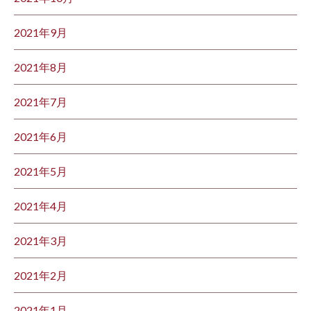
2021年9月
2021年8月
2021年7月
2021年6月
2021年5月
2021年4月
2021年3月
2021年2月
2021年1月