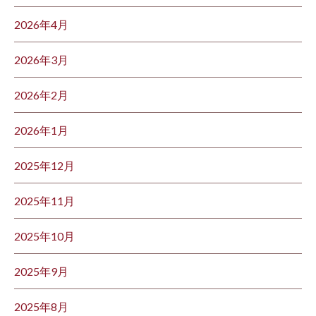
2026年4月
2026年3月
2026年2月
2026年1月
2025年12月
2025年11月
2025年10月
2025年9月
2025年8月