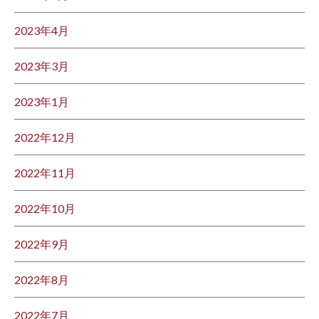
2023年4月
2023年3月
2023年1月
2022年12月
2022年11月
2022年10月
2022年9月
2022年8月
2022年7月