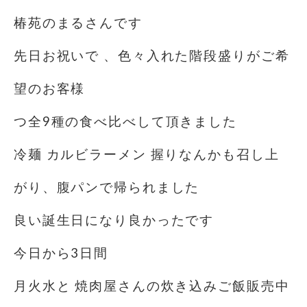
椿苑のまるさんです
先日お祝いで 、色々入れた階段盛りがご希
望のお客様
つ全9種の食べ比べして頂きました
冷麺 カルビラーメン 握りなんかも召し上
がり、腹パンで帰られました
良い誕生日になり良かったです
今日から3日間
月火水と 焼肉屋さんの炊き込みご飯販売中