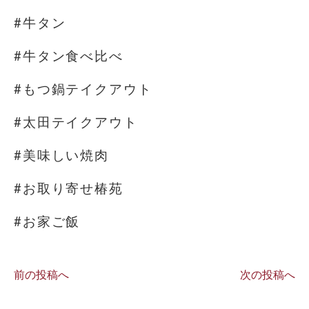
#牛タン
#牛タン食べ比べ
#もつ鍋テイクアウト
#太田テイクアウト
#美味しい焼肉
#お取り寄せ椿苑
#お家ご飯
前の投稿へ
次の投稿へ