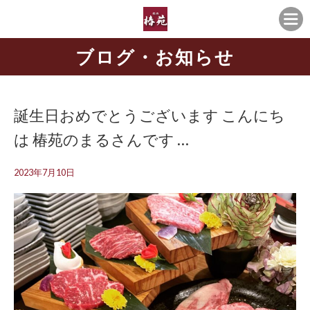
ブログ・お知らせ
誕生日おめでとうございます こんにち
は 椿苑のまるさんです …
2023年7月10日