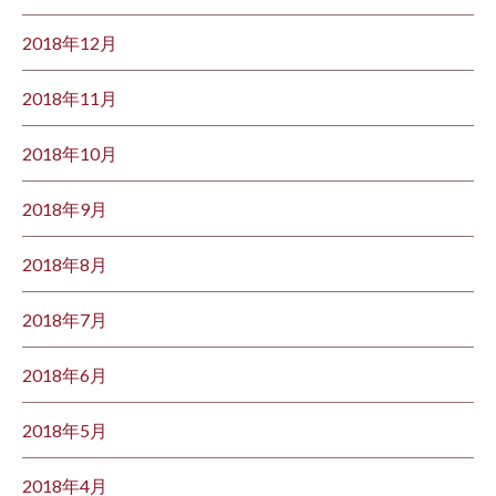
2018年12月
2018年11月
2018年10月
2018年9月
2018年8月
2018年7月
2018年6月
2018年5月
2018年4月