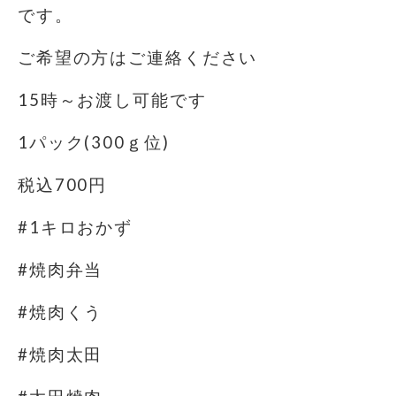
です。
ご希望の方はご連絡ください
15時～お渡し可能です
1パック(300ｇ位)
税込700円
#1キロおかず
#焼肉弁当
#焼肉くう
#焼肉太田