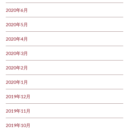
2020年6月
2020年5月
2020年4月
2020年3月
2020年2月
2020年1月
2019年12月
2019年11月
2019年10月