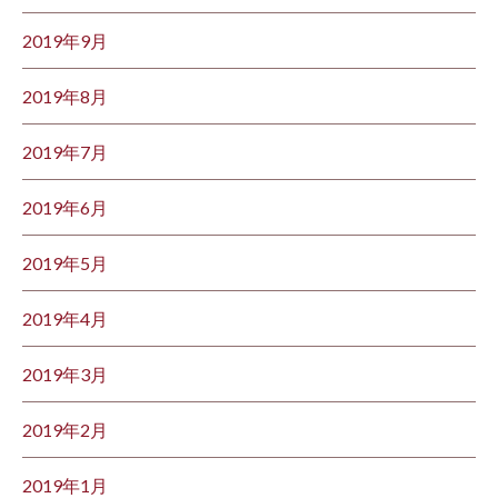
2019年9月
2019年8月
2019年7月
2019年6月
2019年5月
2019年4月
2019年3月
2019年2月
2019年1月