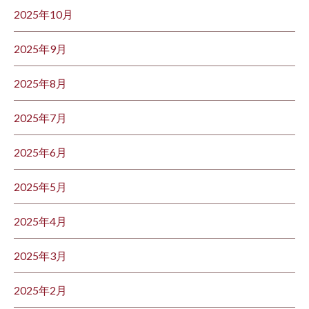
2025年10月
2025年9月
2025年8月
2025年7月
2025年6月
2025年5月
2025年4月
2025年3月
2025年2月