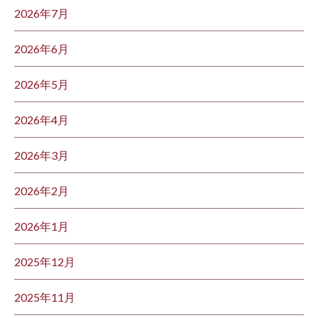
2026年7月
2026年6月
2026年5月
2026年4月
2026年3月
2026年2月
2026年1月
2025年12月
2025年11月