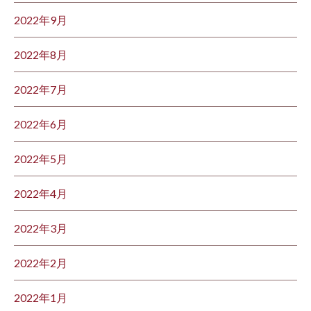
2022年9月
2022年8月
2022年7月
2022年6月
2022年5月
2022年4月
2022年3月
2022年2月
2022年1月