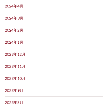
2024年4月
2024年3月
2024年2月
2024年1月
2023年12月
2023年11月
2023年10月
2023年9月
2023年8月