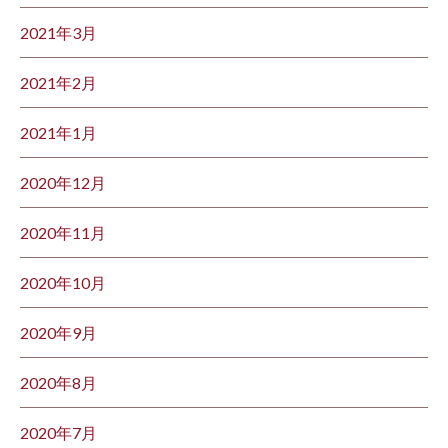
2021年3月
2021年2月
2021年1月
2020年12月
2020年11月
2020年10月
2020年9月
2020年8月
2020年7月