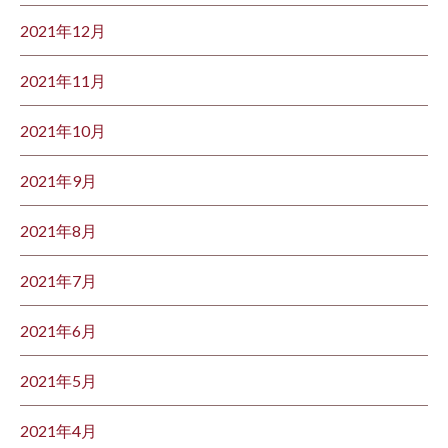
2021年12月
2021年11月
2021年10月
2021年9月
2021年8月
2021年7月
2021年6月
2021年5月
2021年4月