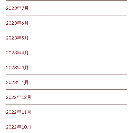
2023年7月
2023年6月
2023年5月
2023年4月
2023年3月
2023年1月
2022年12月
2022年11月
2022年10月