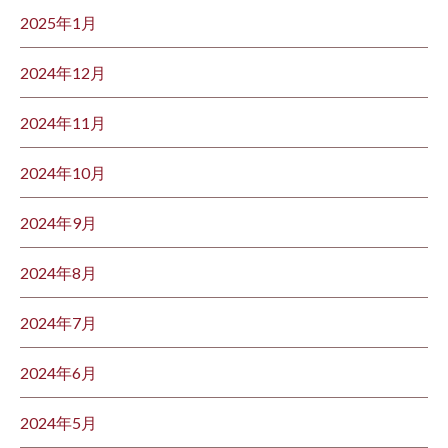
2025年1月
2024年12月
2024年11月
2024年10月
2024年9月
2024年8月
2024年7月
2024年6月
2024年5月