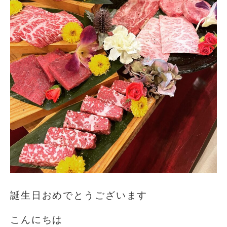
誕生日おめでとうございます
こんにちは