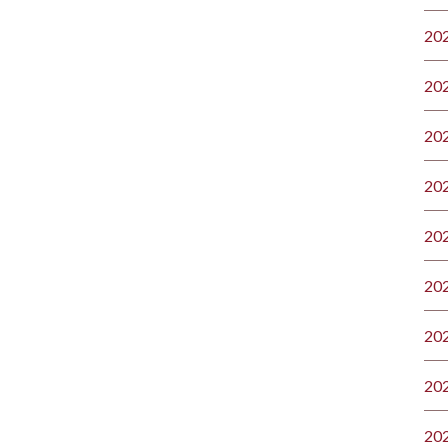
20
20
20
20
20
20
20
20
20