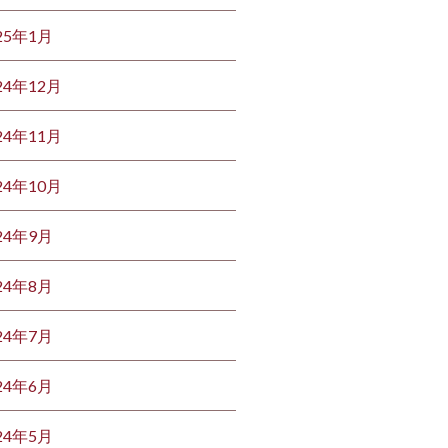
25年1月
24年12月
24年11月
24年10月
24年9月
24年8月
24年7月
24年6月
24年5月