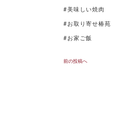
#美味しい焼肉
#お取り寄せ椿苑
#お家ご飯
前の投稿へ