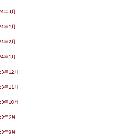
24年4月
24年3月
24年2月
24年1月
23年12月
23年11月
23年10月
23年9月
23年8月