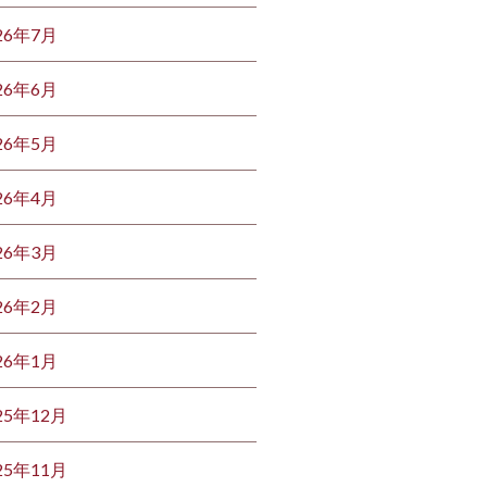
26年7月
26年6月
26年5月
26年4月
26年3月
26年2月
26年1月
25年12月
25年11月