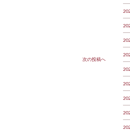
20
20
20
20
次の投稿へ
20
20
20
20
20