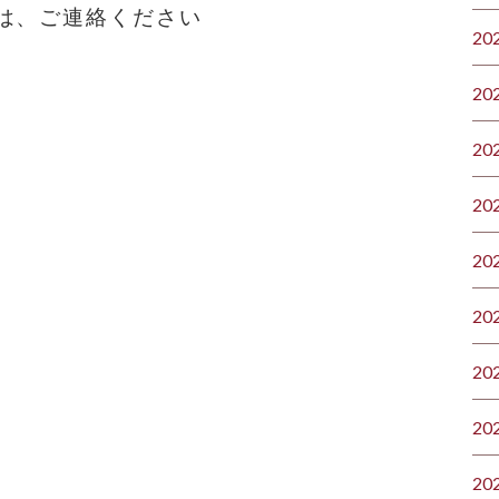
は、ご連絡ください
20
20
20
20
20
20
20
20
20