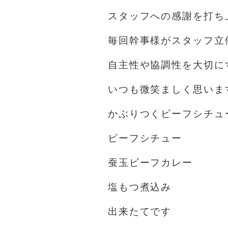
スタッフへの感謝を打ち
毎回幹事様がスタッフ立
自主性や協調性を大切に
いつも微笑ましく思いま
かぶりつくビーフシチュ
ビーフシチュー
蚕玉ビーフカレー
塩もつ煮込み
出来たてです