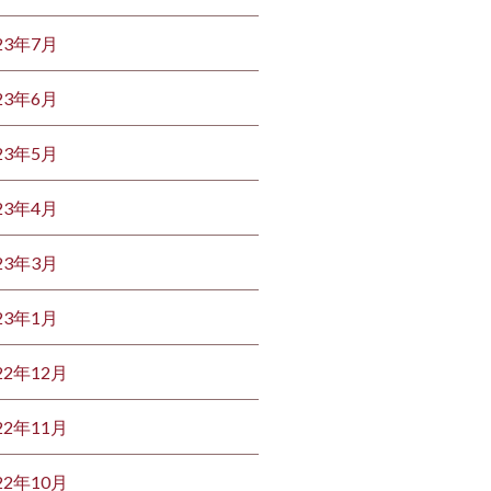
23年7月
23年6月
23年5月
23年4月
23年3月
23年1月
22年12月
22年11月
22年10月