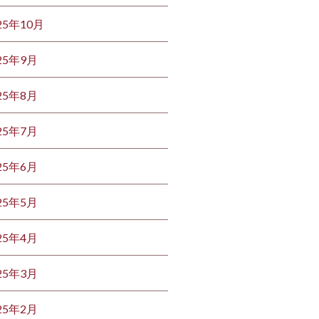
25年10月
25年9月
25年8月
25年7月
25年6月
25年5月
25年4月
25年3月
25年2月