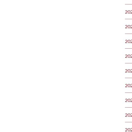
20
20
20
20
20
20
20
20
20