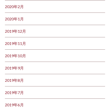
2020年2月
2020年1月
2019年12月
2019年11月
2019年10月
2019年9月
2019年8月
2019年7月
2019年6月