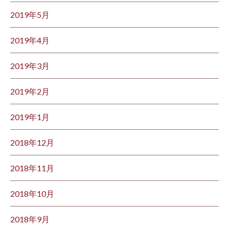
2019年5月
2019年4月
2019年3月
2019年2月
2019年1月
2018年12月
2018年11月
2018年10月
2018年9月