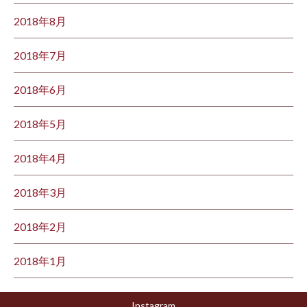
2018年8月
2018年7月
2018年6月
2018年5月
2018年4月
2018年3月
2018年2月
2018年1月
Instagram