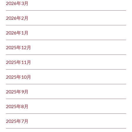
2026年3月
2026年2月
2026年1月
2025年12月
2025年11月
2025年10月
2025年9月
2025年8月
2025年7月