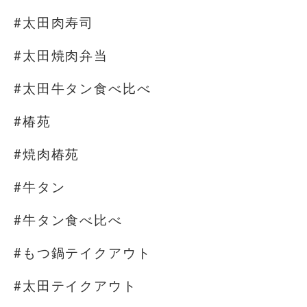
#太田肉寿司
#太田焼肉弁当
#太田牛タン食べ比べ
#椿苑
#焼肉椿苑
#牛タン
#牛タン食べ比べ
#もつ鍋テイクアウト
#太田テイクアウト