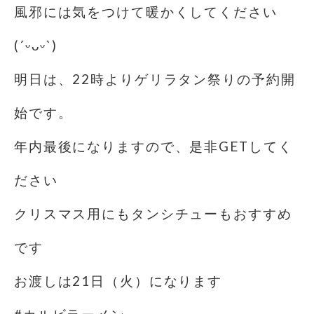
風邪には気をつけて暖かくしてください
(´ᵕᴗᵕ`)
明日は、22時よりゲリラタン祭りの予約開
始です。
年内最後になりますので、是非GETしてく
ださい️
クリスマス用にもタンシチューもおすすめ
です
お渡しは21日（火）になります