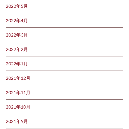
2022年5月
2022年4月
2022年3月
2022年2月
2022年1月
2021年12月
2021年11月
2021年10月
2021年9月