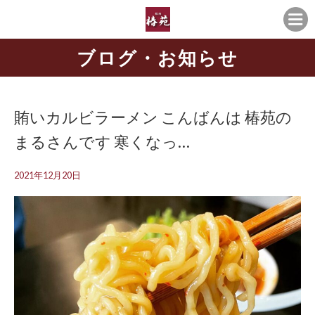
ブログ・お知らせ
賄いカルビラーメン こんばんは 椿苑の
まるさんです 寒くなっ…
2021年12月20日