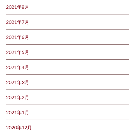
2021年8月
2021年7月
2021年6月
2021年5月
2021年4月
2021年3月
2021年2月
2021年1月
2020年12月