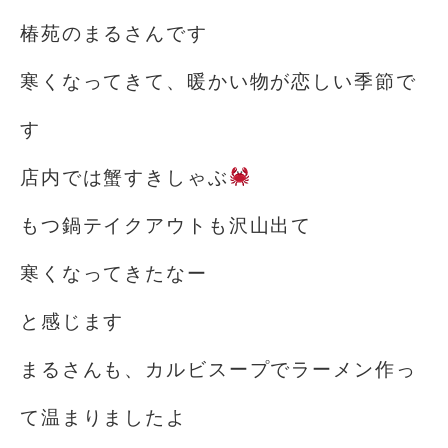
椿苑のまるさんです
寒くなってきて、暖かい物が恋しい季節で
す️️️
店内では蟹すきしゃぶ
もつ鍋テイクアウトも沢山出て
寒くなってきたなー
と感じます️
まるさんも、カルビスープでラーメン作っ
て温まりましたよ