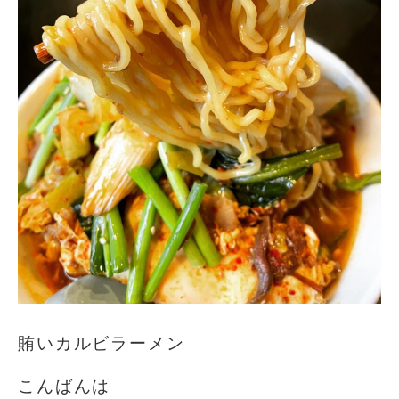
賄いカルビラーメン
こんばんは