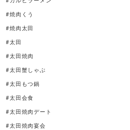
#カルビラーメン
#焼肉くう
#焼肉太田
#太田
#太田焼肉
#太田蟹しゃぶ
#太田もつ鍋
#太田会食
#太田焼肉デート
#太田焼肉宴会