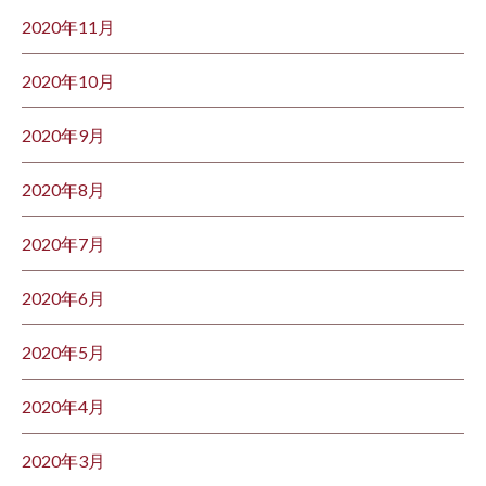
2020年11月
2020年10月
2020年9月
2020年8月
2020年7月
2020年6月
2020年5月
2020年4月
2020年3月