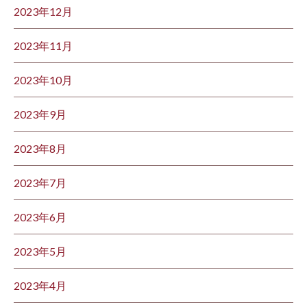
2023年12月
2023年11月
2023年10月
2023年9月
2023年8月
2023年7月
2023年6月
2023年5月
2023年4月