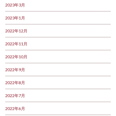
2023年3月
2023年1月
2022年12月
2022年11月
2022年10月
2022年9月
2022年8月
2022年7月
2022年6月