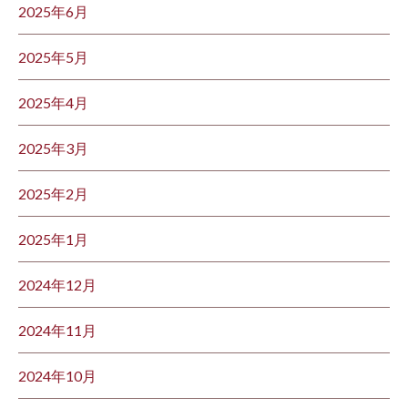
2025年6月
2025年5月
2025年4月
2025年3月
2025年2月
2025年1月
2024年12月
2024年11月
2024年10月