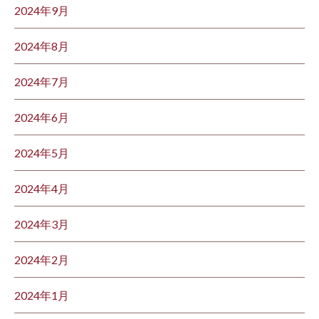
2024年9月
2024年8月
2024年7月
2024年6月
2024年5月
2024年4月
2024年3月
2024年2月
2024年1月