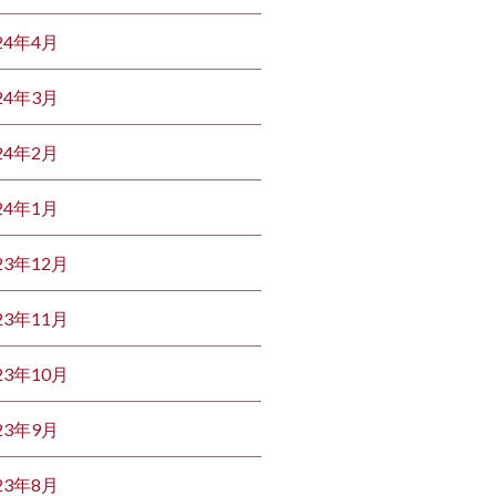
24年4月
24年3月
24年2月
24年1月
23年12月
23年11月
23年10月
23年9月
23年8月