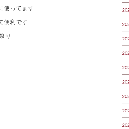
に使ってます
20
て便利です
20
ン祭り
20
20
20
20
20
20
20