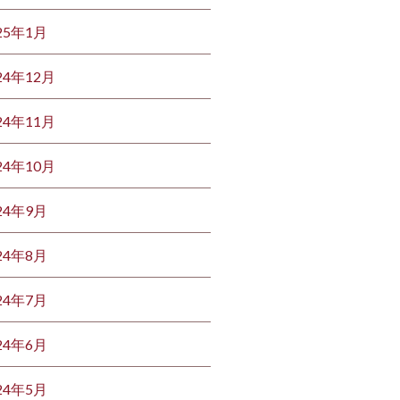
25年1月
24年12月
24年11月
24年10月
24年9月
24年8月
24年7月
24年6月
24年5月