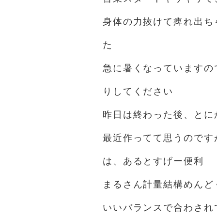
身体の力抜けて痺れ出ち
た
急に暑くなっていますの
りしてください
昨日は終わった後、とに
最近作ってて思うのです
は、あるとすげー便利
まるさん計量結構めんど
いいバランスで合わされ