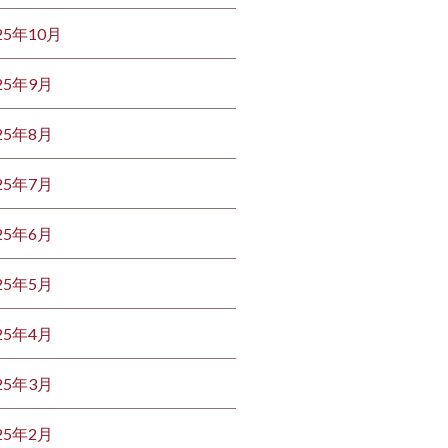
25年10月
25年9月
25年8月
25年7月
25年6月
25年5月
25年4月
25年3月
25年2月