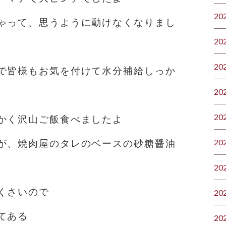
20
ゃって、思うように動けなくなりまし
20
20
で️皆様もお気を付けて水分補給しっか
20
20
かく沢山ご飯食べましたよ
20
が、焼肉屋のタレのベースの砂糖醤油
20
くさいので
20
てある
20