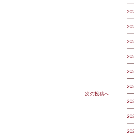
20
20
20
20
20
20
次の投稿へ
20
20
20