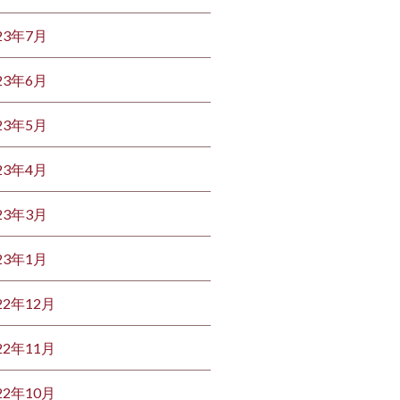
23年7月
23年6月
23年5月
23年4月
23年3月
23年1月
22年12月
22年11月
22年10月