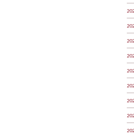
20
20
20
20
20
20
20
20
20