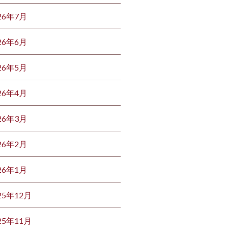
26年7月
26年6月
26年5月
26年4月
26年3月
26年2月
26年1月
25年12月
25年11月