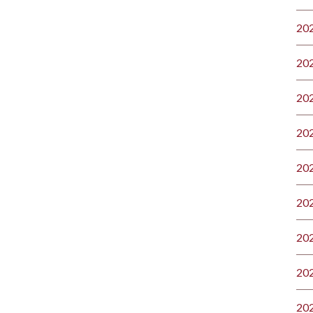
20
20
20
20
20
20
20
20
20