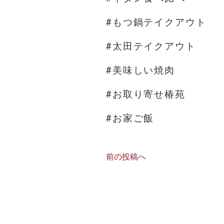
#もつ鍋テイクアウト
#太田テイクアウト
#美味しい焼肉
#お取り寄せ椿苑
#お家ご飯
前の投稿へ