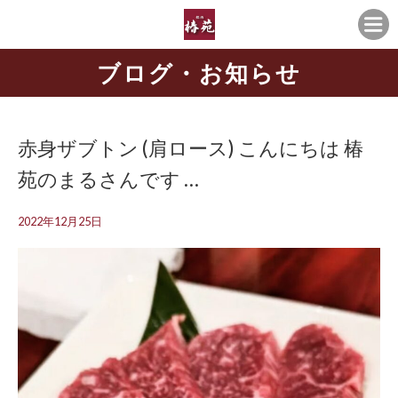
ブログ・お知らせ
赤身ザブトン (肩ロース) こんにちは 椿
苑のまるさんです …
2022年12月25日