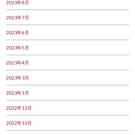
2023年8月
2023年7月
2023年6月
2023年5月
2023年4月
2023年3月
2023年1月
2022年12月
2022年11月