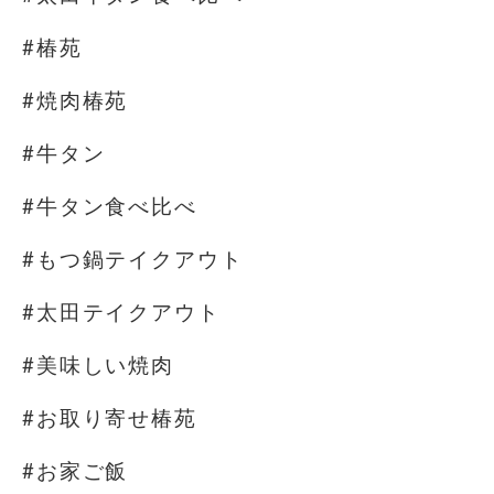
#椿苑
#焼肉椿苑
#牛タン
#牛タン食べ比べ
#もつ鍋テイクアウト
#太田テイクアウト
#美味しい焼肉
#お取り寄せ椿苑
#お家ご飯