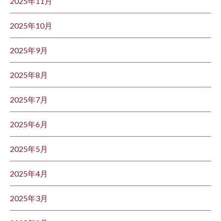
2025年11月
2025年10月
2025年9月
2025年8月
2025年7月
2025年6月
2025年5月
2025年4月
2025年3月