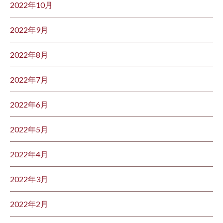
2022年10月
2022年9月
2022年8月
2022年7月
2022年6月
2022年5月
2022年4月
2022年3月
2022年2月