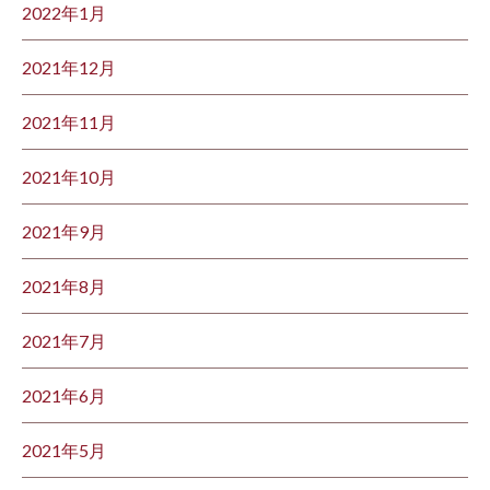
2022年1月
2021年12月
2021年11月
2021年10月
2021年9月
2021年8月
2021年7月
2021年6月
2021年5月