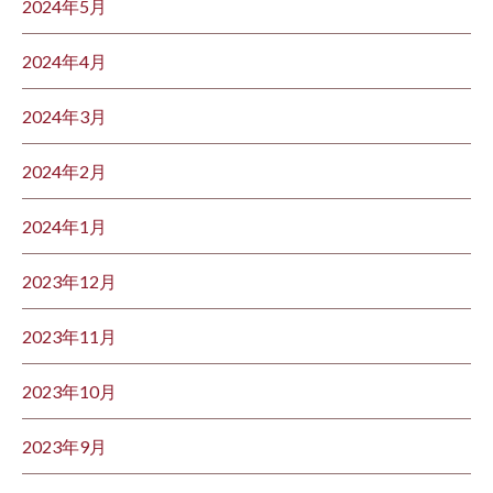
2024年5月
2024年4月
2024年3月
2024年2月
2024年1月
2023年12月
2023年11月
2023年10月
2023年9月