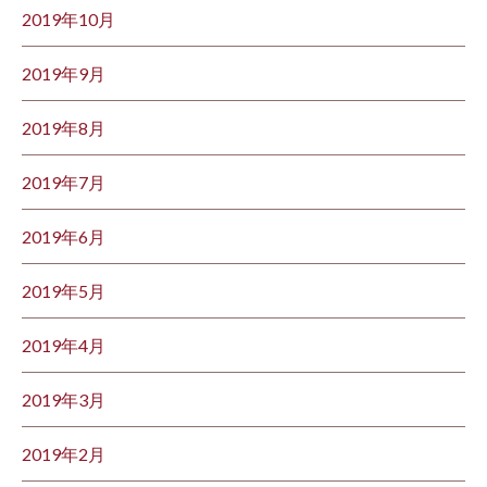
2019年10月
2019年9月
2019年8月
2019年7月
2019年6月
2019年5月
2019年4月
2019年3月
2019年2月