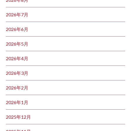
2026年7月
2026年6月
2026年5月
2026年4月
2026年3月
2026年2月
2026年1月
2025年12月