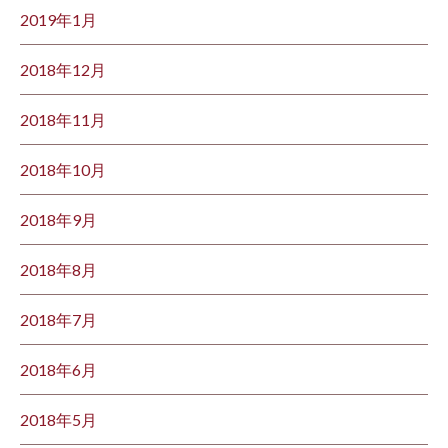
2019年1月
2018年12月
2018年11月
2018年10月
2018年9月
2018年8月
2018年7月
2018年6月
2018年5月