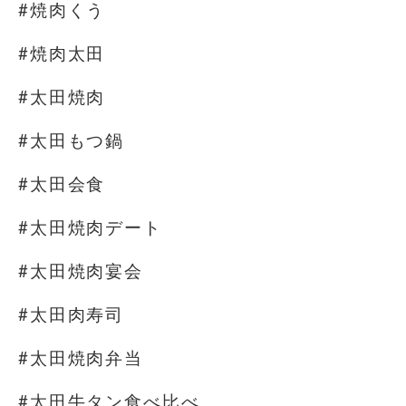
#焼肉くう
#焼肉太田
#太田焼肉
#太田もつ鍋
#太田会食
#太田焼肉デート
#太田焼肉宴会
#太田肉寿司
#太田焼肉弁当
#太田牛タン食べ比べ