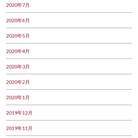
2020年7月
2020年6月
2020年5月
2020年4月
2020年3月
2020年2月
2020年1月
2019年12月
2019年11月