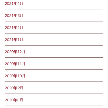
2021年4月
2021年3月
2021年2月
2021年1月
2020年12月
2020年11月
2020年10月
2020年9月
2020年8月