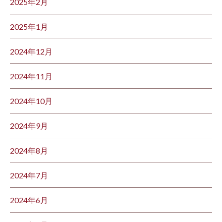
2025年2月
2025年1月
2024年12月
2024年11月
2024年10月
2024年9月
2024年8月
2024年7月
2024年6月