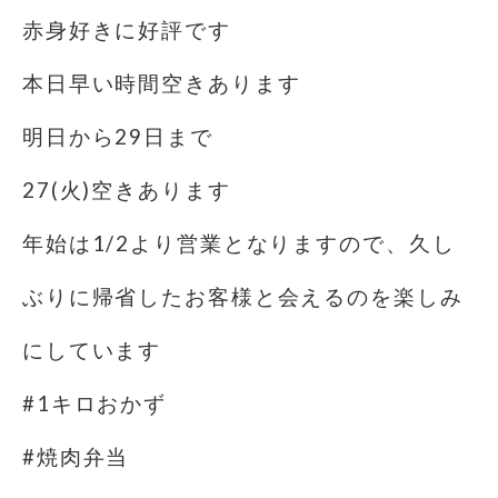
赤身好きに好評です
本日早い時間空きあります
明日から29日まで
27(火)空きあります
年始は1/2より営業となりますので、久し
ぶりに帰省したお客様と会えるのを楽しみ
にしています
#1キロおかず
#焼肉弁当