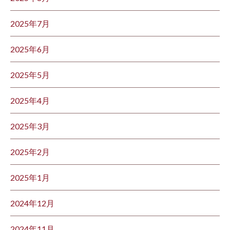
2025年7月
2025年6月
2025年5月
2025年4月
2025年3月
2025年2月
2025年1月
2024年12月
2024年11月