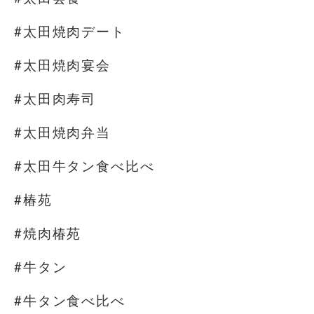
#太田焼肉デート
#太田焼肉宴会
#太田肉寿司
#太田焼肉弁当
#太田牛タン食べ比べ
#椿苑
#焼肉椿苑
#牛タン
#牛タン食べ比べ