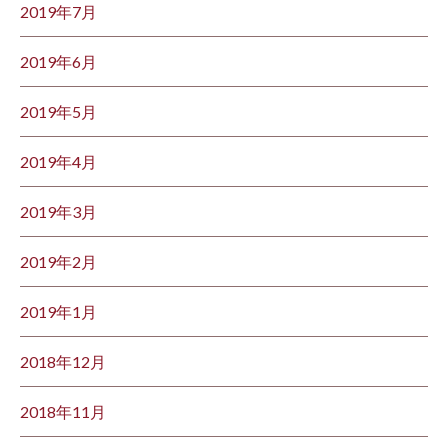
2019年7月
2019年6月
2019年5月
2019年4月
2019年3月
2019年2月
2019年1月
2018年12月
2018年11月