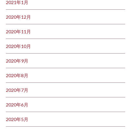
2021年1月
2020年12月
2020年11月
2020年10月
2020年9月
2020年8月
2020年7月
2020年6月
2020年5月