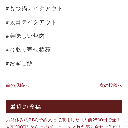
#もつ鍋テイクアウト
#太田テイクアウト
#美味しい焼肉
#お取り寄せ椿苑
#お家ご飯
前の投稿へ
次の投稿へ
最近の投稿
お盆休みのBBQ予約入って来ました 1人前2500円で並 1
人前3000円から上 のメニューを入れた盛り合わせ作れま