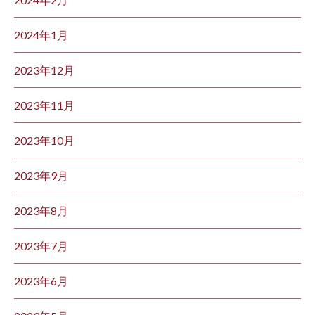
2024年1月
2023年12月
2023年11月
2023年10月
2023年9月
2023年8月
2023年7月
2023年6月