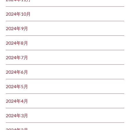
2024年10月
2024年9月
2024年8月
2024年7月
2024年6月
2024年5月
2024年4月
2024年3月
2024年2月