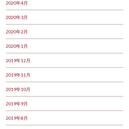
2020年4月
2020年3月
2020年2月
2020年1月
2019年12月
2019年11月
2019年10月
2019年9月
2019年8月