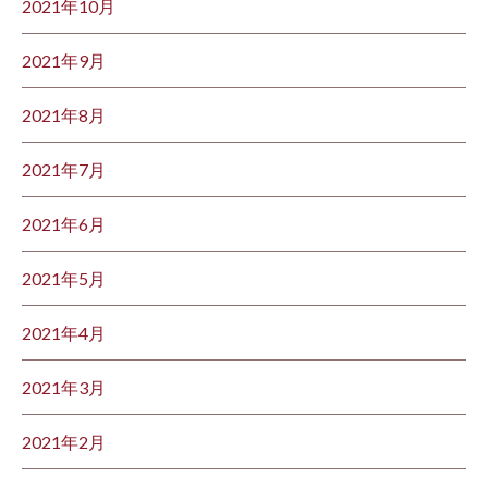
2021年10月
2021年9月
2021年8月
2021年7月
2021年6月
2021年5月
2021年4月
2021年3月
2021年2月