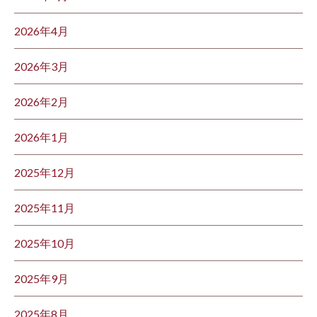
2026年4月
2026年3月
2026年2月
2026年1月
2025年12月
2025年11月
2025年10月
2025年9月
2025年8月