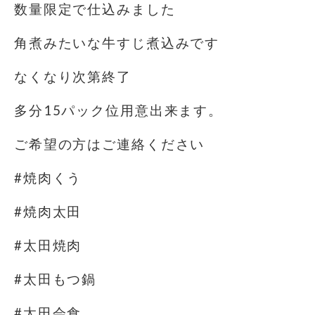
数量限定で仕込みました
角煮みたいな牛すじ煮込みです
なくなり次第終了
多分15パック位用意出来ます。
ご希望の方はご連絡ください
#焼肉くう
#焼肉太田
#太田焼肉
#太田もつ鍋
#太田会食