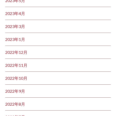
2023年5月
2023年4月
2023年3月
2023年1月
2022年12月
2022年11月
2022年10月
2022年9月
2022年8月