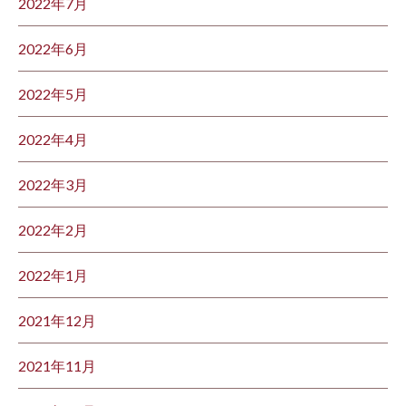
2022年7月
2022年6月
2022年5月
2022年4月
2022年3月
2022年2月
2022年1月
2021年12月
2021年11月