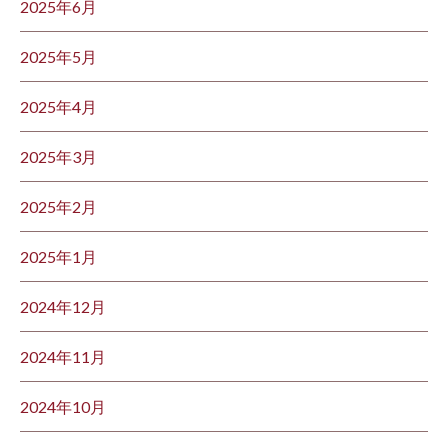
2025年6月
2025年5月
2025年4月
2025年3月
2025年2月
2025年1月
2024年12月
2024年11月
2024年10月