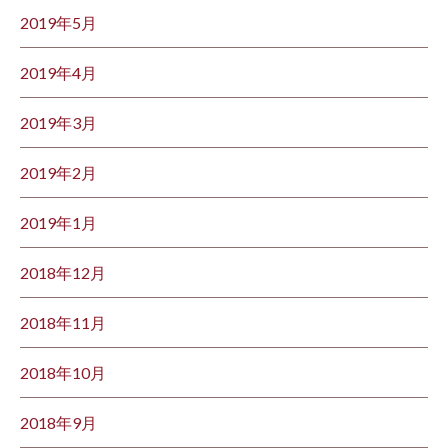
2019年5月
2019年4月
2019年3月
2019年2月
2019年1月
2018年12月
2018年11月
2018年10月
2018年9月