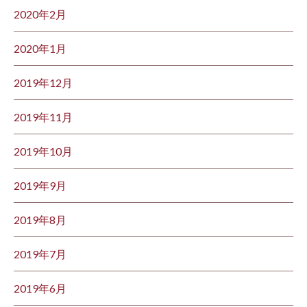
2020年2月
2020年1月
2019年12月
2019年11月
2019年10月
2019年9月
2019年8月
2019年7月
2019年6月