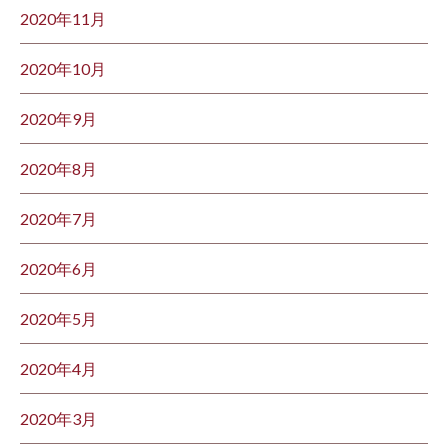
2020年11月
2020年10月
2020年9月
2020年8月
2020年7月
2020年6月
2020年5月
2020年4月
2020年3月