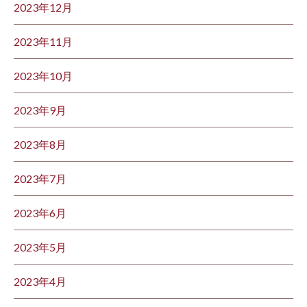
2023年12月
2023年11月
2023年10月
2023年9月
2023年8月
2023年7月
2023年6月
2023年5月
2023年4月