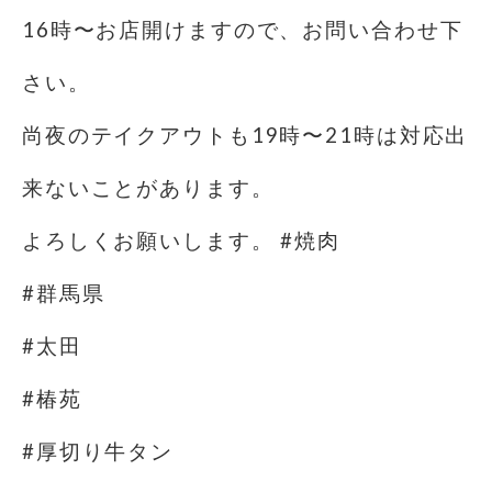
16時〜お店開けますので、お問い合わせ下
さい。
尚夜のテイクアウトも19時〜21時は対応出
来ないことがあります。
よろしくお願いします。 #焼肉
#群馬県
#太田
#椿苑
#厚切り牛タン