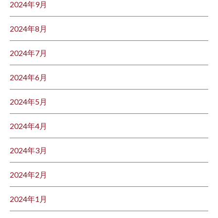
2024年9月
2024年8月
2024年7月
2024年6月
2024年5月
2024年4月
2024年3月
2024年2月
2024年1月