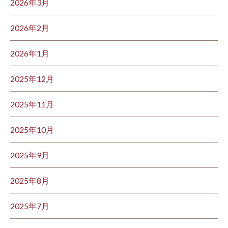
2026年3月
2026年2月
2026年1月
2025年12月
2025年11月
2025年10月
2025年9月
2025年8月
2025年7月