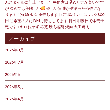
んスタイルに仕上げました 牛角煮は温めた方が良いです
が 温めても美味しい
優しい旨味が詰まった煮物にな
ります 4(火)5(水)に販売します 限定10パック 1パック800
円 ご希望の方はDMお待ちしてます 明日 明後日で販売予
定です 1キロおかず 椿苑 焼肉椿苑 焼肉 太田焼肉
アーカイブ
2026年8月
2026年7月
2026年6月
2026年5月
2026年4月