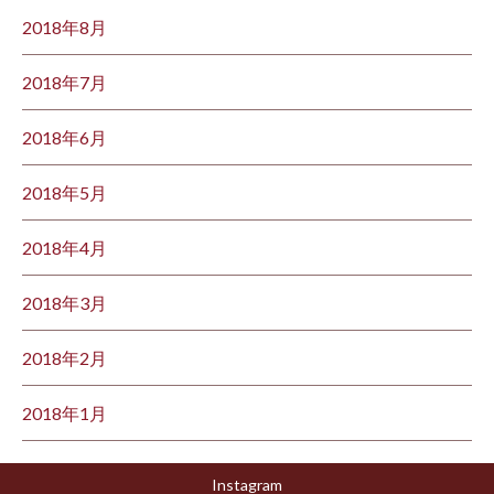
2018年8月
2018年7月
2018年6月
2018年5月
2018年4月
2018年3月
2018年2月
2018年1月
Instagram