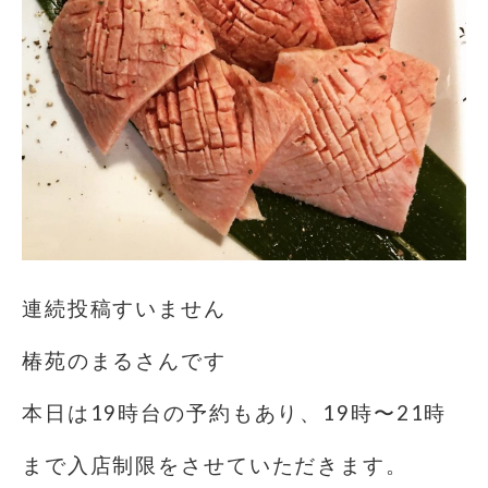
連続投稿すいません
椿苑のまるさんです
本日は19時台の予約もあり、19時〜21時
まで入店制限をさせていただきます。