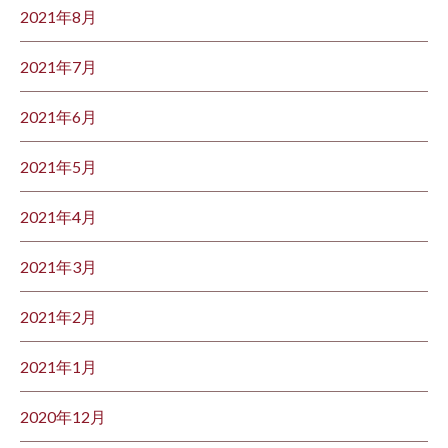
2021年8月
2021年7月
2021年6月
2021年5月
2021年4月
2021年3月
2021年2月
2021年1月
2020年12月