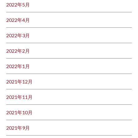
2022年5月
2022年4月
2022年3月
2022年2月
2022年1月
2021年12月
2021年11月
2021年10月
2021年9月