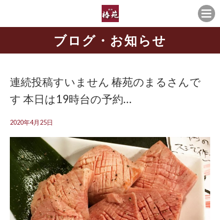
ブログ・お知らせ
連続投稿すいません 椿苑のまるさんで
す 本日は19時台の予約…
2020年4月25日