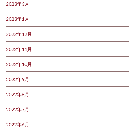
2023年3月
2023年1月
2022年12月
2022年11月
2022年10月
2022年9月
2022年8月
2022年7月
2022年6月