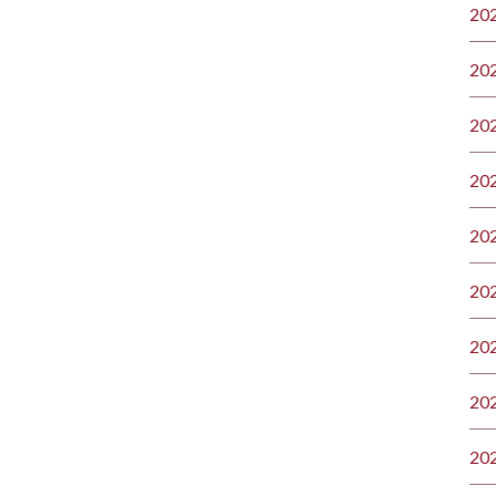
20
20
20
20
20
20
20
20
20