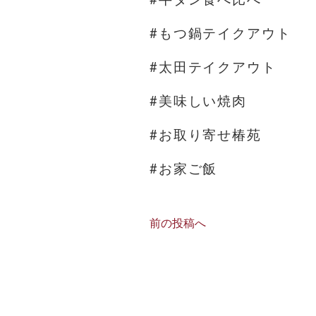
#もつ鍋テイクアウト
#太田テイクアウト
#美味しい焼肉
#お取り寄せ椿苑
#お家ご飯
前の投稿へ