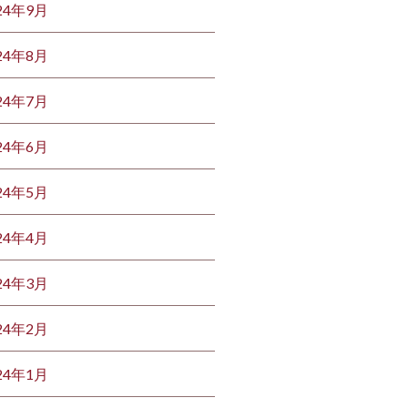
24年9月
24年8月
24年7月
24年6月
24年5月
24年4月
24年3月
24年2月
24年1月