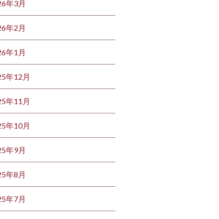
26年3月
26年2月
26年1月
25年12月
25年11月
25年10月
25年9月
25年8月
25年7月