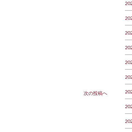
20
20
20
20
20
20
20
次の投稿へ
20
20