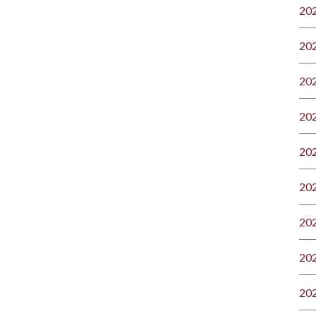
20
20
20
20
20
20
20
20
20