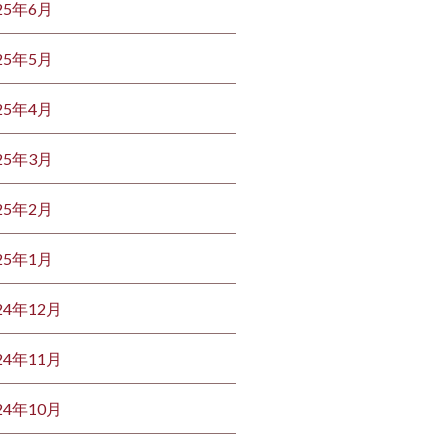
25年6月
25年5月
25年4月
25年3月
25年2月
25年1月
24年12月
24年11月
24年10月