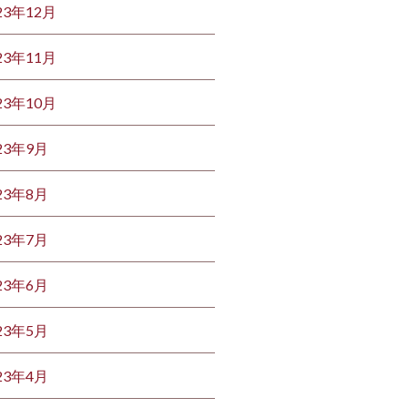
23年12月
23年11月
23年10月
23年9月
23年8月
23年7月
23年6月
23年5月
23年4月