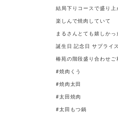
結局下りコースで盛り上
楽しんで焼肉していて
まるさんとても嬉しかっ
誕生日 記念日 サプライ
椿苑の階段盛り合わせご
#焼肉くう
#焼肉太田
#太田焼肉
#太田もつ鍋