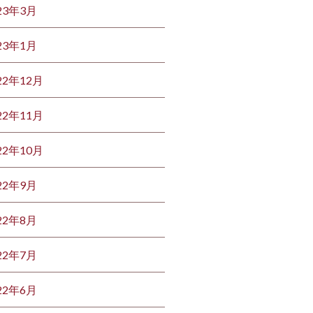
23年3月
23年1月
22年12月
22年11月
22年10月
22年9月
22年8月
22年7月
22年6月