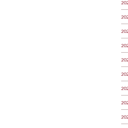
20
20
20
20
20
20
20
20
20