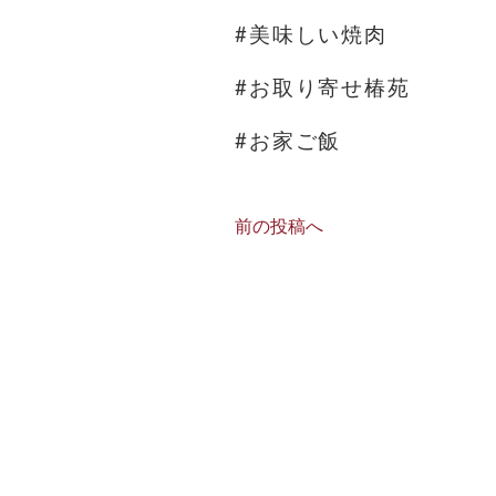
#美味しい焼肉
#お取り寄せ椿苑
#お家ご飯
前の投稿へ