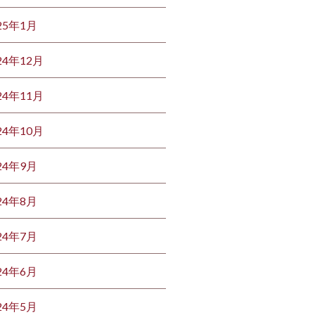
25年1月
24年12月
24年11月
24年10月
24年9月
24年8月
24年7月
24年6月
24年5月