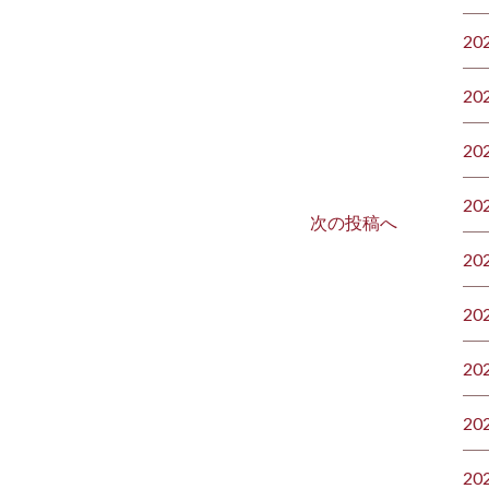
20
20
20
20
次の投稿へ
20
20
20
20
20