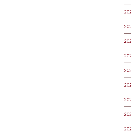
20
20
20
20
20
20
20
20
20