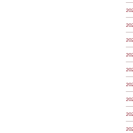
20
20
20
20
20
20
20
20
20