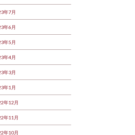
23年7月
23年6月
23年5月
23年4月
23年3月
23年1月
22年12月
22年11月
22年10月