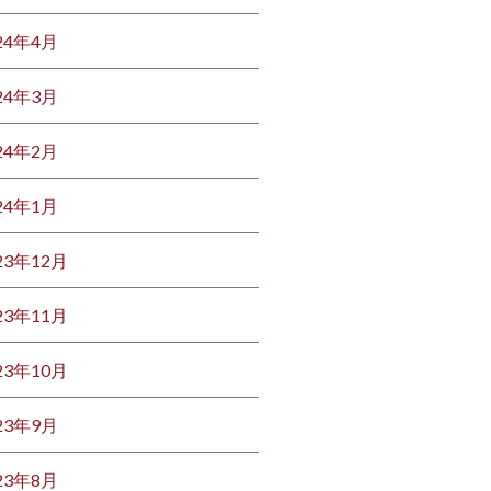
24年4月
24年3月
24年2月
24年1月
23年12月
23年11月
23年10月
23年9月
23年8月