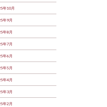
25年10月
25年9月
25年8月
25年7月
25年6月
25年5月
25年4月
25年3月
25年2月