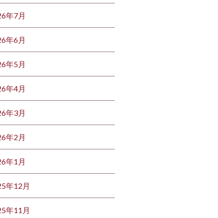
26年7月
26年6月
26年5月
26年4月
26年3月
26年2月
26年1月
25年12月
25年11月