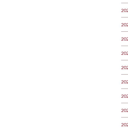
20
20
20
20
20
20
20
20
20