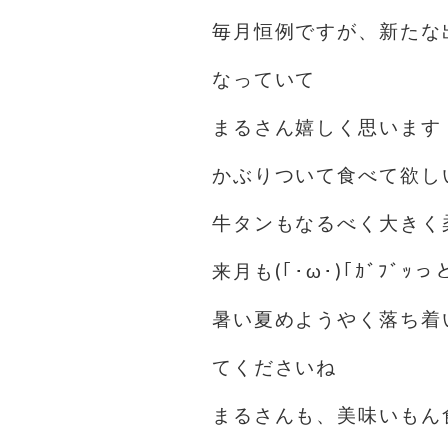
毎月恒例ですが、新たな
なっていて
まるさん嬉しく思います
かぶりついて食べて欲し
牛タンもなるべく大きく
来月も(｢･ω･)｢ｶﾞﾌﾞ
暑い夏めようやく落ち着
てくださいね
まるさんも、美味いもん