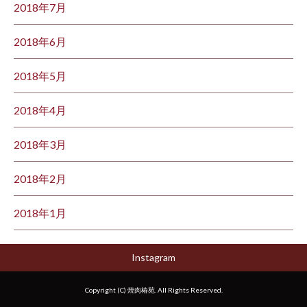
2018年7月
2018年6月
2018年5月
2018年4月
2018年3月
2018年2月
2018年1月
Instagram
Copyright (C) 焼肉椿苑. All Rights Reserved.