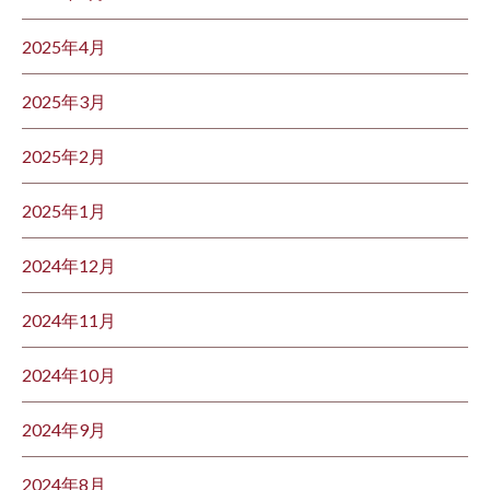
2025年4月
2025年3月
2025年2月
2025年1月
2024年12月
2024年11月
2024年10月
2024年9月
2024年8月