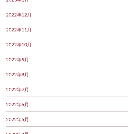
2022年12月
2022年11月
2022年10月
2022年9月
2022年8月
2022年7月
2022年6月
2022年5月