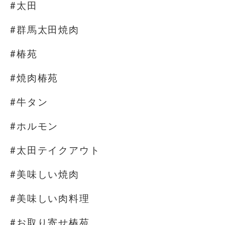
#太田
#群馬太田焼肉
#椿苑
#焼肉椿苑
#牛タン
#ホルモン
#太田テイクアウト
#美味しい焼肉
#美味しい肉料理
#お取り寄せ椿苑