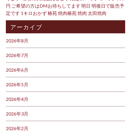
円 ご希望の方はDMお待ちしてます 明日 明後日で販売予
定です 1キロおかず 椿苑 焼肉椿苑 焼肉 太田焼肉
アーカイブ
2026年8月
2026年7月
2026年6月
2026年5月
2026年4月
2026年3月
2026年2月