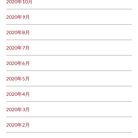
2020年10月
2020年9月
2020年8月
2020年7月
2020年6月
2020年5月
2020年4月
2020年3月
2020年2月