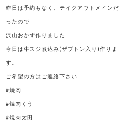
昨日は予約もなく、テイクアウトメインだ
ったので
沢山おかず作りました
今日は牛スジ煮込み(ザブトン入り)作りま
す。
ご希望の方はご連絡下さい
#焼肉
#焼肉くう
#焼肉太田