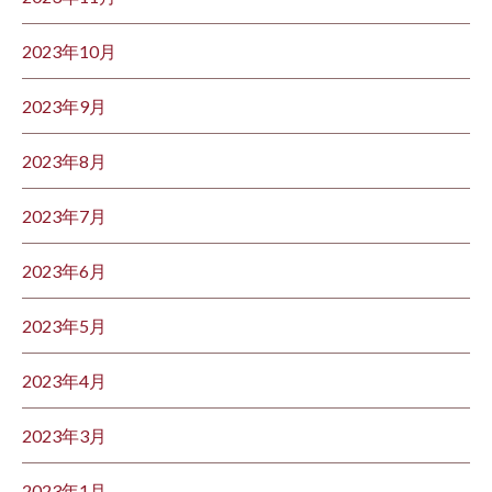
2023年10月
2023年9月
2023年8月
2023年7月
2023年6月
2023年5月
2023年4月
2023年3月
2023年1月