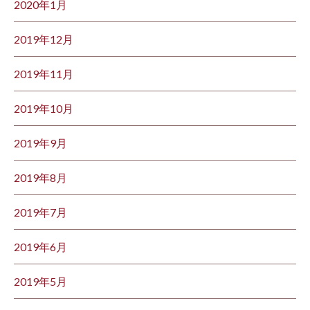
2020年1月
2019年12月
2019年11月
2019年10月
2019年9月
2019年8月
2019年7月
2019年6月
2019年5月