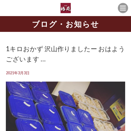
ブログ・お知らせ
1キロおかず 沢山作りましたー おはよう
ございます️ …
2021年3月3日