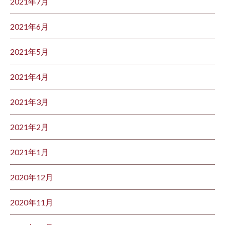
2021年7月
2021年6月
2021年5月
2021年4月
2021年3月
2021年2月
2021年1月
2020年12月
2020年11月