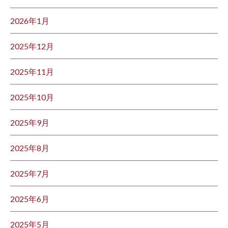
2026年1月
2025年12月
2025年11月
2025年10月
2025年9月
2025年8月
2025年7月
2025年6月
2025年5月