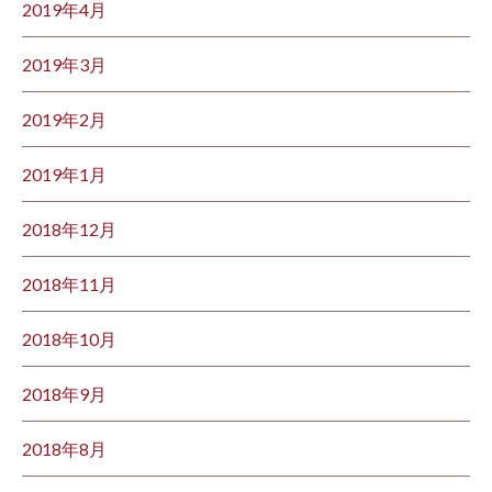
2019年4月
2019年3月
2019年2月
2019年1月
2018年12月
2018年11月
2018年10月
2018年9月
2018年8月