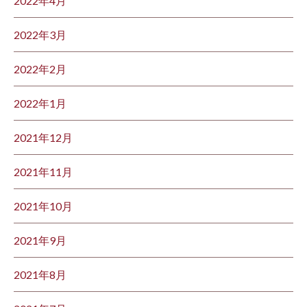
2022年4月
2022年3月
2022年2月
2022年1月
2021年12月
2021年11月
2021年10月
2021年9月
2021年8月