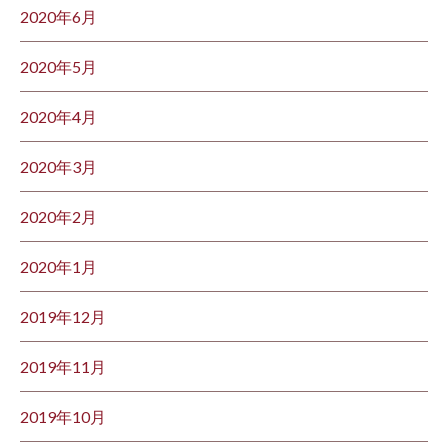
2020年6月
2020年5月
2020年4月
2020年3月
2020年2月
2020年1月
2019年12月
2019年11月
2019年10月