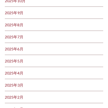
2025年10月
2025年9月
2025年8月
2025年7月
2025年6月
2025年5月
2025年4月
2025年3月
2025年2月