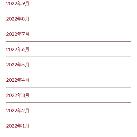
2022年9月
2022年8月
2022年7月
2022年6月
2022年5月
2022年4月
2022年3月
2022年2月
2022年1月