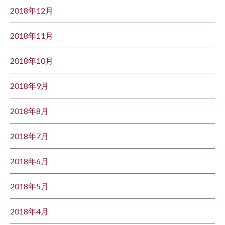
2018年12月
2018年11月
2018年10月
2018年9月
2018年8月
2018年7月
2018年6月
2018年5月
2018年4月