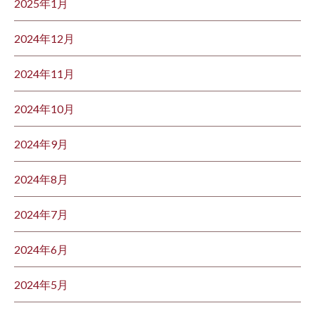
2025年1月
2024年12月
2024年11月
2024年10月
2024年9月
2024年8月
2024年7月
2024年6月
2024年5月