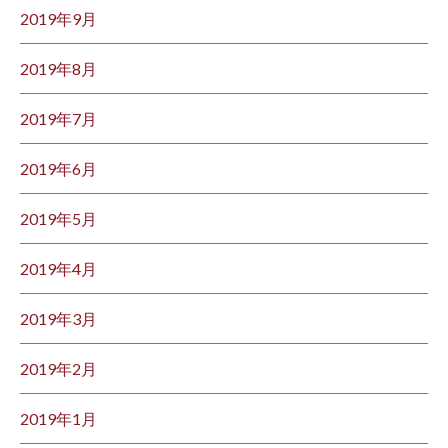
2019年9月
2019年8月
2019年7月
2019年6月
2019年5月
2019年4月
2019年3月
2019年2月
2019年1月