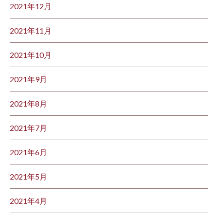
2021年12月
2021年11月
2021年10月
2021年9月
2021年8月
2021年7月
2021年6月
2021年5月
2021年4月