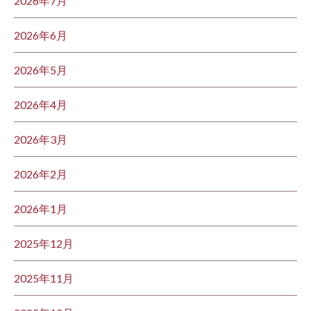
2026年7月
2026年6月
2026年5月
2026年4月
2026年3月
2026年2月
2026年1月
2025年12月
2025年11月