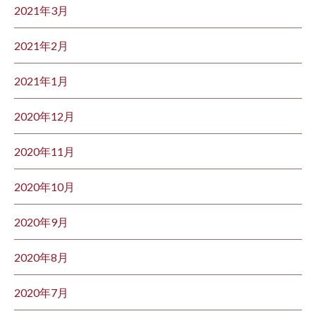
2021年3月
2021年2月
2021年1月
2020年12月
2020年11月
2020年10月
2020年9月
2020年8月
2020年7月