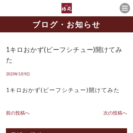
ブログ・お知らせ
1キロおかず(ビーフシチュー)開けてみ
た
2023年5月9日
1キロおかず(ビーフシチュー)開けてみた
前の投稿へ
次の投稿へ