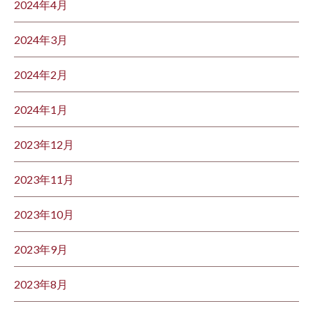
2024年4月
2024年3月
2024年2月
2024年1月
2023年12月
2023年11月
2023年10月
2023年9月
2023年8月