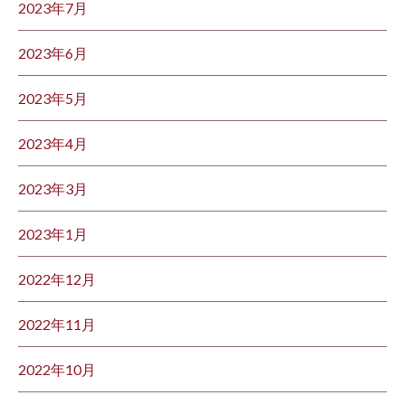
2023年7月
2023年6月
2023年5月
2023年4月
2023年3月
2023年1月
2022年12月
2022年11月
2022年10月