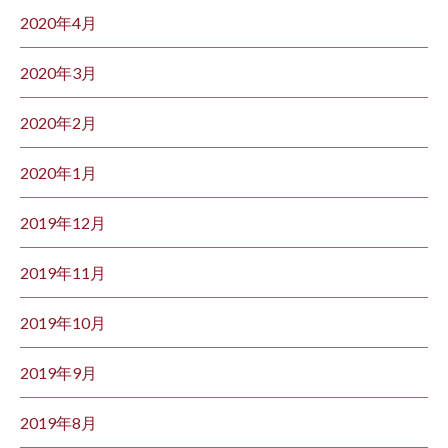
2020年4月
2020年3月
2020年2月
2020年1月
2019年12月
2019年11月
2019年10月
2019年9月
2019年8月