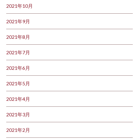
2021年10月
2021年9月
2021年8月
2021年7月
2021年6月
2021年5月
2021年4月
2021年3月
2021年2月