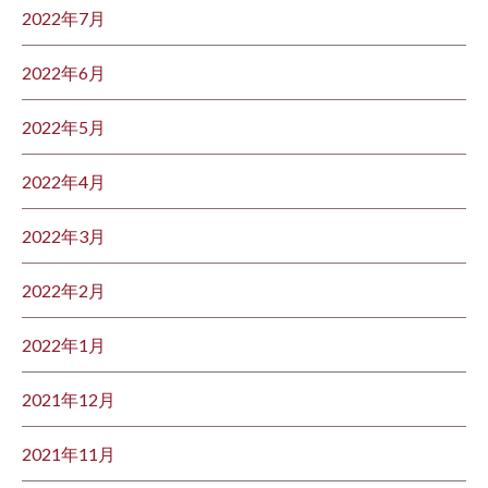
2022年7月
2022年6月
2022年5月
2022年4月
2022年3月
2022年2月
2022年1月
2021年12月
2021年11月