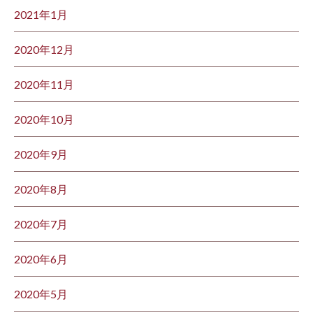
2021年1月
2020年12月
2020年11月
2020年10月
2020年9月
2020年8月
2020年7月
2020年6月
2020年5月