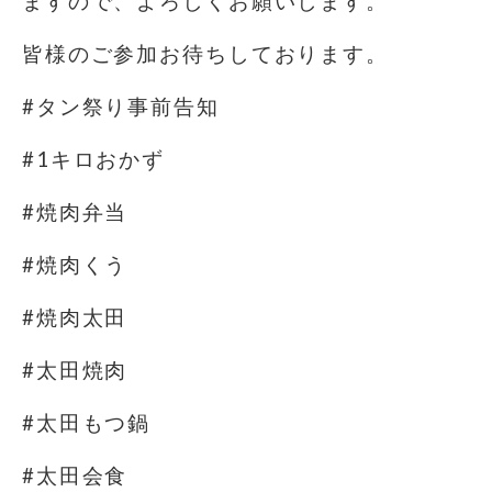
ますので、よろしくお願いします。
皆様のご参加お待ちしております。
#タン祭り事前告知
#1キロおかず
#焼肉弁当
#焼肉くう
#焼肉太田
#太田焼肉
#太田もつ鍋
#太田会食