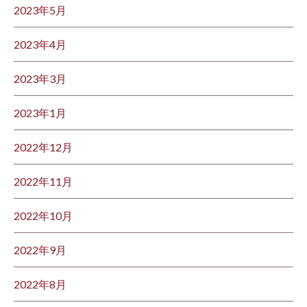
2023年5月
2023年4月
2023年3月
2023年1月
2022年12月
2022年11月
2022年10月
2022年9月
2022年8月