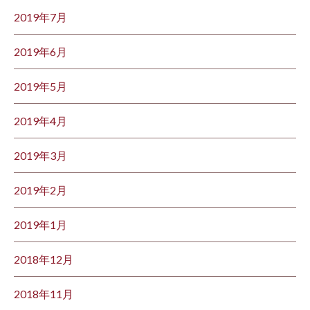
2019年7月
2019年6月
2019年5月
2019年4月
2019年3月
2019年2月
2019年1月
2018年12月
2018年11月