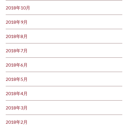
2018年10月
2018年9月
2018年8月
2018年7月
2018年6月
2018年5月
2018年4月
2018年3月
2018年2月