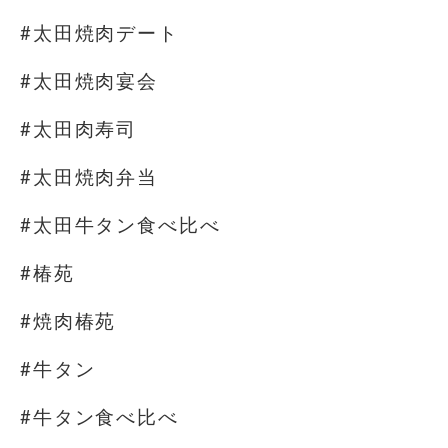
#太田焼肉デート
#太田焼肉宴会
#太田肉寿司
#太田焼肉弁当
#太田牛タン食べ比べ
#椿苑
#焼肉椿苑
#牛タン
#牛タン食べ比べ