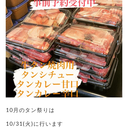
10月のタン祭りは️
10/31(火)に行います