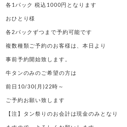
各1パック 税込1000円となります
おひとり様
各2パックずつまで予約可能です
複数種類ご予約のお客様は、本日より
事前予約開始致します。
牛タンのみのご希望の方は
前日10/30(月)22時～
ご予約お願い致します️
【注】タン祭りのお会計は現金のみとなり