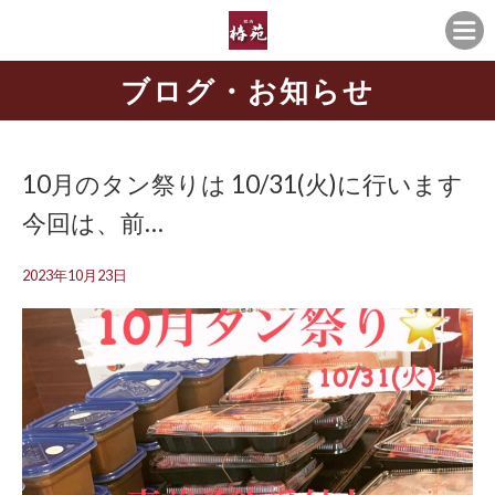
ブログ・お知らせ
10月のタン祭りは️ 10/31(火)に行います
今回は、前…
2023年10月23日