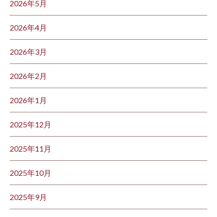
2026年5月
2026年4月
2026年3月
2026年2月
2026年1月
2025年12月
2025年11月
2025年10月
2025年9月