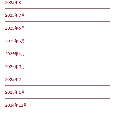
2025年8月
2025年7月
2025年6月
2025年5月
2025年4月
2025年3月
2025年2月
2025年1月
2024年12月