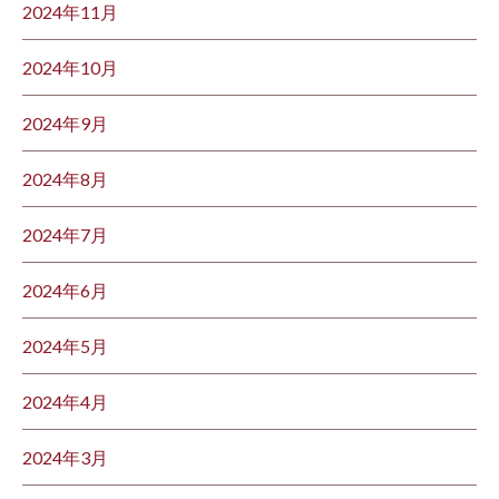
2024年11月
2024年10月
2024年9月
2024年8月
2024年7月
2024年6月
2024年5月
2024年4月
2024年3月