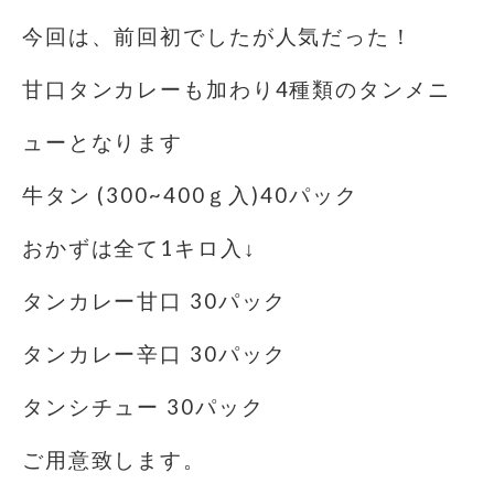
今回は、前回初でしたが人気だった！
甘口タンカレーも加わり4種類のタンメニ
ューとなります
牛タン (300~400ｇ入)40パック
おかずは全て1キロ入↓
タンカレー甘口 30パック
タンカレー辛口 30パック
タンシチュー 30パック
ご用意致します。