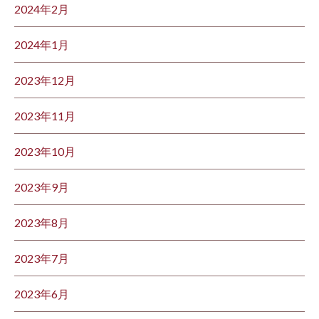
2024年2月
2024年1月
2023年12月
2023年11月
2023年10月
2023年9月
2023年8月
2023年7月
2023年6月