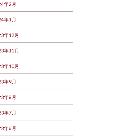
24年2月
24年1月
23年12月
23年11月
23年10月
23年9月
23年8月
23年7月
23年6月