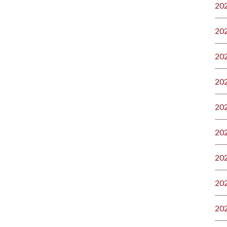
20
20
20
20
20
20
20
20
20