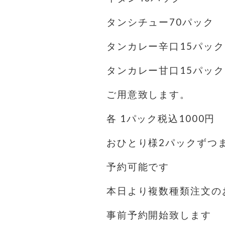
タンシチュー70パック
タンカレー辛口15パック
タンカレー甘口15パック
ご用意致します。
各 1パック税込1000円
おひとり様2パックずつ
予約可能です
本日より複数種類注文の
事前予約開始致します