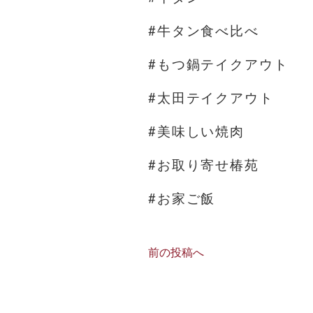
#牛タン食べ比べ
#もつ鍋テイクアウト
#太田テイクアウト
#美味しい焼肉
#お取り寄せ椿苑
#お家ご飯
前の投稿へ