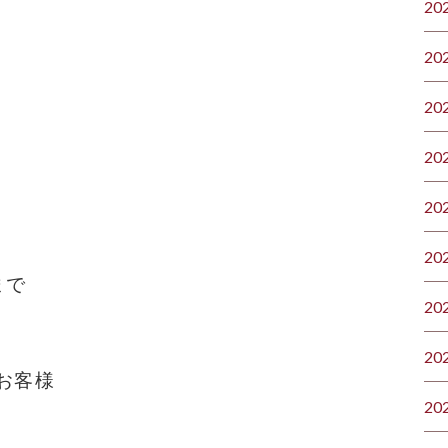
20
20
20
20
20
20
まで
20
20
お客様
20