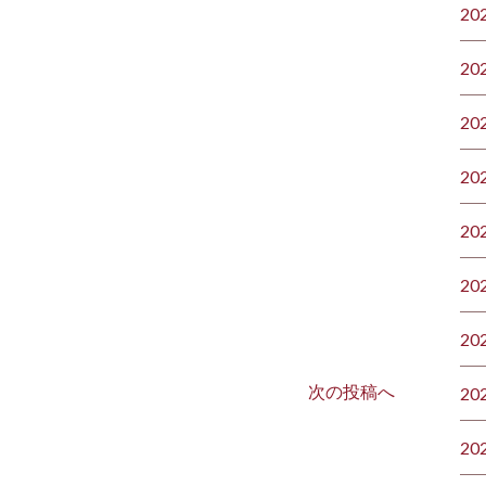
20
20
20
20
20
20
20
次の投稿へ
20
20