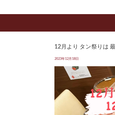
12月より タン祭りは 
2023年12月18日