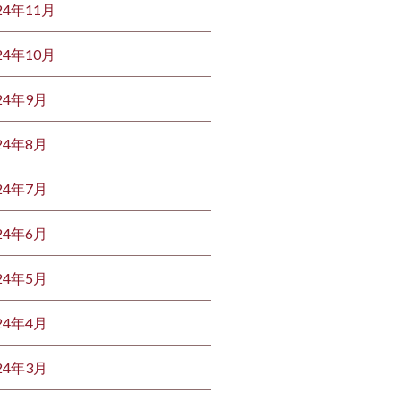
24年11月
24年10月
24年9月
24年8月
24年7月
24年6月
24年5月
24年4月
24年3月