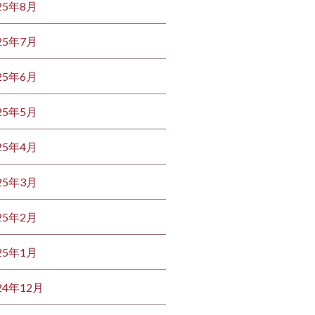
25年8月
25年7月
25年6月
25年5月
25年4月
25年3月
25年2月
25年1月
24年12月