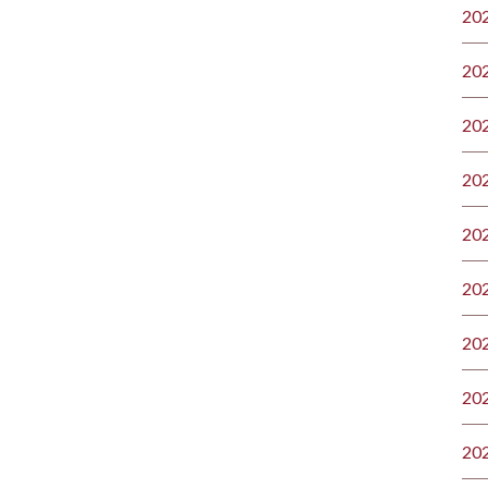
20
20
20
20
20
20
20
20
20