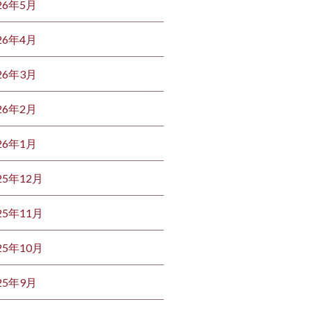
26年5月
26年4月
26年3月
26年2月
26年1月
25年12月
25年11月
25年10月
25年9月