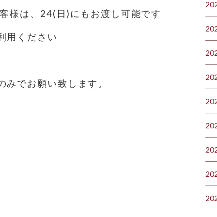
20
客様は、24(日)にもお渡し可能です
20
利用ください
20
20
のみでお願い致します。
20
20
20
20
20