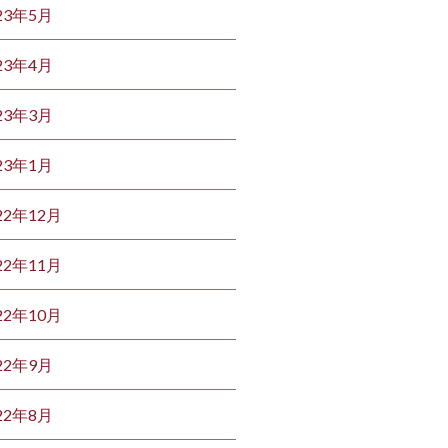
23年5月
23年4月
23年3月
23年1月
22年12月
22年11月
22年10月
22年9月
22年8月