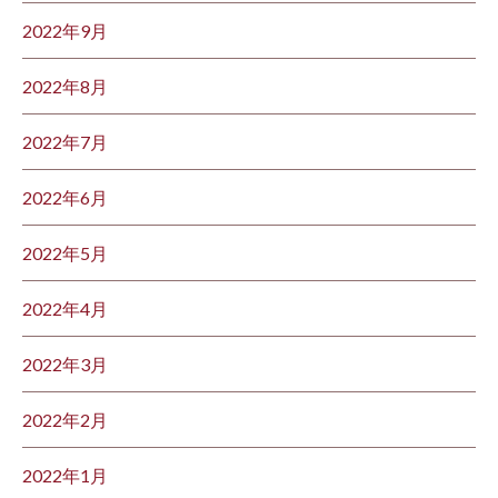
2022年9月
2022年8月
2022年7月
2022年6月
2022年5月
2022年4月
2022年3月
2022年2月
2022年1月