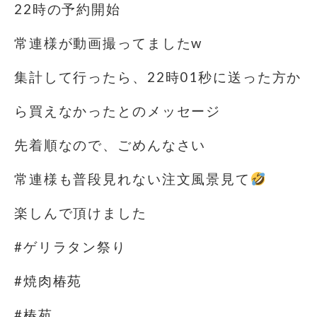
22時の予約開始️
常連様が動画撮ってましたw
集計して行ったら、22時01秒に送った方か
ら買えなかったとのメッセージ
先着順なので、ごめんなさい
常連様も普段見れない注文風景見て
楽しんで頂けました
#ゲリラタン祭り
#焼肉椿苑
#椿苑