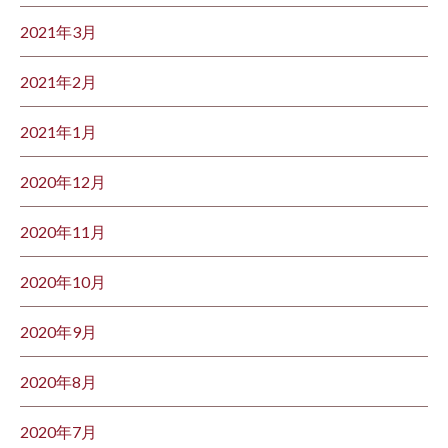
2021年3月
2021年2月
2021年1月
2020年12月
2020年11月
2020年10月
2020年9月
2020年8月
2020年7月