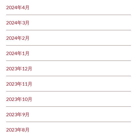
2024年4月
2024年3月
2024年2月
2024年1月
2023年12月
2023年11月
2023年10月
2023年9月
2023年8月