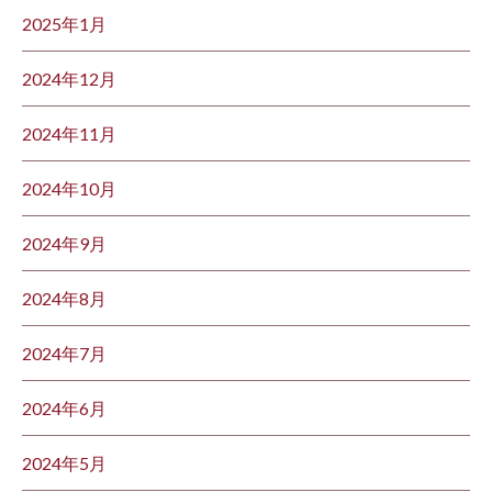
2025年1月
2024年12月
2024年11月
2024年10月
2024年9月
2024年8月
2024年7月
2024年6月
2024年5月