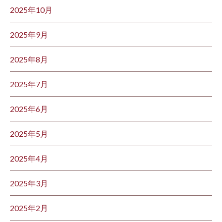
2025年10月
2025年9月
2025年8月
2025年7月
2025年6月
2025年5月
2025年4月
2025年3月
2025年2月