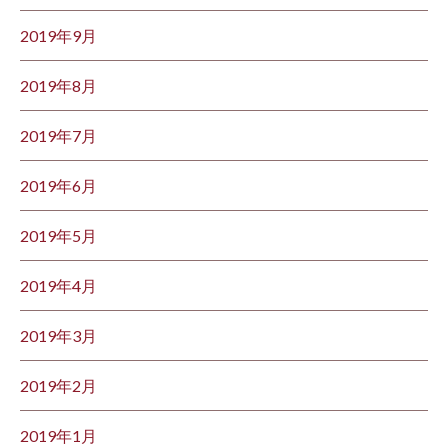
2019年9月
2019年8月
2019年7月
2019年6月
2019年5月
2019年4月
2019年3月
2019年2月
2019年1月