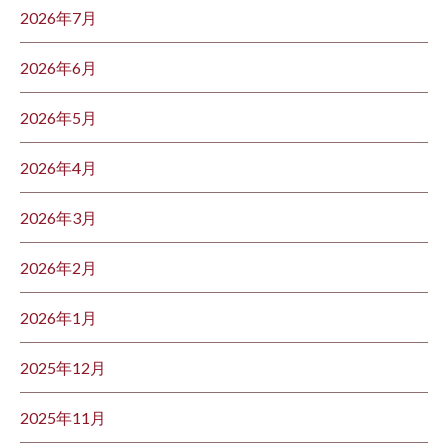
2026年7月
2026年6月
2026年5月
2026年4月
2026年3月
2026年2月
2026年1月
2025年12月
2025年11月