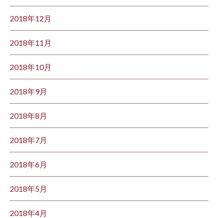
2018年12月
2018年11月
2018年10月
2018年9月
2018年8月
2018年7月
2018年6月
2018年5月
2018年4月