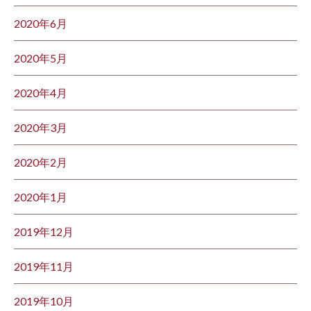
2020年6月
2020年5月
2020年4月
2020年3月
2020年2月
2020年1月
2019年12月
2019年11月
2019年10月