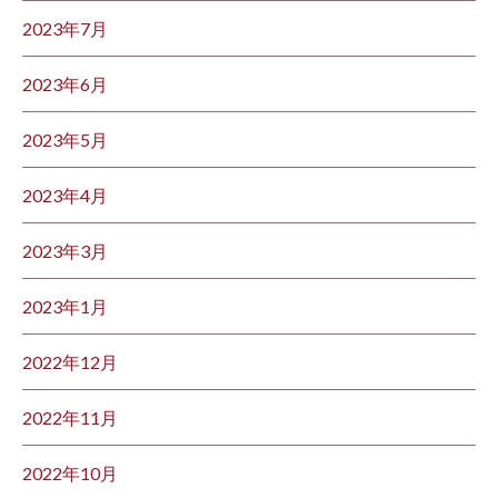
2023年7月
2023年6月
2023年5月
2023年4月
2023年3月
2023年1月
2022年12月
2022年11月
2022年10月