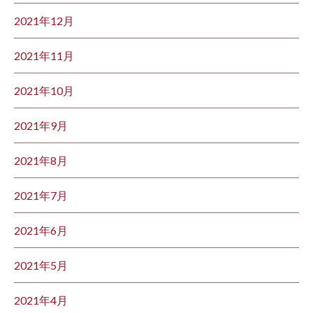
2021年12月
2021年11月
2021年10月
2021年9月
2021年8月
2021年7月
2021年6月
2021年5月
2021年4月