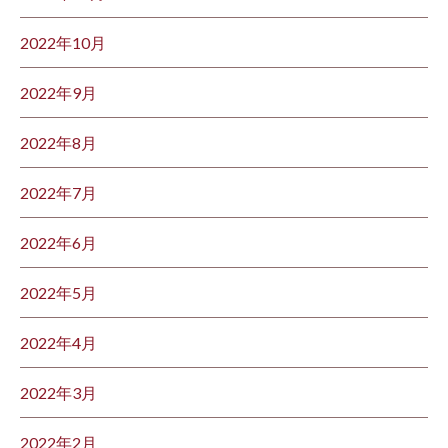
2022年10月
2022年9月
2022年8月
2022年7月
2022年6月
2022年5月
2022年4月
2022年3月
2022年2月