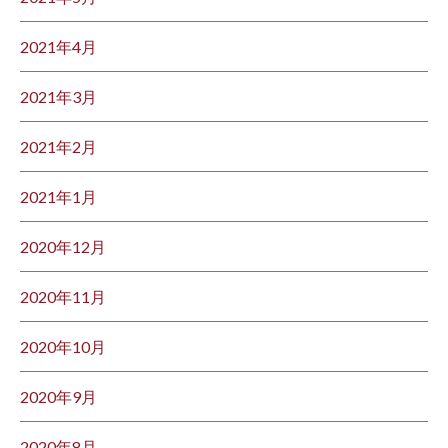
2021年4月
2021年3月
2021年2月
2021年1月
2020年12月
2020年11月
2020年10月
2020年9月
2020年8月