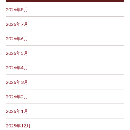
2026年8月
2026年7月
2026年6月
2026年5月
2026年4月
2026年3月
2026年2月
2026年1月
2025年12月