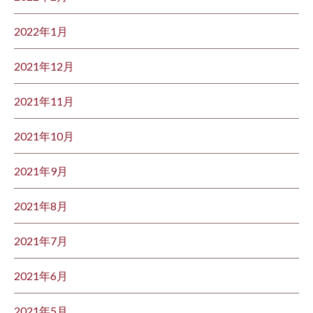
2022年1月
2021年12月
2021年11月
2021年10月
2021年9月
2021年8月
2021年7月
2021年6月
2021年5月