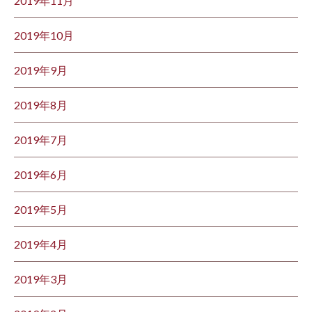
2019年11月
2019年10月
2019年9月
2019年8月
2019年7月
2019年6月
2019年5月
2019年4月
2019年3月