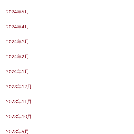
2024年5月
2024年4月
2024年3月
2024年2月
2024年1月
2023年12月
2023年11月
2023年10月
2023年9月