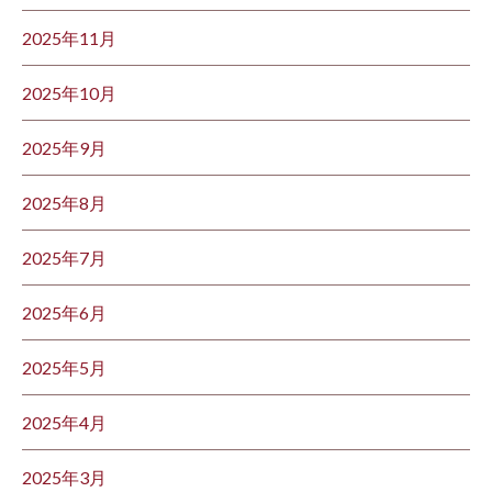
2025年11月
2025年10月
2025年9月
2025年8月
2025年7月
2025年6月
2025年5月
2025年4月
2025年3月