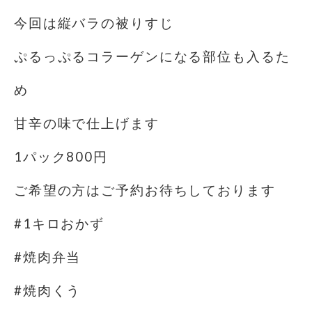
今回は縦バラの被りすじ
ぷるっぷるコラーゲンになる部位も入るた
め
甘辛の味で仕上げます
1パック800円
ご希望の方はご予約お待ちしております
#1キロおかず
#焼肉弁当
#焼肉くう