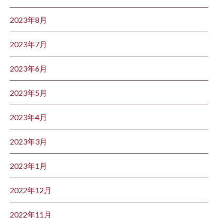
2023年8月
2023年7月
2023年6月
2023年5月
2023年4月
2023年3月
2023年1月
2022年12月
2022年11月