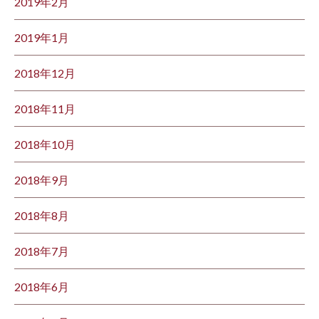
2019年2月
2019年1月
2018年12月
2018年11月
2018年10月
2018年9月
2018年8月
2018年7月
2018年6月