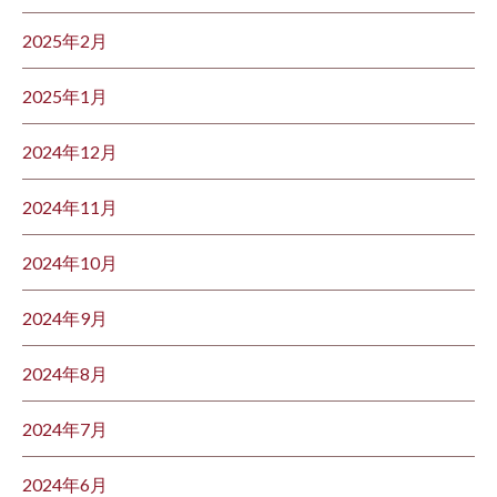
2025年2月
2025年1月
2024年12月
2024年11月
2024年10月
2024年9月
2024年8月
2024年7月
2024年6月