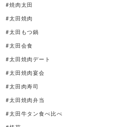
#焼肉太田
#太田焼肉
#太田もつ鍋
#太田会食
#太田焼肉デート
#太田焼肉宴会
#太田肉寿司
#太田焼肉弁当
#太田牛タン食べ比べ