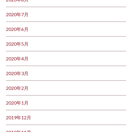
2020年7月
2020年6月
2020年5月
2020年4月
2020年3月
2020年2月
2020年1月
2019年12月