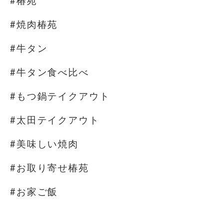
#椿苑
#焼肉椿苑
#牛タン
#牛タン食べ比べ
#もつ鍋テイクアウト
#太田テイクアウト
#美味しい焼肉
#お取り寄せ椿苑
#お家ご飯