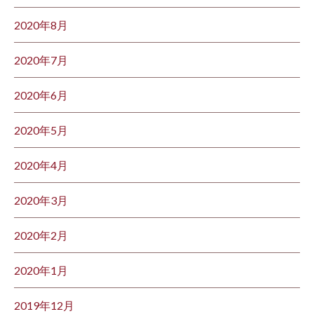
2020年8月
2020年7月
2020年6月
2020年5月
2020年4月
2020年3月
2020年2月
2020年1月
2019年12月