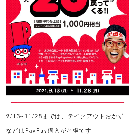
9/13~11/28までは、テイクアウトおかず
などはPayPay購入がお得です