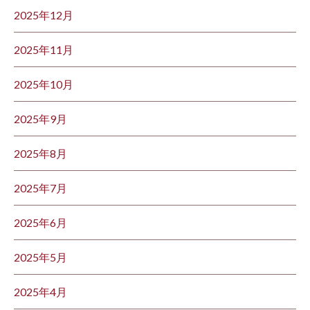
2025年12月
2025年11月
2025年10月
2025年9月
2025年8月
2025年7月
2025年6月
2025年5月
2025年4月