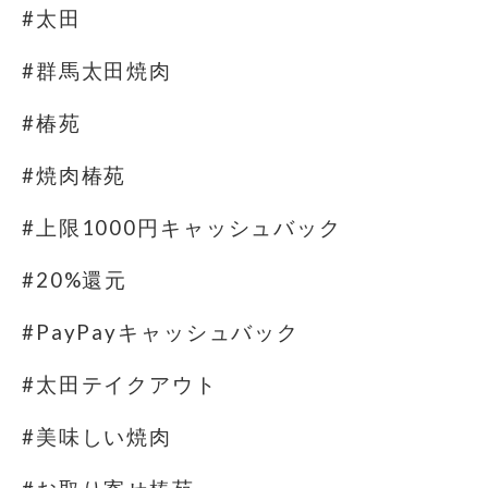
#太田
#群馬太田焼肉
#椿苑
#焼肉椿苑
#上限1000円キャッシュバック
#20%還元
#PayPayキャッシュバック
#太田テイクアウト
#美味しい焼肉