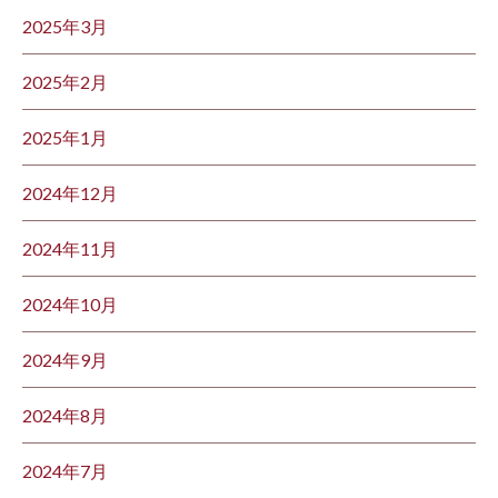
2025年3月
2025年2月
2025年1月
2024年12月
2024年11月
2024年10月
2024年9月
2024年8月
2024年7月