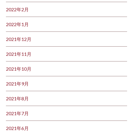
2022年2月
2022年1月
2021年12月
2021年11月
2021年10月
2021年9月
2021年8月
2021年7月
2021年6月