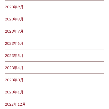
2023年9月
2023年8月
2023年7月
2023年6月
2023年5月
2023年4月
2023年3月
2023年1月
2022年12月