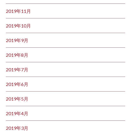
2019年11月
2019年10月
2019年9月
2019年8月
2019年7月
2019年6月
2019年5月
2019年4月
2019年3月