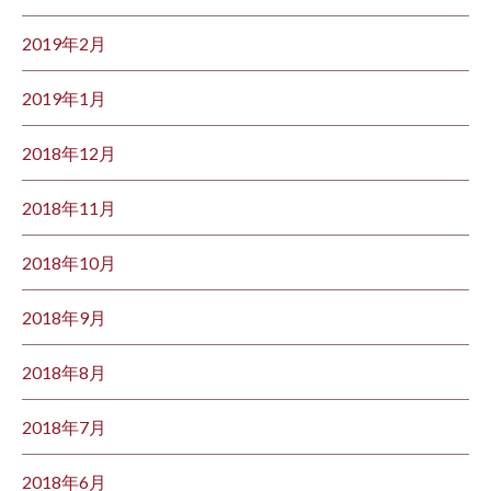
2019年2月
2019年1月
2018年12月
2018年11月
2018年10月
2018年9月
2018年8月
2018年7月
2018年6月