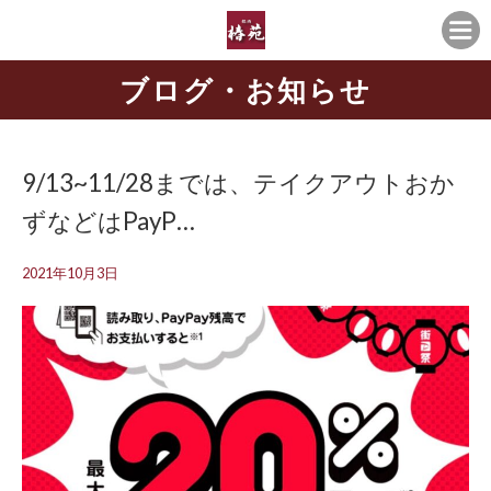
ブログ・お知らせ
9/13~11/28までは、テイクアウトおか
ずなどはPayP…
2021年10月3日