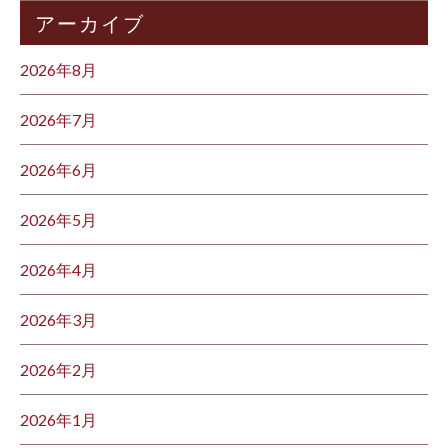
アーカイブ
2026年8月
2026年7月
2026年6月
2026年5月
2026年4月
2026年3月
2026年2月
2026年1月