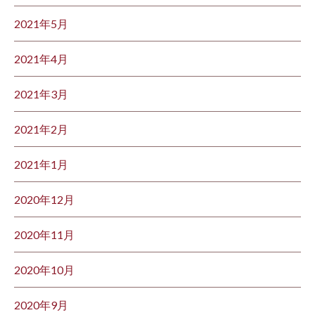
2021年5月
2021年4月
2021年3月
2021年2月
2021年1月
2020年12月
2020年11月
2020年10月
2020年9月