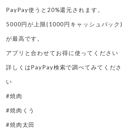
PayPay使うと20%還元されます。
5000円が上限(1000円キャッシュバック)
が最高です。
アプリと合わせてお得に使ってください
詳しくはPayPay検索で調べてみてくださ
い
#焼肉
#焼肉くう
#焼肉太田