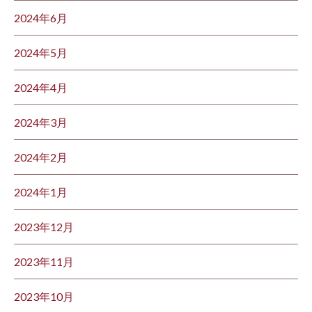
2024年6月
2024年5月
2024年4月
2024年3月
2024年2月
2024年1月
2023年12月
2023年11月
2023年10月