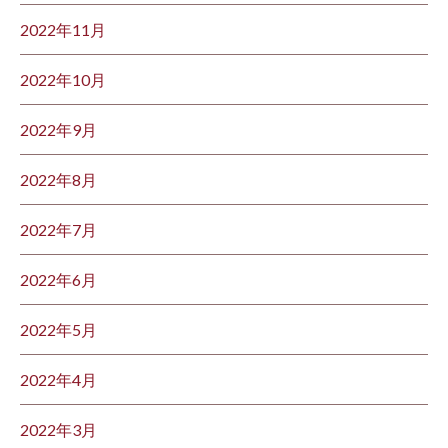
2022年11月
2022年10月
2022年9月
2022年8月
2022年7月
2022年6月
2022年5月
2022年4月
2022年3月