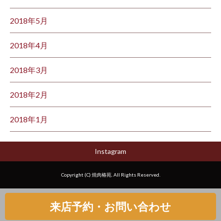
2018年5月
2018年4月
2018年3月
2018年2月
2018年1月
Instagram
Copyright (C) 焼肉椿苑. All Rights Reserved.
来店予約・お問い合わせ