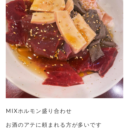
MIXホルモン盛り合わせ
お酒のアテに頼まれる方が多いです