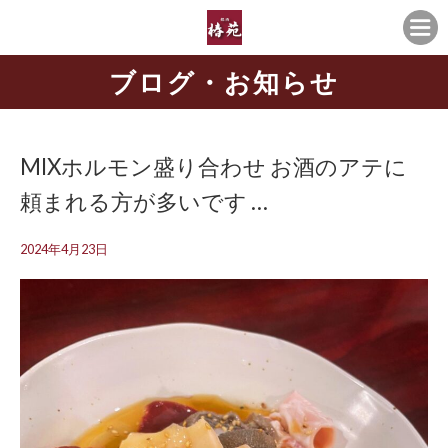
ブログ・お知らせ
MIXホルモン盛り合わせ お酒のアテに
頼まれる方が多いです …
2024年4月23日