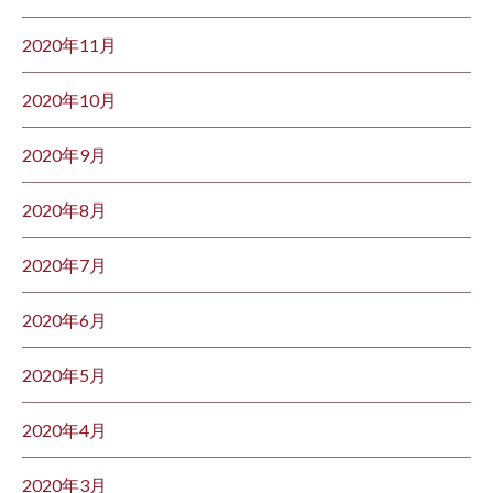
2020年11月
2020年10月
2020年9月
2020年8月
2020年7月
2020年6月
2020年5月
2020年4月
2020年3月