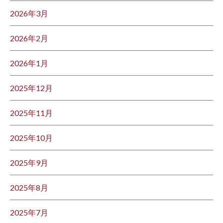
2026年3月
2026年2月
2026年1月
2025年12月
2025年11月
2025年10月
2025年9月
2025年8月
2025年7月