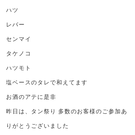
ハツ
レバー
センマイ
タケノコ
ハツモト
塩ベースのタレで和えてます
お酒のアテに是非
昨日は、タン祭り 多数のお客様のご参加あ
りがとうございました