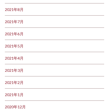
2021年8月
2021年7月
2021年6月
2021年5月
2021年4月
2021年3月
2021年2月
2021年1月
2020年12月