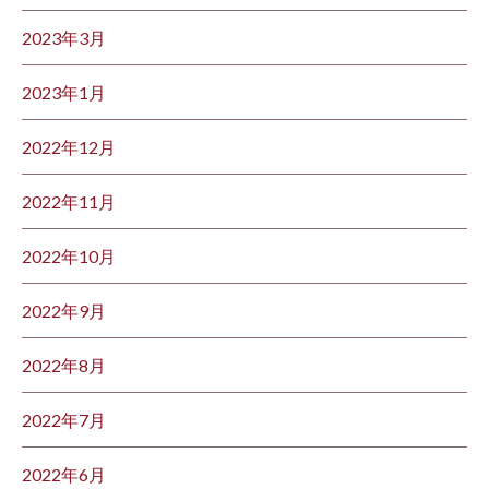
2023年3月
2023年1月
2022年12月
2022年11月
2022年10月
2022年9月
2022年8月
2022年7月
2022年6月