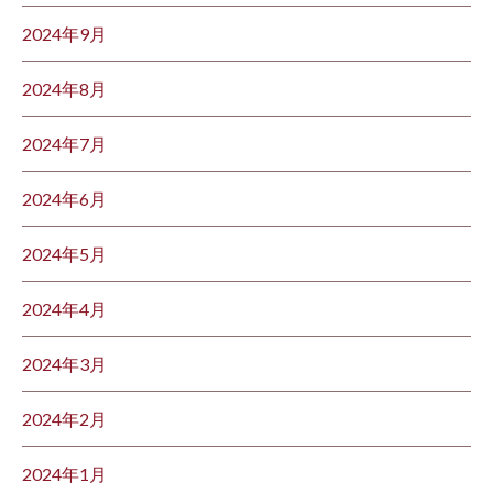
2024年9月
2024年8月
2024年7月
2024年6月
2024年5月
2024年4月
2024年3月
2024年2月
2024年1月