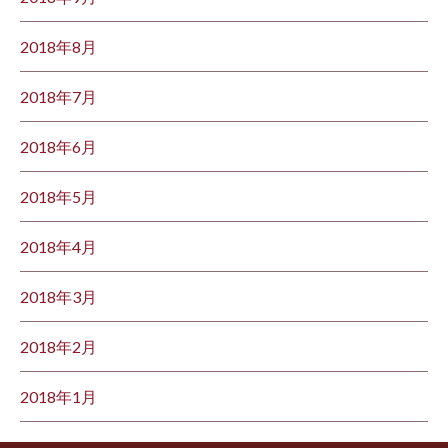
2018年8月
2018年7月
2018年6月
2018年5月
2018年4月
2018年3月
2018年2月
2018年1月