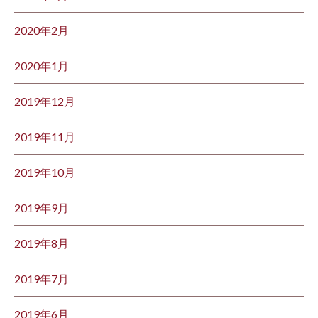
2020年2月
2020年1月
2019年12月
2019年11月
2019年10月
2019年9月
2019年8月
2019年7月
2019年6月