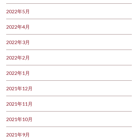
2022年5月
2022年4月
2022年3月
2022年2月
2022年1月
2021年12月
2021年11月
2021年10月
2021年9月