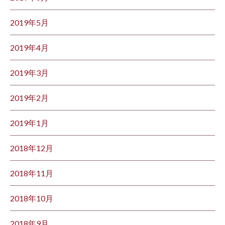
2019年5月
2019年4月
2019年3月
2019年2月
2019年1月
2018年12月
2018年11月
2018年10月
2018年9月