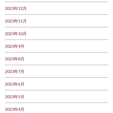
2023年12月
2023年11月
2023年10月
2023年9月
2023年8月
2023年7月
2023年6月
2023年5月
2023年4月