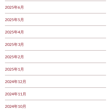
2025年6月
2025年5月
2025年4月
2025年3月
2025年2月
2025年1月
2024年12月
2024年11月
2024年10月