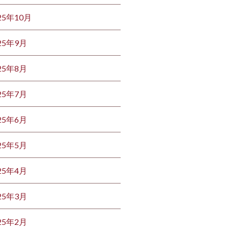
25年10月
25年9月
25年8月
25年7月
25年6月
25年5月
25年4月
25年3月
25年2月