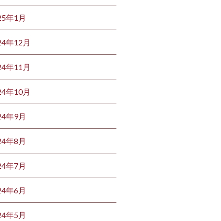
25年1月
24年12月
24年11月
24年10月
24年9月
24年8月
24年7月
24年6月
24年5月