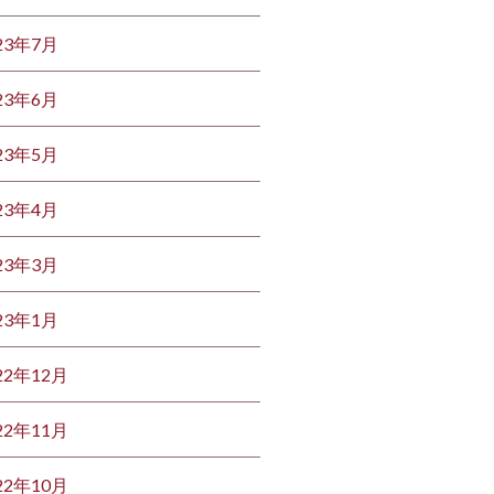
23年7月
23年6月
23年5月
23年4月
23年3月
23年1月
22年12月
22年11月
22年10月