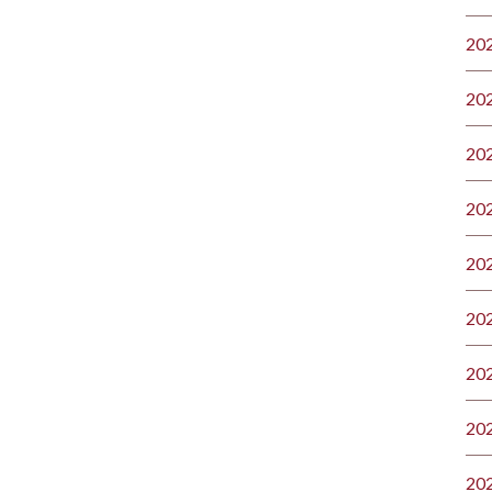
20
20
20
20
20
20
20
20
20