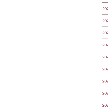
20
20
20
20
20
20
20
20
20