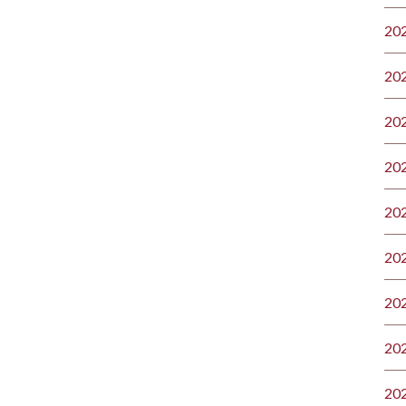
20
20
20
20
20
20
20
20
20