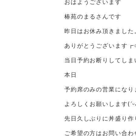
おはようございます️
椿苑のまるさんです
昨日はお休み頂きました
ありがとうございます┏○
当日予約お断りしてしま
本日
予約席のみの営業になりま
よろしくお願いします(´ᵕᴗ
先日久しぶりに丼盛り作
ご希望の方はお問い合わ