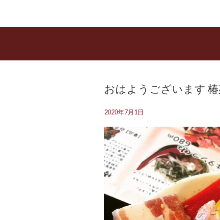
おはようございます️
2020年7月1日