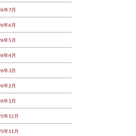
26年7月
26年6月
26年5月
26年4月
26年3月
26年2月
26年1月
25年12月
25年11月