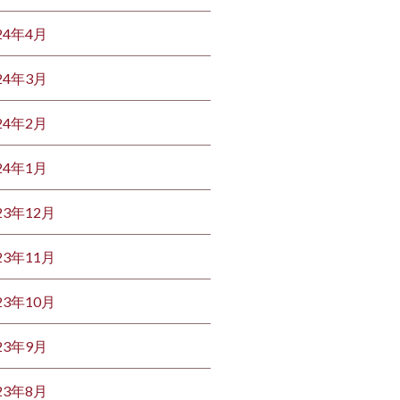
24年4月
24年3月
24年2月
24年1月
23年12月
23年11月
23年10月
23年9月
23年8月