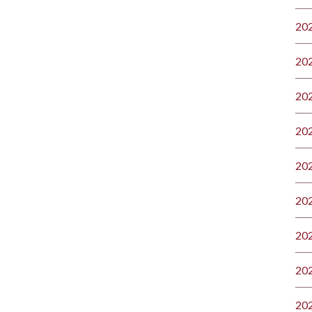
20
20
20
20
20
20
20
20
20