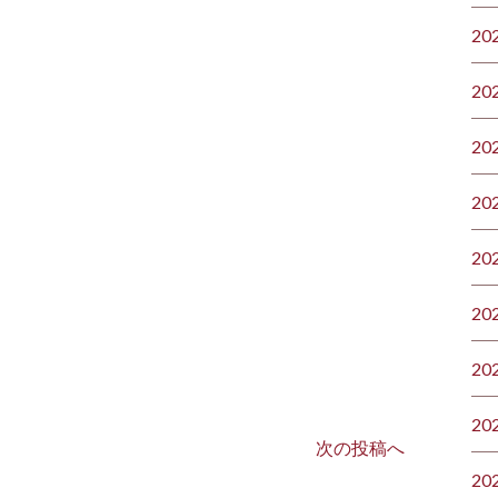
20
20
20
20
20
20
20
20
次の投稿へ
20