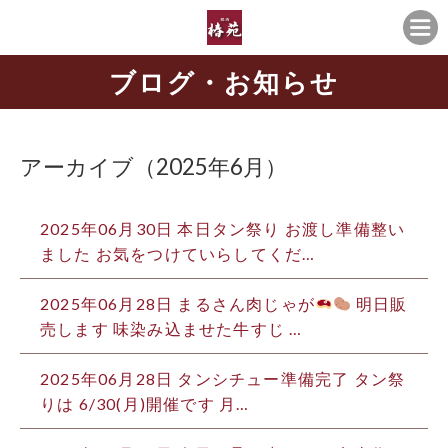
ブログ・お知らせ
アーカイブ（2025年6月）
2025年06月30日
本日タン祭り お渡し準備整い
ました お気をつけていらしてくだ…
2025年06月28日
まるさん肉じゃが
明日販
売します 味染み込ませた牛すじ …
2025年06月28日
タンシチュー準備完了 タン祭
りは 6/30(月)開催です 月…