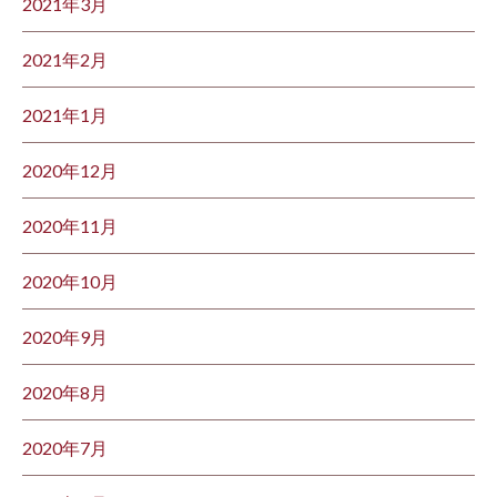
2021年3月
2021年2月
2021年1月
2020年12月
2020年11月
2020年10月
2020年9月
2020年8月
2020年7月