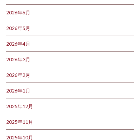
2026年6月
2026年5月
2026年4月
2026年3月
2026年2月
2026年1月
2025年12月
2025年11月
2025年10月