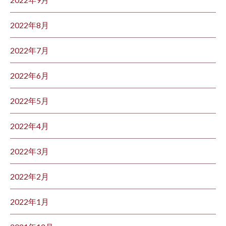
2022年8月
2022年7月
2022年6月
2022年5月
2022年4月
2022年3月
2022年2月
2022年1月