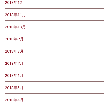
2018年12月
2018年11月
2018年10月
2018年9月
2018年8月
2018年7月
2018年6月
2018年5月
2018年4月