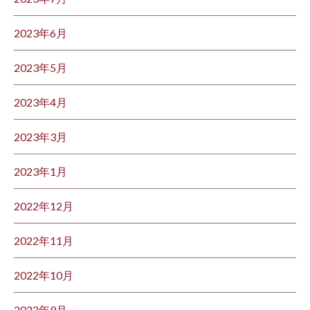
2023年6月
2023年5月
2023年4月
2023年3月
2023年1月
2022年12月
2022年11月
2022年10月
2022年9月