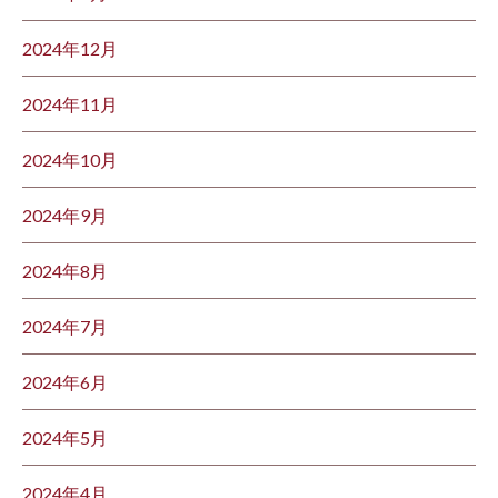
2024年12月
2024年11月
2024年10月
2024年9月
2024年8月
2024年7月
2024年6月
2024年5月
2024年4月