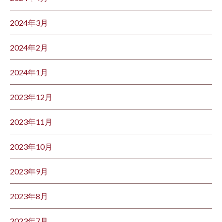
2024年3月
2024年2月
2024年1月
2023年12月
2023年11月
2023年10月
2023年9月
2023年8月
2023年7月