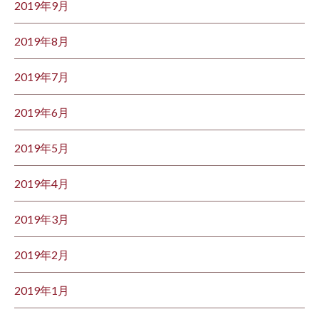
2019年9月
2019年8月
2019年7月
2019年6月
2019年5月
2019年4月
2019年3月
2019年2月
2019年1月