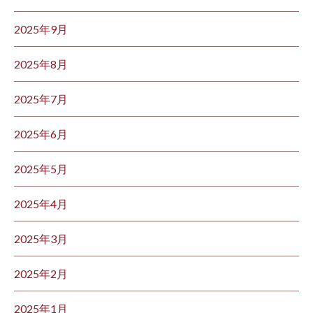
2025年9月
2025年8月
2025年7月
2025年6月
2025年5月
2025年4月
2025年3月
2025年2月
2025年1月