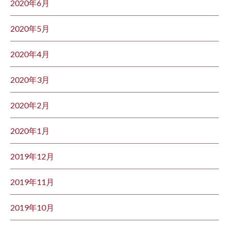
2020年6月
2020年5月
2020年4月
2020年3月
2020年2月
2020年1月
2019年12月
2019年11月
2019年10月