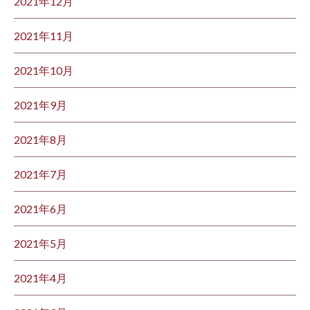
2021年12月
2021年11月
2021年10月
2021年9月
2021年8月
2021年7月
2021年6月
2021年5月
2021年4月