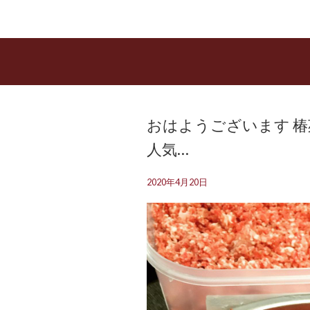
おはようございます️ 
人気…
2020年4月20日