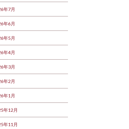
26年7月
26年6月
26年5月
26年4月
26年3月
26年2月
26年1月
25年12月
25年11月