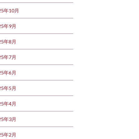
25年10月
25年9月
25年8月
25年7月
25年6月
25年5月
25年4月
25年3月
25年2月