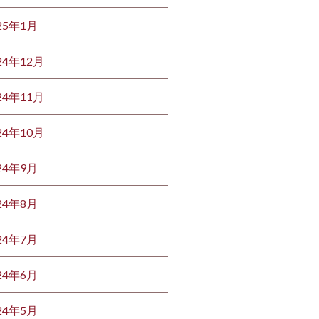
25年1月
24年12月
24年11月
24年10月
24年9月
24年8月
24年7月
24年6月
24年5月