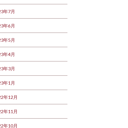
23年7月
23年6月
23年5月
23年4月
23年3月
23年1月
22年12月
22年11月
22年10月