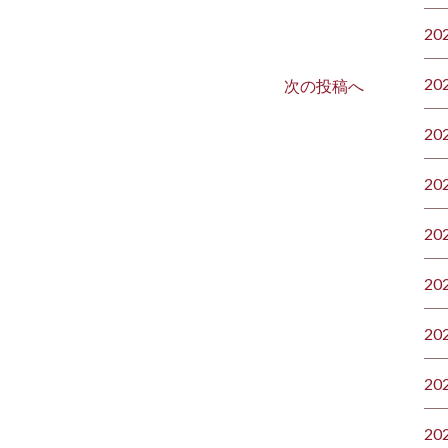
20
20
次の投稿へ
20
20
20
20
20
20
20