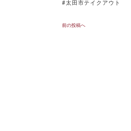
#太田市テイクアウト
前の投稿へ