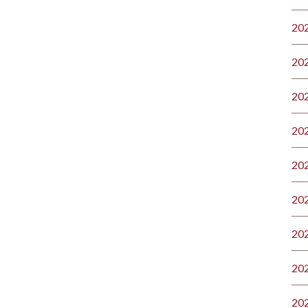
20
20
20
20
20
20
20
20
20