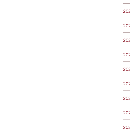
20
20
20
20
20
20
20
20
20