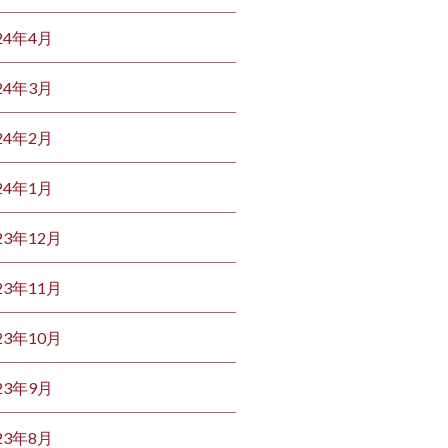
24年4月
24年3月
24年2月
24年1月
23年12月
23年11月
23年10月
23年9月
23年8月