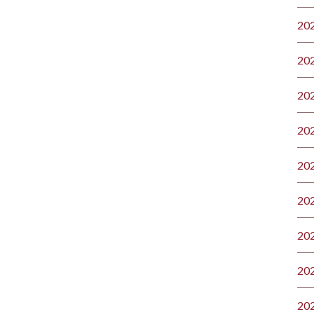
20
20
20
20
20
20
20
20
20