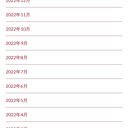
2022年12月
2022年11月
2022年10月
2022年9月
2022年8月
2022年7月
2022年6月
2022年5月
2022年4月