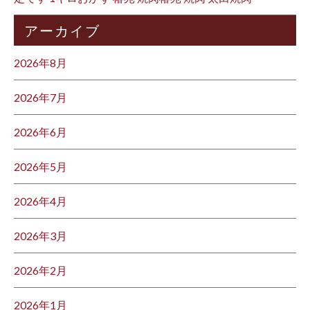
アーカイブ
2026年8月
2026年7月
2026年6月
2026年5月
2026年4月
2026年3月
2026年2月
2026年1月