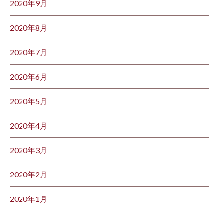
2020年9月
2020年8月
2020年7月
2020年6月
2020年5月
2020年4月
2020年3月
2020年2月
2020年1月