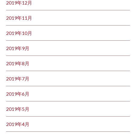
2019年12月
2019年11月
2019年10月
2019年9月
2019年8月
2019年7月
2019年6月
2019年5月
2019年4月