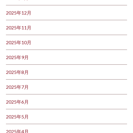
2025年12月
2025年11月
2025年10月
2025年9月
2025年8月
2025年7月
2025年6月
2025年5月
2025年4月