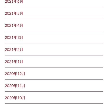
2021年6月
2021年5月
2021年4月
2021年3月
2021年2月
2021年1月
2020年12月
2020年11月
2020年10月