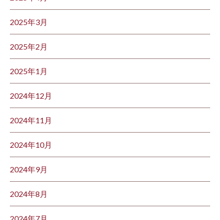
2025年3月
2025年2月
2025年1月
2024年12月
2024年11月
2024年10月
2024年9月
2024年8月
2024年7月