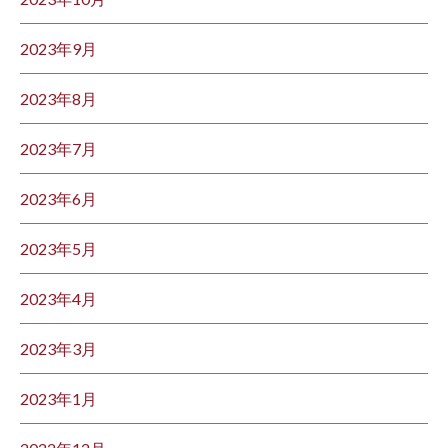
2023年9月
2023年8月
2023年7月
2023年6月
2023年5月
2023年4月
2023年3月
2023年1月