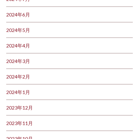
2024年6月
2024年5月
2024年4月
2024年3月
2024年2月
2024年1月
2023年12月
2023年11月
2023年10月