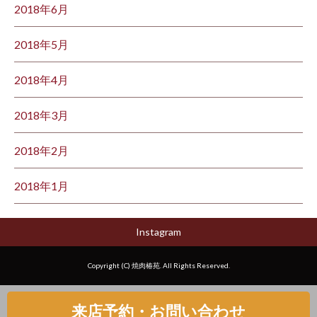
2018年6月
2018年5月
2018年4月
2018年3月
2018年2月
2018年1月
Instagram
Copyright (C) 焼肉椿苑. All Rights Reserved.
来店予約・お問い合わせ