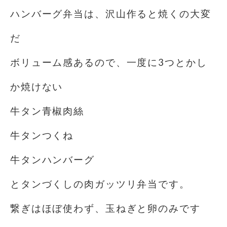
ハンバーグ弁当は、沢山作ると焼くの大変
だ
ボリューム感あるので、一度に3つとかし
か焼けない
牛タン青椒肉絲
牛タンつくね
牛タンハンバーグ
とタンづくしの肉ガッツリ弁当です。
繋ぎはほぼ使わず、玉ねぎと卵のみです