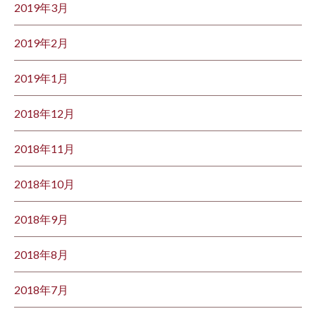
2019年3月
2019年2月
2019年1月
2018年12月
2018年11月
2018年10月
2018年9月
2018年8月
2018年7月