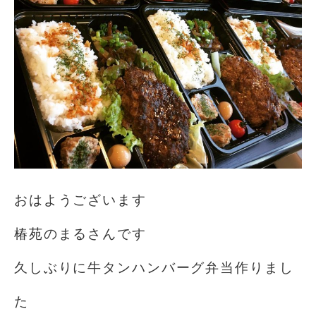
おはようございます️
椿苑のまるさんです
久しぶりに牛タンハンバーグ弁当作りまし
た