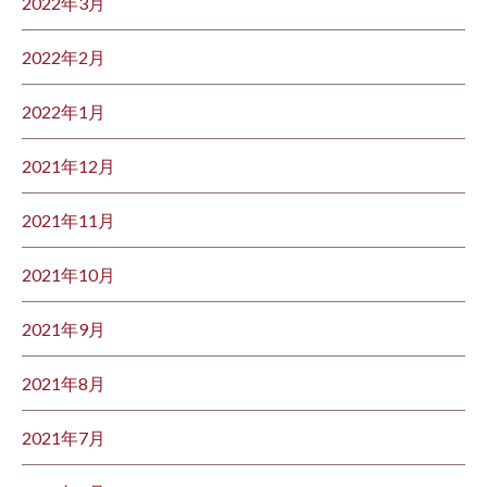
2022年3月
2022年2月
2022年1月
2021年12月
2021年11月
2021年10月
2021年9月
2021年8月
2021年7月