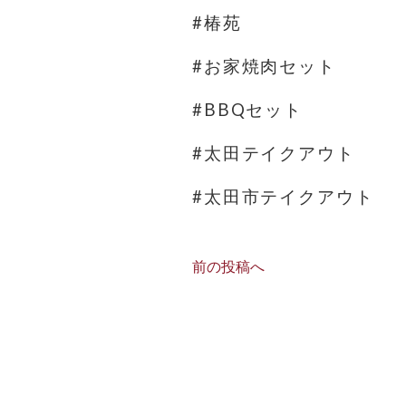
#椿苑
#お家焼肉セット
#BBQセット
#太田テイクアウト
#太田市テイクアウト
前の投稿へ