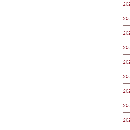
20
20
20
20
20
20
20
20
20