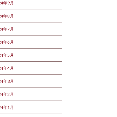
24年9月
24年8月
24年7月
24年6月
24年5月
24年4月
24年3月
24年2月
24年1月