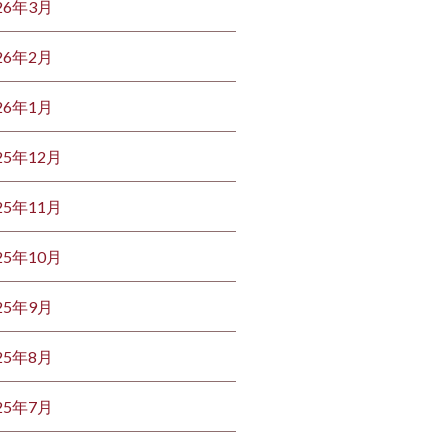
26年3月
26年2月
26年1月
25年12月
25年11月
25年10月
25年9月
25年8月
25年7月