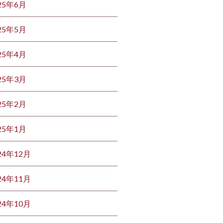
25年6月
25年5月
25年4月
25年3月
25年2月
25年1月
24年12月
24年11月
24年10月