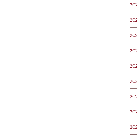
20
20
20
20
20
20
20
20
20