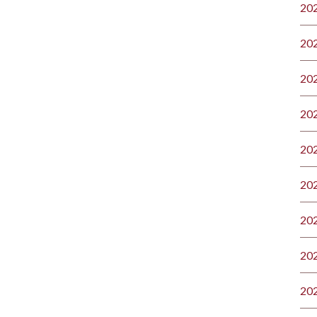
20
20
20
20
20
20
20
20
20