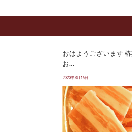
おはようございます️ 
お…
2020年8月16日