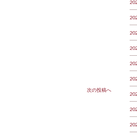
20
20
20
20
20
20
次の投稿へ
20
20
20