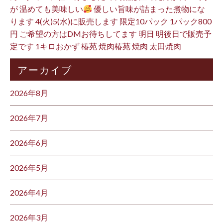
が 温めても美味しい
優しい旨味が詰まった煮物にな
ります 4(火)5(水)に販売します 限定10パック 1パック800
円 ご希望の方はDMお待ちしてます 明日 明後日で販売予
定です 1キロおかず 椿苑 焼肉椿苑 焼肉 太田焼肉
アーカイブ
2026年8月
2026年7月
2026年6月
2026年5月
2026年4月
2026年3月