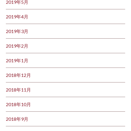
2019年5月
2019年4月
2019年3月
2019年2月
2019年1月
2018年12月
2018年11月
2018年10月
2018年9月