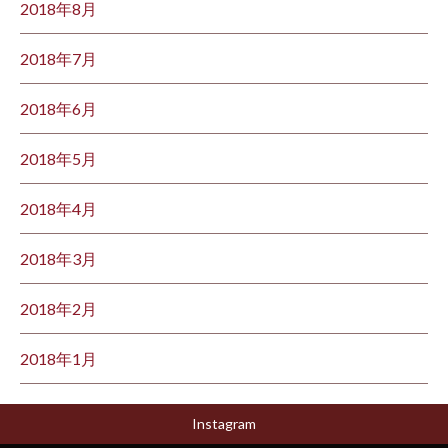
2018年8月
2018年7月
2018年6月
2018年5月
2018年4月
2018年3月
2018年2月
2018年1月
Instagram