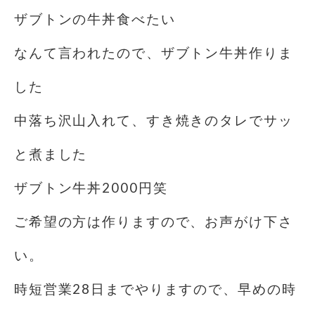
ザブトンの牛丼食べたい
なんて言われたので、ザブトン牛丼作りま
した
中落ち沢山入れて、すき焼きのタレでサッ
と煮ました
ザブトン牛丼2000円笑
ご希望の方は作りますので、お声がけ下さ
い。
時短営業28日までやりますので、早めの時