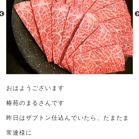
おはようございます️
椿苑のまるさんです
昨日はザブトン仕込んでいたら、たまたま
常連様に