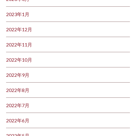
2023年1月
2022年12月
2022年11月
2022年10月
2022年9月
2022年8月
2022年7月
2022年6月
2022年5月