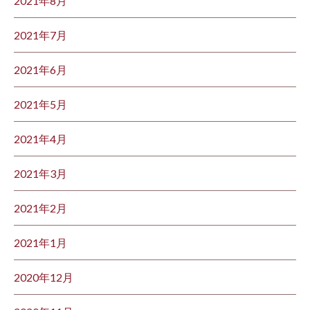
2021年8月
2021年7月
2021年6月
2021年5月
2021年4月
2021年3月
2021年2月
2021年1月
2020年12月