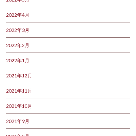
2022年4月
2022年3月
2022年2月
2022年1月
2021年12月
2021年11月
2021年10月
2021年9月