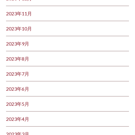
2023年11月
2023年10月
2023年9月
2023年8月
2023年7月
2023年6月
2023年5月
2023年4月
2023年3月