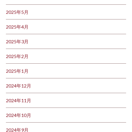
2025年5月
2025年4月
2025年3月
2025年2月
2025年1月
2024年12月
2024年11月
2024年10月
2024年9月