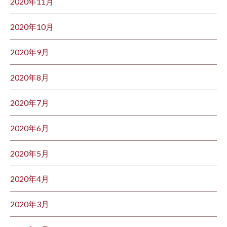
2020年11月
2020年10月
2020年9月
2020年8月
2020年7月
2020年6月
2020年5月
2020年4月
2020年3月