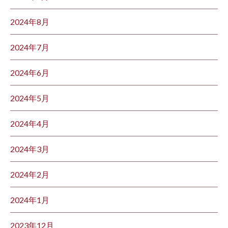
2024年8月
2024年7月
2024年6月
2024年5月
2024年4月
2024年3月
2024年2月
2024年1月
2023年12月