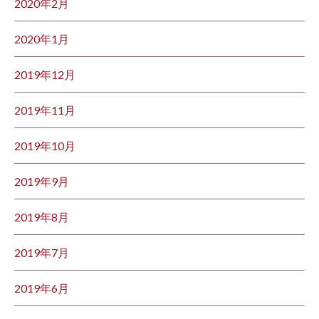
2020年2月
2020年1月
2019年12月
2019年11月
2019年10月
2019年9月
2019年8月
2019年7月
2019年6月