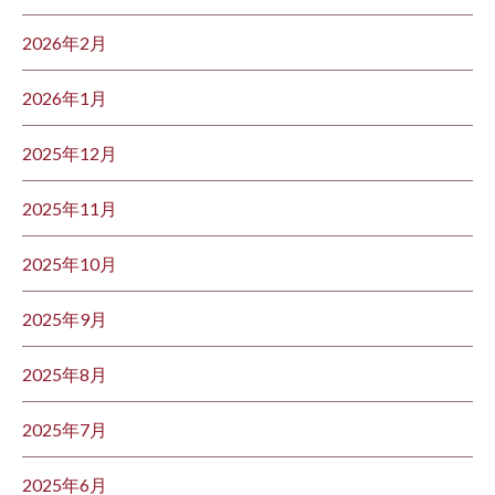
2026年2月
2026年1月
2025年12月
2025年11月
2025年10月
2025年9月
2025年8月
2025年7月
2025年6月