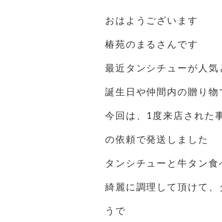
おはようございます️
椿苑のまるさんです
最近タンシチューが人気
誕生日や仲間内の贈り物
今回は、1度来店された
の依頼で発送しました
タンシチューと牛タン食
綺麗に調理して頂けて、
うで