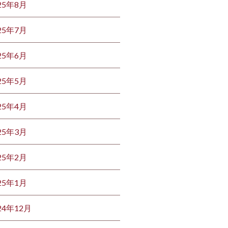
25年8月
25年7月
25年6月
25年5月
25年4月
25年3月
25年2月
25年1月
24年12月