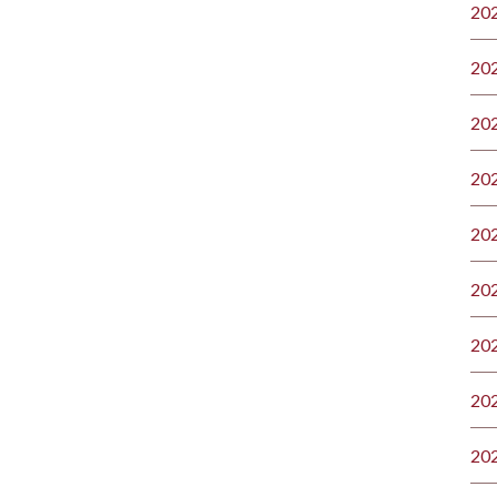
20
20
20
20
20
20
20
20
20