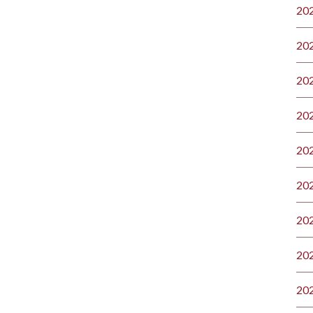
20
20
20
20
20
20
20
20
20