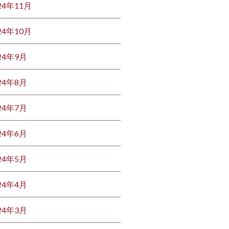
24年11月
24年10月
24年9月
24年8月
24年7月
24年6月
24年5月
24年4月
24年3月