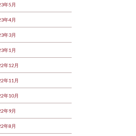
23年5月
23年4月
23年3月
23年1月
22年12月
22年11月
22年10月
22年9月
22年8月