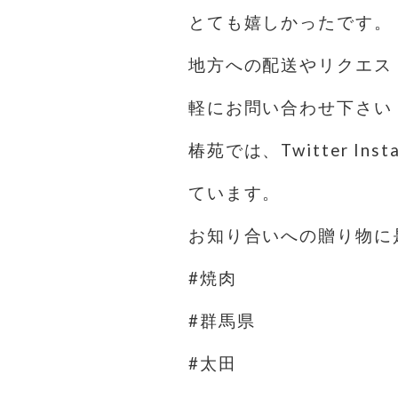
とても嬉しかったです。
地方への配送やリクエス
軽にお問い合わせ下さい
椿苑では、Twitter I
ています。
お知り合いへの贈り物に
#焼肉
#群馬県
#太田