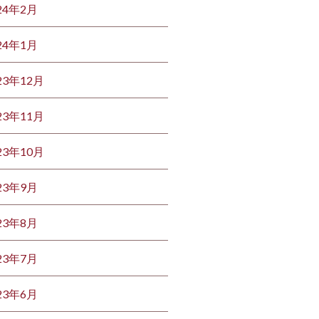
24年2月
24年1月
23年12月
23年11月
23年10月
23年9月
23年8月
23年7月
23年6月