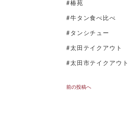
#椿苑
#牛タン食べ比べ
#タンシチュー
#太田テイクアウト
#太田市テイクアウト
前の投稿へ