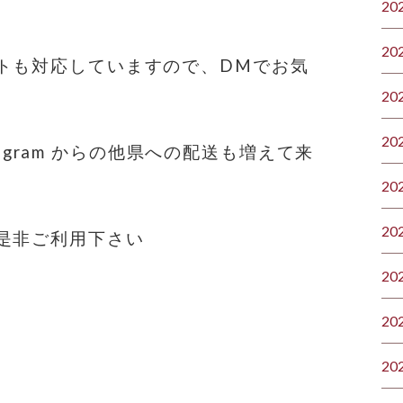
20
20
トも対応していますので、DMでお気
20
20
nstagram からの他県への配送も増えて来
20
20
是非ご利用下さい
20
20
20