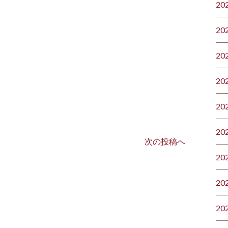
20
20
20
20
20
20
次の投稿へ
20
20
20