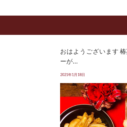
おはようございます️ 
ーが…
2021年1月18日