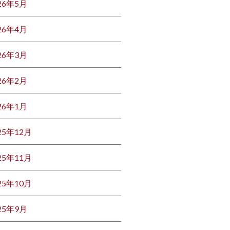
26年5月
26年4月
26年3月
26年2月
26年1月
25年12月
25年11月
25年10月
25年9月