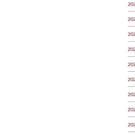
20
20
20
20
20
20
20
20
20