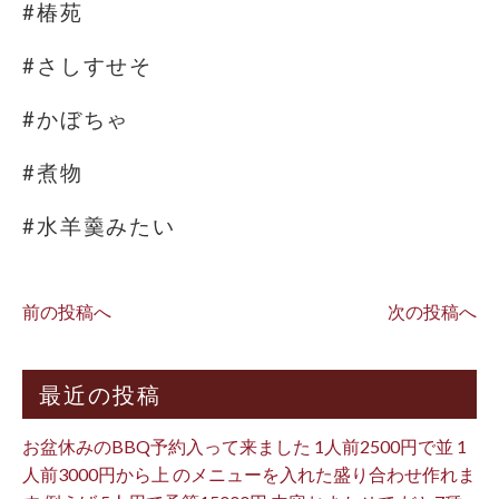
#椿苑
#さしすせそ
#かぼちゃ
#煮物
#水羊羹みたい
前の投稿へ
次の投稿へ
最近の投稿
お盆休みのBBQ予約入って来ました 1人前2500円で並 1
人前3000円から上 のメニューを入れた盛り合わせ作れま