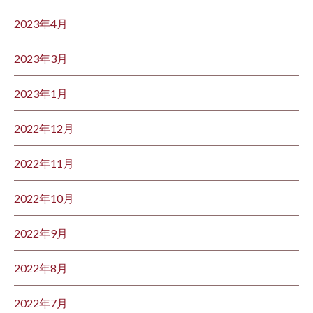
2023年4月
2023年3月
2023年1月
2022年12月
2022年11月
2022年10月
2022年9月
2022年8月
2022年7月