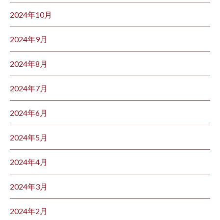
2024年10月
2024年9月
2024年8月
2024年7月
2024年6月
2024年5月
2024年4月
2024年3月
2024年2月