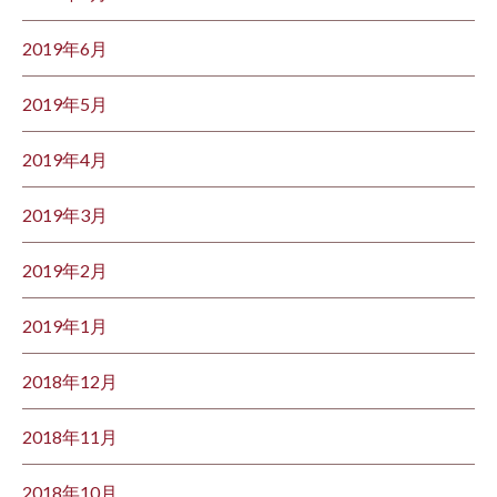
2019年6月
2019年5月
2019年4月
2019年3月
2019年2月
2019年1月
2018年12月
2018年11月
2018年10月