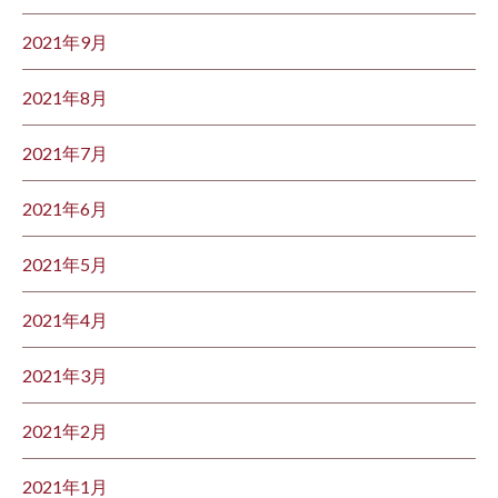
2021年9月
2021年8月
2021年7月
2021年6月
2021年5月
2021年4月
2021年3月
2021年2月
2021年1月