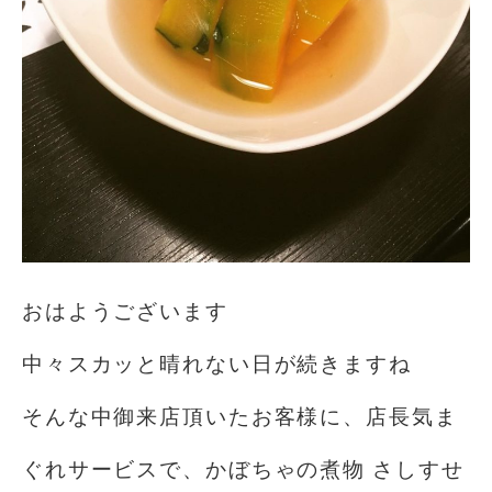
おはようございます
中々スカッと晴れない日が続きますね
そんな中御来店頂いたお客様に、店長気ま
ぐれサービスで、かぼちゃの煮物 さしすせ