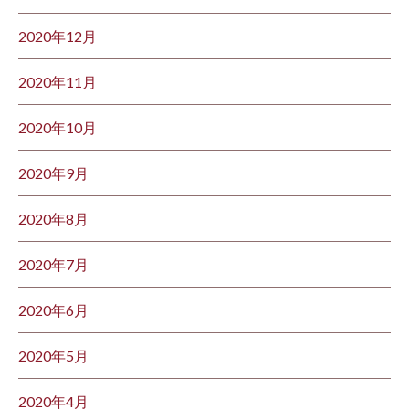
2020年12月
2020年11月
2020年10月
2020年9月
2020年8月
2020年7月
2020年6月
2020年5月
2020年4月