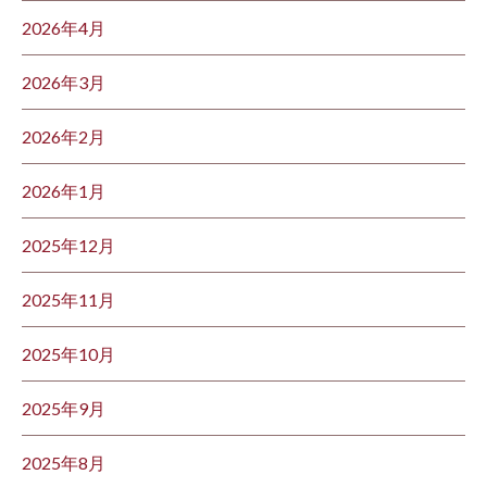
2026年4月
2026年3月
2026年2月
2026年1月
2025年12月
2025年11月
2025年10月
2025年9月
2025年8月