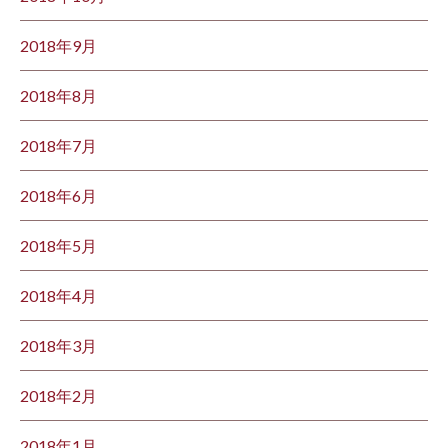
2018年9月
2018年8月
2018年7月
2018年6月
2018年5月
2018年4月
2018年3月
2018年2月
2018年1月