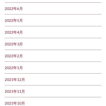
2022年6月
2022年5月
2022年4月
2022年3月
2022年2月
2022年1月
2021年12月
2021年11月
2021年10月