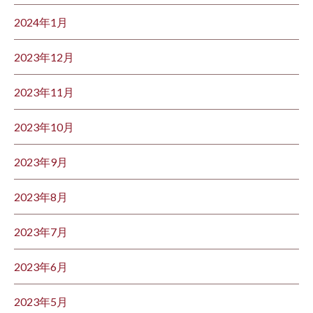
2024年1月
2023年12月
2023年11月
2023年10月
2023年9月
2023年8月
2023年7月
2023年6月
2023年5月