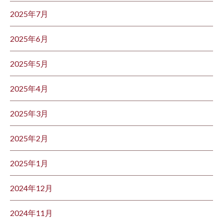
2025年7月
2025年6月
2025年5月
2025年4月
2025年3月
2025年2月
2025年1月
2024年12月
2024年11月