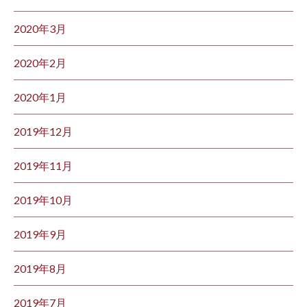
2020年3月
2020年2月
2020年1月
2019年12月
2019年11月
2019年10月
2019年9月
2019年8月
2019年7月